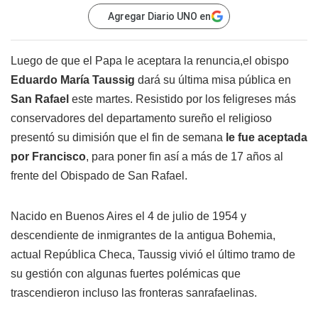
Agregar Diario UNO en
Luego de que el Papa le aceptara la renuncia,el obispo
Eduardo María Taussig
dará su última misa pública en
San Rafael
este martes. Resistido por los feligreses más
conservadores del departamento sureño el religioso
presentó su dimisión que el fin de semana
le fue aceptada
por Francisco
, para poner fin así a más de 17 años al
frente del Obispado de San Rafael.
Nacido en Buenos Aires el 4 de julio de 1954 y
descendiente de inmigrantes de la antigua Bohemia,
actual República Checa, Taussig vivió el último tramo de
su gestión con algunas fuertes polémicas que
trascendieron incluso las fronteras sanrafaelinas.