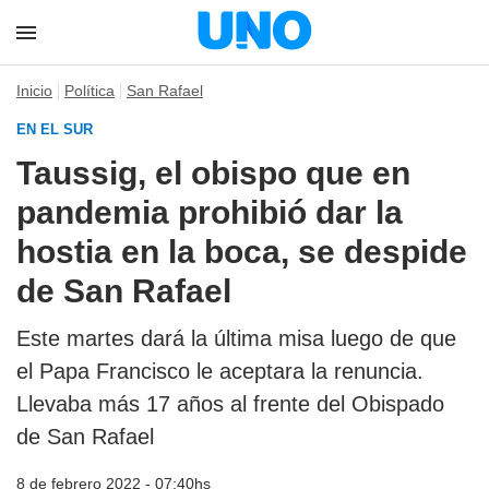
Inicio
Política
San Rafael
EN EL SUR
Taussig, el obispo que en
pandemia prohibió dar la
hostia en la boca, se despide
de San Rafael
Este martes dará la última misa luego de que
el Papa Francisco le aceptara la renuncia.
Llevaba más 17 años al frente del Obispado
de San Rafael
8 de febrero 2022 - 07:40hs