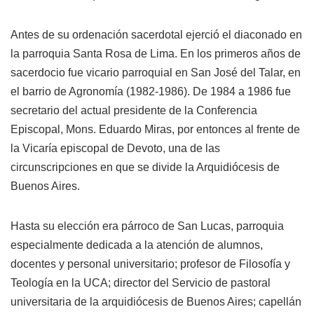
Antes de su ordenación sacerdotal ejerció el diaconado en
la parroquia Santa Rosa de Lima. En los primeros años de
sacerdocio fue vicario parroquial en San José del Talar, en
el barrio de Agronomía (1982-1986). De 1984 a 1986 fue
secretario del actual presidente de la Conferencia
Episcopal, Mons. Eduardo Miras, por entonces al frente de
la Vicaría episcopal de Devoto, una de las
circunscripciones en que se divide la Arquidiócesis de
Buenos Aires.
Hasta su elección era párroco de San Lucas, parroquia
especialmente dedicada a la atención de alumnos,
docentes y personal universitario; profesor de Filosofía y
Teología en la UCA; director del Servicio de pastoral
universitaria de la arquidiócesis de Buenos Aires; capellán