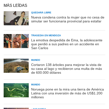
MÁS LEÍDAS
QUEDARÁ LIBRE
Nueva condena contra la mujer que no cesa de
simular ser funcionaria provincial para estafar
TRAGEDIA EN MENDOZA
La emotiva despedida de Ema, la adolescente
que perdió a sus padres en un accidente en
San Carlos
MUNDO
Cortaron 138 árboles para mejorar la vista de
su casa al lago y recibieron una multa de más
de 600.000 dólares
MUNDO
Noruega pone en la mira una tierra de América
Latina con una inversión de más de US$1.200
millones