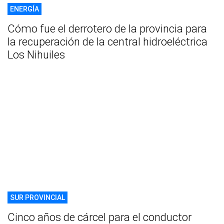
ENERGÍA
Cómo fue el derrotero de la provincia para
la recuperación de la central hidroeléctrica
Los Nihuiles
SUR PROVINCIAL
Cinco años de cárcel para el conductor