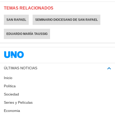
TEMAS RELACIONADOS
SAN RAFAEL
SEMINARIO DIOCESANO DE SAN RAFAEL
EDUARDO MARÍA TAUSSIG
ÚLTIMAS NOTICIAS
Inicio
Política
Sociedad
Series y Películas
Economia