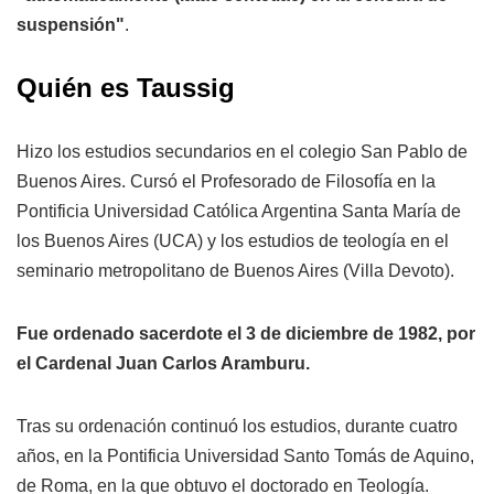
suspensión"
.
Quién es Taussig
Hizo los estudios secundarios en el colegio San Pablo de
Buenos Aires. Cursó el Profesorado de Filosofía en la
Pontificia Universidad Católica Argentina Santa María de
los Buenos Aires (UCA) y los estudios de teología en el
seminario metropolitano de Buenos Aires (Villa Devoto).
Fue ordenado sacerdote el 3 de diciembre de 1982, por
el Cardenal Juan Carlos Aramburu.
Tras su ordenación continuó los estudios, durante cuatro
años, en la Pontificia Universidad Santo Tomás de Aquino,
de Roma, en la que obtuvo el doctorado en Teología.