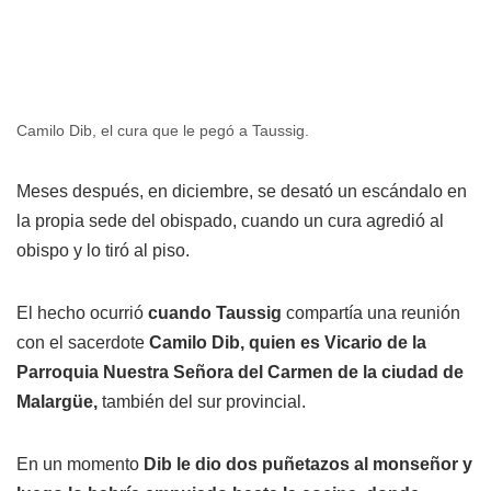
Camilo Dib, el cura que le pegó a Taussig.
Meses después, en diciembre, se desató un escándalo en
la propia sede del obispado, cuando un cura agredió al
obispo y lo tiró al piso.
El hecho ocurrió
cuando Taussig
compartía una reunión
con el sacerdote
Camilo Dib, quien es Vicario de la
Parroquia Nuestra Señora del Carmen de la ciudad de
Malargüe,
también del sur provincial.
En un momento
Dib le dio dos puñetazos al monseñor y