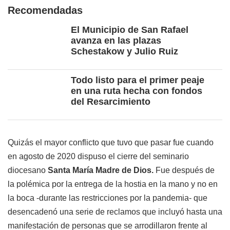
Recomendadas
El Municipio de San Rafael
avanza en las plazas
Schestakow y Julio Ruiz
Todo listo para el primer peaje
en una ruta hecha con fondos
del Resarcimiento
Quizás el mayor conflicto que tuvo que pasar fue cuando
en agosto de 2020 dispuso el cierre del seminario
diocesano
Santa María Madre de Dios.
Fue después de
la polémica por la entrega de la hostia en la mano y no en
la boca -durante las restricciones por la pandemia- que
desencadenó una serie de reclamos que incluyó hasta una
manifestación de personas que se arrodillaron frente al