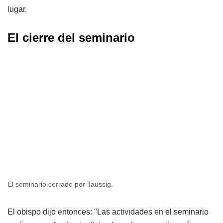
lugar.
El cierre del seminario
El seminario cerrado por Taussig.
El obispo dijo entonces: "Las actividades en el seminario