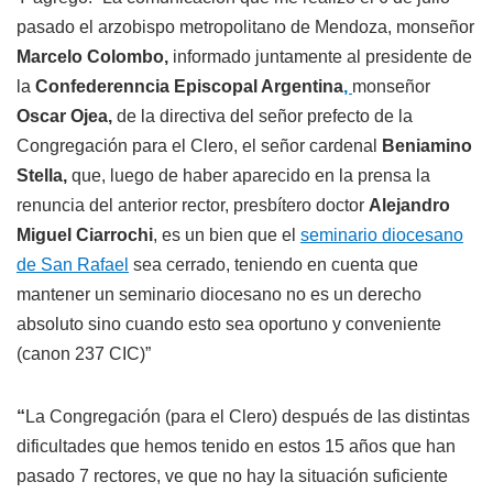
pasado el arzobispo metropolitano de Mendoza, monseñor
Marcelo Colombo,
informado juntamente al presidente de
la
Confederenncia Episcopal Argentina
,
monseñor
Oscar Ojea,
de la directiva del señor prefecto de la
Congregación para el Clero, el señor cardenal
Beniamino
Stella,
que, luego de haber aparecido en la prensa la
renuncia del anterior rector, presbítero doctor
Alejandro
Miguel Ciarrochi
, es un bien que el
seminario diocesano
de San Rafael
sea cerrado, teniendo en cuenta que
mantener un seminario diocesano no es un derecho
absoluto sino cuando esto sea oportuno y conveniente
(canon 237 CIC)”
“
La Congregación (para el Clero) después de las distintas
dificultades que hemos tenido en estos 15 años que han
pasado 7 rectores, ve que no hay la situación suficiente