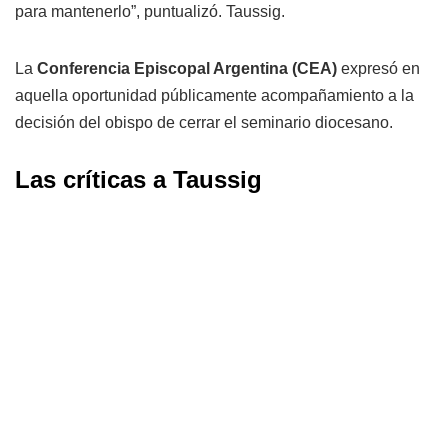
para mantenerlo”, puntualizó. Taussig.
La
Conferencia Episcopal Argentina (CEA)
expresó en
aquella oportunidad públicamente acompañamiento a la
decisión del obispo de cerrar el seminario diocesano.
Las críticas a Taussig