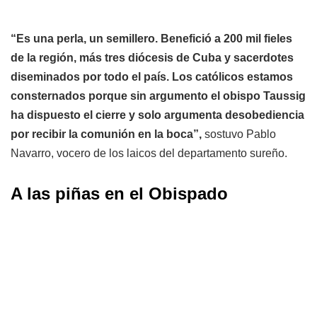
“Es una perla, un semillero. Benefició a 200 mil fieles
de la región, más tres diócesis de Cuba y sacerdotes
diseminados por todo el país. Los católicos estamos
consternados porque sin argumento el obispo Taussig
ha dispuesto el cierre y solo argumenta desobediencia
por recibir la comunión en la boca”,
sostuvo Pablo
Navarro, vocero de los laicos del departamento sureño.
A las piñas en el Obispado