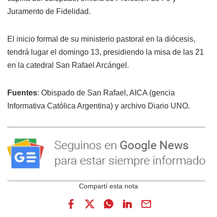
Juramento de Fidelidad.
El inicio formal de su ministerio pastoral en la diócesis,
tendrá lugar el domingo 13, presidiendo la misa de las 21
en la catedral San Rafael Arcángel.
Fuentes
: Obispado de San Rafael, AICA (gencia
Informativa Católica Argentina) y archivo Diario UNO.