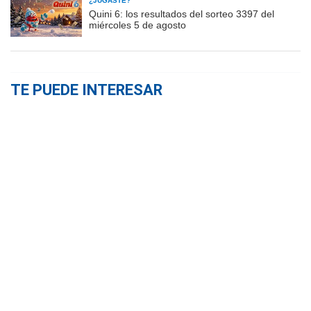
¿JUGASTE?
Quini 6: los resultados del sorteo 3397 del
miércoles 5 de agosto
TE PUEDE INTERESAR