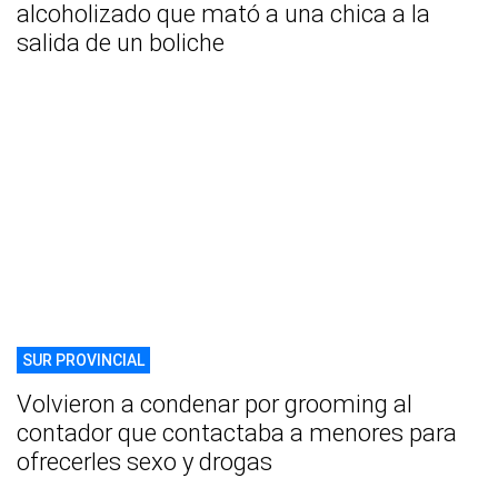
alcoholizado que mató a una chica a la
salida de un boliche
SUR PROVINCIAL
Volvieron a condenar por grooming al
contador que contactaba a menores para
ofrecerles sexo y drogas