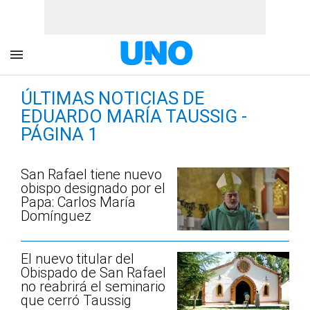
ÚLTIMAS NOTICIAS DE
EDUARDO MARÍA TAUSSIG -
PÁGINA 1
San Rafael tiene nuevo
obispo designado por el
Papa: Carlos María
Domínguez
El nuevo titular del
Obispado de San Rafael
no reabrirá el seminario
que cerró Taussig