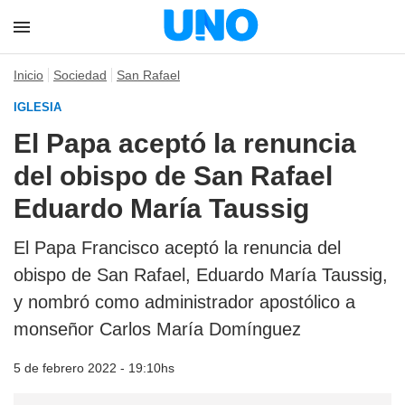
Inicio
Sociedad
San Rafael
IGLESIA
El Papa aceptó la renuncia
del obispo de San Rafael
Eduardo María Taussig
El Papa Francisco aceptó la renuncia del
obispo de San Rafael, Eduardo María Taussig,
y nombró como administrador apostólico a
monseñor Carlos María Domínguez
5 de febrero 2022 - 19:10hs