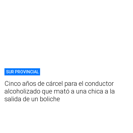
SUR PROVINCIAL
Cinco años de cárcel para el conductor
alcoholizado que mató a una chica a la
salida de un boliche