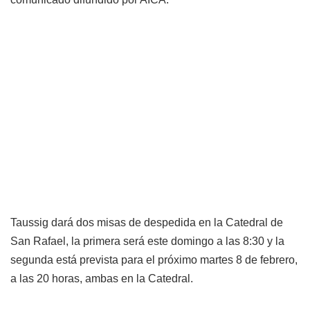
Taussig dará dos misas de despedida en la Catedral de
San Rafael, la primera será este domingo a las 8:30 y la
segunda está prevista para el próximo martes 8 de febrero,
a las 20 horas, ambas en la Catedral.