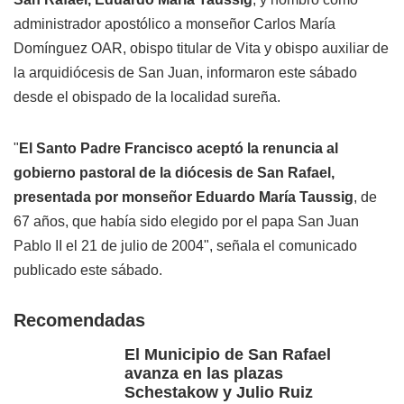
administrador apostólico a monseñor Carlos María
Domínguez OAR, obispo titular de Vita y obispo auxiliar de
la arquidiócesis de San Juan, informaron este sábado
desde el obispado de la localidad sureña.
"
El Santo Padre Francisco aceptó la renuncia al
gobierno pastoral de la diócesis de San Rafael,
presentada por monseñor Eduardo María Taussig
, de
67 años, que había sido elegido por el papa San Juan
Pablo II el 21 de julio de 2004", señala el comunicado
publicado este sábado.
Recomendadas
El Municipio de San Rafael
avanza en las plazas
Schestakow y Julio Ruiz