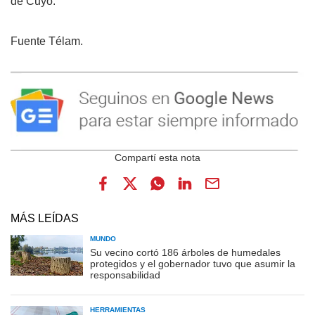
de Cuyo.
Fuente Télam.
MÁS LEÍDAS
MUNDO
Su vecino cortó 186 árboles de humedales
protegidos y el gobernador tuvo que asumir la
responsabilidad
HERRAMIENTAS