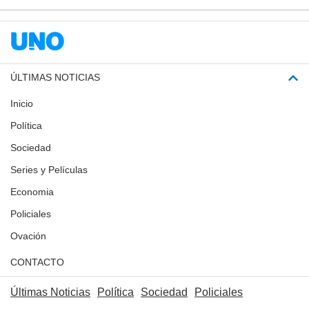
ÚLTIMAS NOTICIAS
Inicio
Política
Sociedad
Series y Películas
Economia
Policiales
Ovación
CONTACTO
Últimas Noticias
Política
Sociedad
Policiales