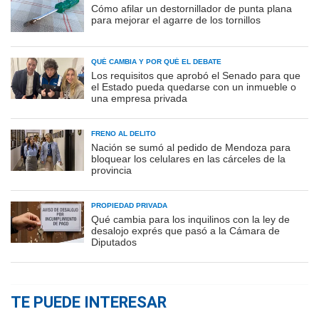
Cómo afilar un destornillador de punta plana
para mejorar el agarre de los tornillos
QUÉ CAMBIA Y POR QUÉ EL DEBATE
Los requisitos que aprobó el Senado para que
el Estado pueda quedarse con un inmueble o
una empresa privada
FRENO AL DELITO
Nación se sumó al pedido de Mendoza para
bloquear los celulares en las cárceles de la
provincia
PROPIEDAD PRIVADA
Qué cambia para los inquilinos con la ley de
desalojo exprés que pasó a la Cámara de
Diputados
TE PUEDE INTERESAR