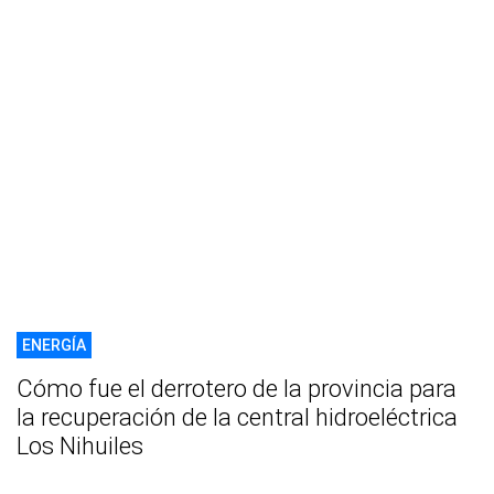
ENERGÍA
Cómo fue el derrotero de la provincia para
la recuperación de la central hidroeléctrica
Los Nihuiles