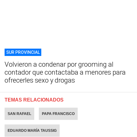
SUR PROVINCIAL
Volvieron a condenar por grooming al
contador que contactaba a menores para
ofrecerles sexo y drogas
TEMAS RELACIONADOS
SAN RAFAEL
PAPA FRANCISCO
EDUARDO MARÍA TAUSSIG