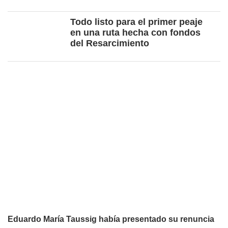
Todo listo para el primer peaje
en una ruta hecha con fondos
del Resarcimiento
Eduardo María Taussig había presentado su renuncia