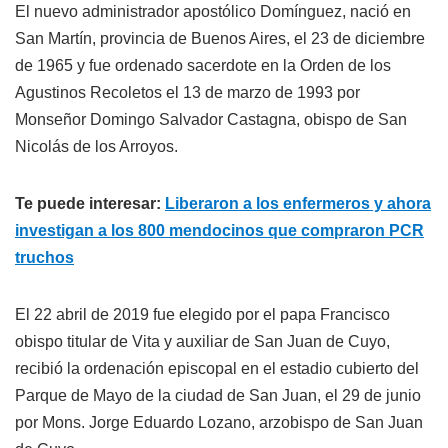
El nuevo administrador apostólico Domínguez, nació en
San Martín, provincia de Buenos Aires, el 23 de diciembre
de 1965 y fue ordenado sacerdote en la Orden de los
Agustinos Recoletos el 13 de marzo de 1993 por
Monseñor Domingo Salvador Castagna, obispo de San
Nicolás de los Arroyos.
Te puede interesar:
Liberaron a los enfermeros y ahora
investigan a los 800 mendocinos que compraron PCR
truchos
El 22 abril de 2019 fue elegido por el papa Francisco
obispo titular de Vita y auxiliar de San Juan de Cuyo,
recibió la ordenación episcopal en el estadio cubierto del
Parque de Mayo de la ciudad de San Juan, el 29 de junio
por Mons. Jorge Eduardo Lozano, arzobispo de San Juan