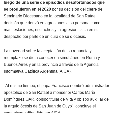
luego de una serie de episodios desafortunados que
se produjeron en el 2020
por su decisión del cierre del
Seminario Diocesano en la localidad de San Rafael,
decisión que derivó en agresiones a su persona como
manifestaciones, escraches y la agresión física en su
despacho por parte de un cura de su diócesis.
La novedad sobre la aceptación de su renuncia y
reemplazo se dio a conocer en simultáneo en Roma y
Buenos Aires y en la provincia a través de la Agencia
Informativa Católica Argentina (AICA).
"Al mismo tiempo, el papa Francisco nombró administrador
apostólico de San Rafael a monseñor Carlos María
Domínguez OAR, obispo titular de Vita y obispo auxiliar de
la arquidiócesis de San Juan de Cuyo", concluye el
comunicado difundido por AICA.