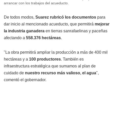
arrancar con los trabajos del acueducto.
De todos modos,
Suarez rubricó los documentos
para
dar inicio al mencionado acueducto, que permitirá
mejorar
la industria ganadera
en tierras sanrafaelinas y paceñas
afectando a
558.376 hectáreas
.
"La obra permitirá ampliar la producción a más de 400 mil
hectáreas y a
100 productores
. También es
infraestructura estratégica que sumamos al plan de
cuidado de
nuestro recurso más valioso, el agua
",
comentó el gobernador.