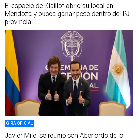
El espacio de Kicillof abrió su local en
Mendoza y busca ganar peso dentro del PJ
provincial
GIRA OFICIAL
Javier Milei se reunió con Aberlardo de la