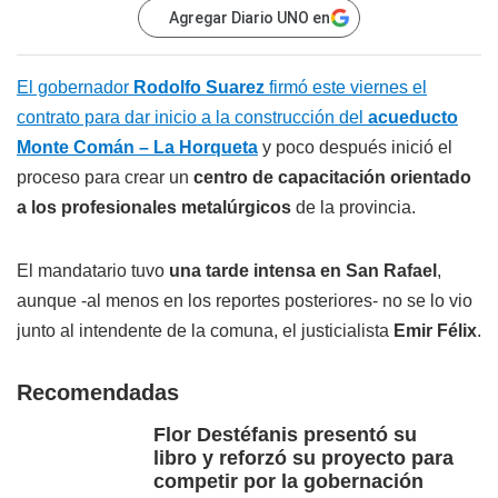
Agregar Diario UNO en
El gobernador
Rodolfo Suarez
firmó este viernes el
contrato para dar inicio a la construcción del
acueducto
Monte Comán – La Horqueta
y poco después inició el
proceso para crear un
centro de capacitación orientado
a los profesionales metalúrgicos
de la provincia.
El mandatario tuvo
una tarde intensa en San Rafael
,
aunque -al menos en los reportes posteriores- no se lo vio
junto al intendente de la comuna, el justicialista
Emir Félix
.
Recomendadas
Flor Destéfanis presentó su
libro y reforzó su proyecto para
competir por la gobernación