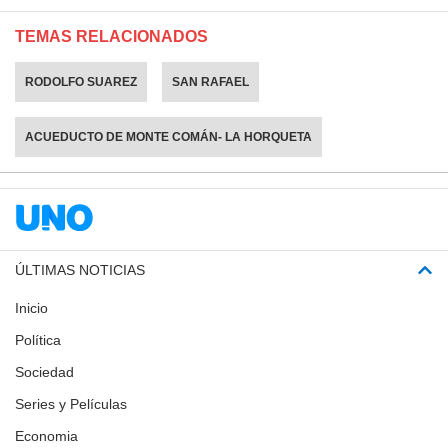
TEMAS RELACIONADOS
RODOLFO SUAREZ
SAN RAFAEL
ACUEDUCTO DE MONTE COMÁN- LA HORQUETA
ÚLTIMAS NOTICIAS
Inicio
Política
Sociedad
Series y Películas
Economia