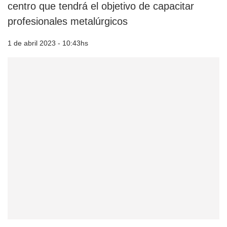
centro que tendrá el objetivo de capacitar
profesionales metalúrgicos
1 de abril 2023 - 10:43hs