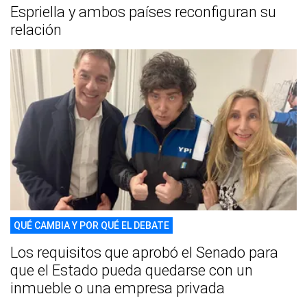
Espriella y ambos países reconfiguran su
relación
QUÉ CAMBIA Y POR QUÉ EL DEBATE
Los requisitos que aprobó el Senado para
que el Estado pueda quedarse con un
inmueble o una empresa privada