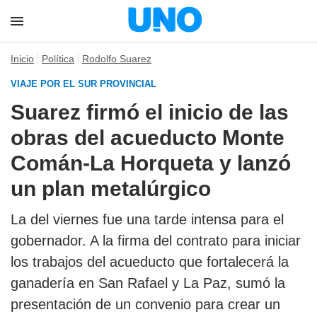
Inicio
Política
Rodolfo Suarez
VIAJE POR EL SUR PROVINCIAL
Suarez firmó el inicio de las
obras del acueducto Monte
Comán-La Horqueta y lanzó
un plan metalúrgico
La del viernes fue una tarde intensa para el
gobernador. A la firma del contrato para iniciar
los trabajos del acueducto que fortalecerá la
ganadería en San Rafael y La Paz, sumó la
presentación de un convenio para crear un