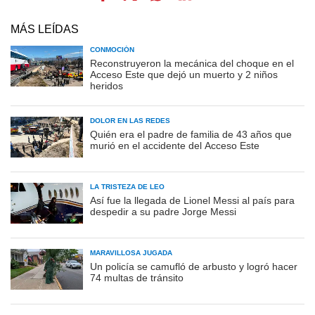
MÁS LEÍDAS
CONMOCIÓN
Reconstruyeron la mecánica del choque en el
Acceso Este que dejó un muerto y 2 niños
heridos
DOLOR EN LAS REDES
Quién era el padre de familia de 43 años que
murió en el accidente del Acceso Este
LA TRISTEZA DE LEO
Así fue la llegada de Lionel Messi al país para
despedir a su padre Jorge Messi
MARAVILLOSA JUGADA
Un policía se camufló de arbusto y logró hacer
74 multas de tránsito