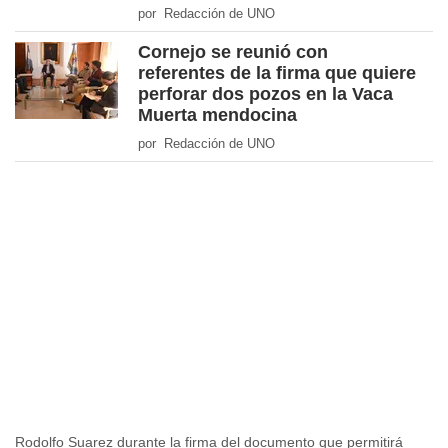
por Redacción de UNO
Cornejo se reunió con
referentes de la firma que quiere
perforar dos pozos en la Vaca
Muerta mendocina
por Redacción de UNO
Rodolfo Suarez durante la firma del documento que permitirá