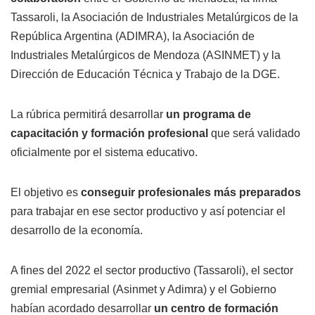
Tassaroli, la Asociación de Industriales Metalúrgicos de la
República Argentina (ADIMRA), la Asociación de
Industriales Metalúrgicos de Mendoza (ASINMET) y la
Dirección de Educación Técnica y Trabajo de la DGE.
La rúbrica permitirá desarrollar
un programa de
capacitación y formación profesional
que será validado
oficialmente por el sistema educativo.
El objetivo es
conseguir profesionales más preparados
para trabajar en ese sector productivo y así potenciar el
desarrollo de la economía.
A fines del 2022 el sector productivo (Tassaroli), el sector
gremial empresarial (Asinmet y Adimra) y el Gobierno
habían acordado desarrollar
un centro de formación