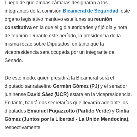
Luego de que ambas cámaras designaran a los
integrantes de la comisión
Bicameral de Seguridad
, este
órgano legislativo mantuvo este lunes su
reunión
constitutiva
en la que eligió autoridades y fijó día y hora
de reunión. Durante este período, la presidencia de la
misma recae sobre Diputados, en tanto que la
vicepresidencia será ocupada por un integrante del
Senado.
De este modo, quien presidirá la Bicameral será el
diputado sanrafaelino
Germán Gómez (PJ)
y el senador
juninense
David Sáez (UCR)
estará en la vicepresidencia.
En tanto, habrá dos secretarías que llevarán adelante los
diputados
Emanuel Fugazzotto (Partido Verde)
y
Cintia
Gómez (Juntos por la Libertad - La Unión Mendocina)
,
respectivamente.