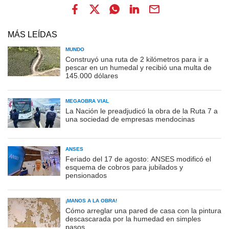
MÁS LEÍDAS
MUNDO
Construyó una ruta de 2 kilómetros para ir a
pescar en un humedal y recibió una multa de
145.000 dólares
MEGAOBRA VIAL
La Nación le preadjudicó la obra de la Ruta 7 a
una sociedad de empresas mendocinas
ANSES
Feriado del 17 de agosto: ANSES modificó el
esquema de cobros para jubilados y
pensionados
¡MANOS A LA OBRA!
Cómo arreglar una pared de casa con la pintura
descascarada por la humedad en simples
pasos