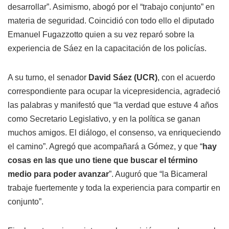
desarrollar”. Asimismo, abogó por el “trabajo conjunto” en
materia de seguridad. Coincidió con todo ello el diputado
Emanuel Fugazzotto quien a su vez reparó sobre la
experiencia de Sáez en la capacitación de los policías.
A su turno, el senador
David Sáez (UCR)
, con el acuerdo
correspondiente para ocupar la vicepresidencia, agradeció
las palabras y manifestó que “la verdad que estuve 4 años
como Secretario Legislativo, y en la política se ganan
muchos amigos. El diálogo, el consenso, va enriqueciendo
el camino”. Agregó que acompañará a Gómez, y que “
hay
cosas en las que uno tiene que buscar el término
medio para poder avanzar
”. Auguró que “la Bicameral
trabaje fuertemente y toda la experiencia para compartir en
conjunto”.