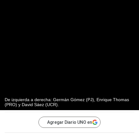
De izquierda a derecha: Germán Gómez (PJ), Enrique Thomas
(PRO) y David Sáez (UCR).
Agregar Diario UNO en