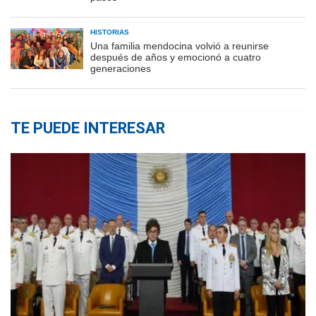
HISTORIAS
Una familia mendocina volvió a reunirse
después de años y emocionó a cuatro
generaciones
TE PUEDE INTERESAR