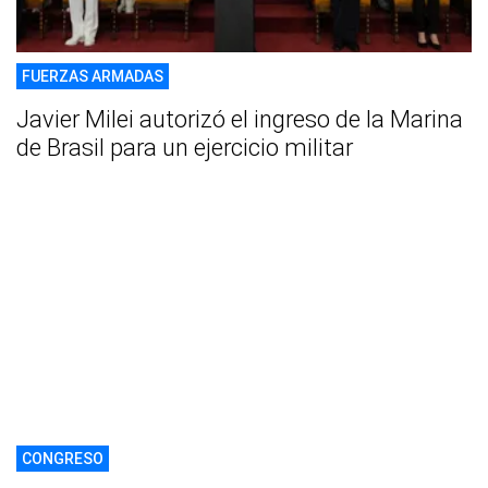
FUERZAS ARMADAS
Javier Milei autorizó el ingreso de la Marina
de Brasil para un ejercicio militar
CONGRESO