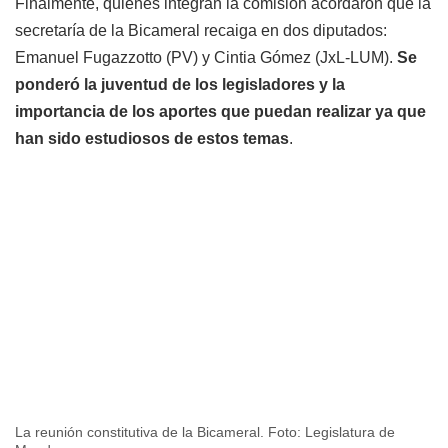
Finalmente, quienes integran la comisión acordaron que la
secretaría de la Bicameral recaiga en dos diputados:
Emanuel Fugazzotto (PV) y Cintia Gómez (JxL-LUM).
Se
ponderó la juventud de los legisladores y la
importancia de los aportes que puedan realizar ya que
han sido estudiosos de estos temas
.
La reunión constitutiva de la Bicameral. Foto: Legislatura de