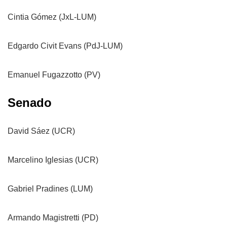
Cintia Gómez (JxL-LUM)
Edgardo Civit Evans (PdJ-LUM)
Emanuel Fugazzotto (PV)
Senado
David Sáez (UCR)
Marcelino Iglesias (UCR)
Gabriel Pradines (LUM)
Armando Magistretti (PD)