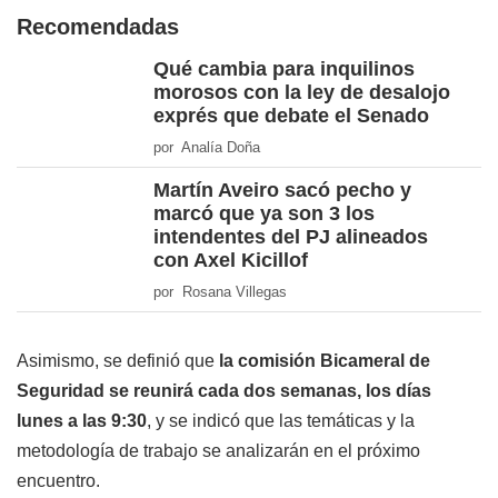
Recomendadas
Qué cambia para inquilinos
morosos con la ley de desalojo
exprés que debate el Senado
por Analía Doña
Martín Aveiro sacó pecho y
marcó que ya son 3 los
intendentes del PJ alineados
con Axel Kicillof
por Rosana Villegas
Asimismo, se definió que
la comisión Bicameral de
Seguridad se reunirá cada dos semanas, los días
lunes a las 9:30
, y se indicó que las temáticas y la
metodología de trabajo se analizarán en el próximo
encuentro.