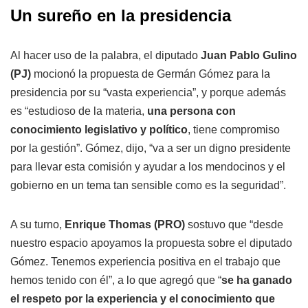
Un sureño en la presidencia
Al hacer uso de la palabra, el diputado
Juan Pablo Gulino
(PJ)
mocionó la propuesta de Germán Gómez para la
presidencia por su “vasta experiencia”, y porque además
es “estudioso de la materia,
una persona con
conocimiento legislativo y político
, tiene compromiso
por la gestión”. Gómez, dijo, “va a ser un digno presidente
para llevar esta comisión y ayudar a los mendocinos y el
gobierno en un tema tan sensible como es la seguridad”.
A su turno,
Enrique Thomas (PRO)
sostuvo que “desde
nuestro espacio apoyamos la propuesta sobre el diputado
Gómez. Tenemos experiencia positiva en el trabajo que
hemos tenido con él”, a lo que agregó que “
se ha ganado
el respeto por la experiencia y el conocimiento que