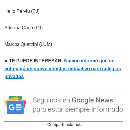
Helio Perviu (PJ)
Adriana Cano (PJ)
Marcos Quattrini (LUM)
►TE PUEDE INTERESAR:
Nación informó que no
entregará un nuevo voucher educativo para colegios
privados