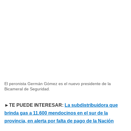
El peronista Germán Gómez es el nuevo presidente de la
Bicameral de Seguridad.
►TE PUEDE INTERESAR:
La subdistribuidora que
brinda gas a 11.600 mendocinos en el sur de la
provincia, en alerta por falta de pago de la Nación