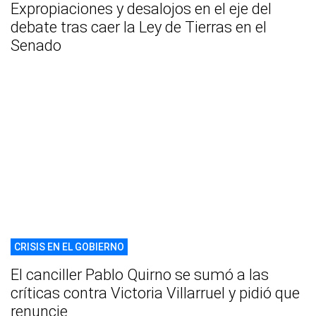
Expropiaciones y desalojos en el eje del
debate tras caer la Ley de Tierras en el
Senado
CRISIS EN EL GOBIERNO
El canciller Pablo Quirno se sumó a las
críticas contra Victoria Villarruel y pidió que
renuncie