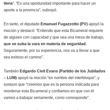
tiene
”. “Es una oportunidad importante para hacer un
aporte a la provincia”, subrayó.
En tanto, el diputado
Emanuel Fugazzotto (PV)
apoyó la
moción y destacó: “Entiendo que esta Bicameral requiere
de alguien con capacidad y que sea una mesa de trabajo,
que se suba la vara en materia de seguridad
.
Seguramente, por su experiencia, nos va a llevar a que
sea exitoso el camino”.
También
Edgardo Civit Evans (Partido de los Jubilados
– LUM)
apoyó la moción “en nombre del interbloque”, y
sostuvo que “creemos que es la persona indicada para
reordenar esta Bicameral y confiamos en que con él
vamos a trabajar seriamente, como corresponde”.