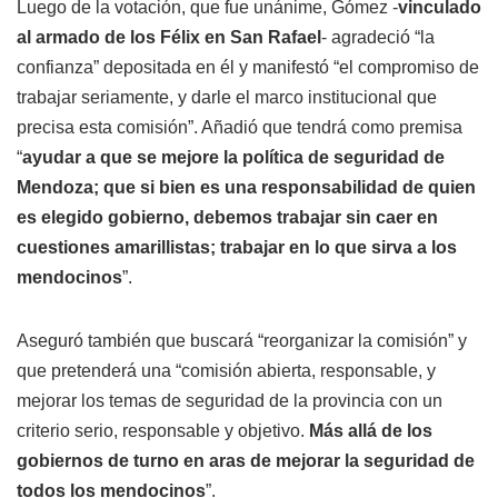
Luego de la votación, que fue unánime, Gómez -
vinculado
al armado de los Félix en San Rafael
- agradeció “la
confianza” depositada en él y manifestó “el compromiso de
trabajar seriamente, y darle el marco institucional que
precisa esta comisión”. Añadió que tendrá como premisa
“
ayudar a que se mejore la política de seguridad de
Mendoza; que si bien es una responsabilidad de quien
es elegido gobierno, debemos trabajar sin caer en
cuestiones amarillistas; trabajar en lo que sirva a los
mendocinos
”.
Aseguró también que buscará “reorganizar la comisión” y
que pretenderá una “comisión abierta, responsable, y
mejorar los temas de seguridad de la provincia con un
criterio serio, responsable y objetivo.
Más allá de los
gobiernos de turno en aras de mejorar la seguridad de
todos los mendocinos
”.