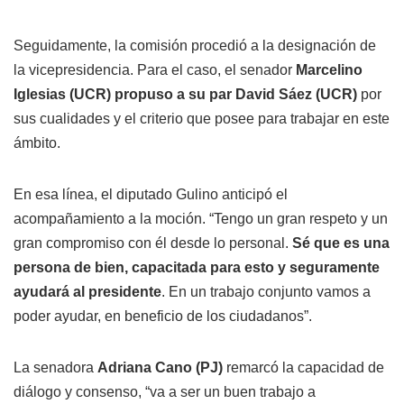
Seguidamente, la comisión procedió a la designación de
la vicepresidencia. Para el caso, el senador
Marcelino
Iglesias (UCR) propuso a su par David Sáez (UCR)
por
sus cualidades y el criterio que posee para trabajar en este
ámbito.
En esa línea, el diputado Gulino anticipó el
acompañamiento a la moción. “Tengo un gran respeto y un
gran compromiso con él desde lo personal.
Sé que es una
persona de bien, capacitada para esto y seguramente
ayudará al presidente
. En un trabajo conjunto vamos a
poder ayudar, en beneficio de los ciudadanos”.
La senadora
Adriana Cano (PJ)
remarcó la capacidad de
diálogo y consenso, “va a ser un buen trabajo a