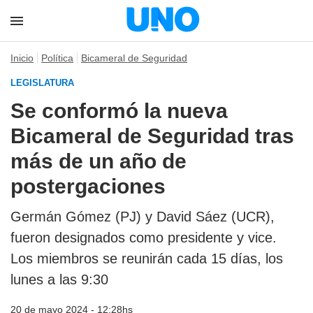
Inicio
Política
Bicameral de Seguridad
LEGISLATURA
Se conformó la nueva
Bicameral de Seguridad tras
más de un año de
postergaciones
Germán Gómez (PJ) y David Sáez (UCR)
,
fueron designados como presidente y vice.
Los miembros se reunirán cada 15 días, los
lunes a las 9:30
20 de mayo 2024 - 12:28hs