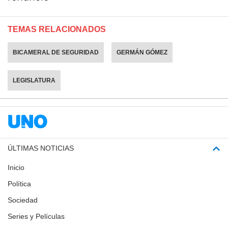
TEMAS RELACIONADOS
BICAMERAL DE SEGURIDAD
GERMÁN GÓMEZ
LEGISLATURA
ÚLTIMAS NOTICIAS
Inicio
Política
Sociedad
Series y Películas