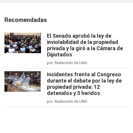
Recomendadas
El Senado aprobó la ley de
inviolabilidad de la propiedad
privada y la giró a la Cámara de
Diputados
por Redacción de UNO
Incidentes frente al Congreso
durante el debate por la ley de
propiedad privada: 12
detenidos y 5 heridos
por Redacción de UNO