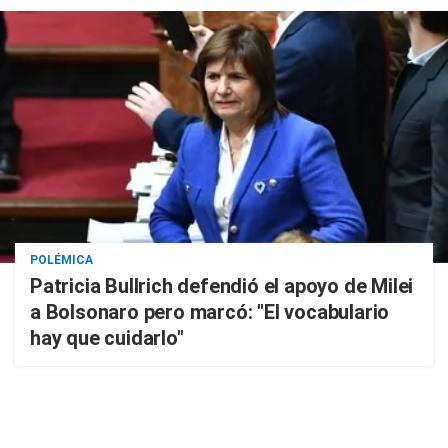
POLÉMICA
Patricia Bullrich defendió el apoyo de Milei
a Bolsonaro pero marcó: "El vocabulario
hay que cuidarlo"