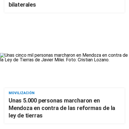
bilaterales
MOVILIZACIÓN
Unas 5.000 personas marcharon en
Mendoza en contra de las reformas de la
ley de tierras