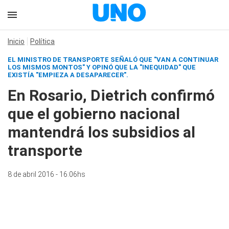
Inicio
Política
EL MINISTRO DE TRANSPORTE SEÑALÓ QUE "VAN A CONTINUAR
LOS MISMOS MONTOS" Y OPINÓ QUE LA "INEQUIDAD" QUE
EXISTÍA "EMPIEZA A DESAPARECER".
En Rosario, Dietrich confirmó
que el gobierno nacional
mantendrá los subsidios al
transporte
8 de abril 2016 - 16:06hs