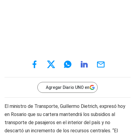
Agregar Diario UNO en
El ministro de Transporte, Guillermo Dietrich, expresó hoy
en Rosario que su cartera mantendrá los subsidios al
transporte de pasajeros en el interior del país y no
descartó un incremento de los recursos centrales. “El