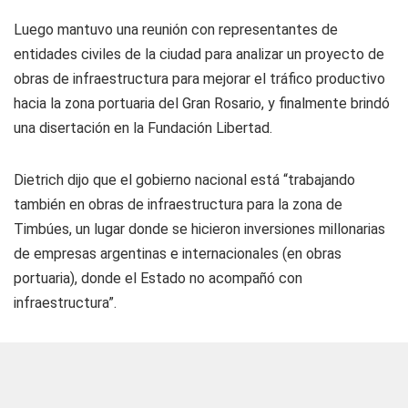
Luego mantuvo una reunión con representantes de
entidades civiles de la ciudad para analizar un proyecto de
obras de infraestructura para mejorar el tráfico productivo
hacia la zona portuaria del Gran Rosario, y finalmente brindó
una disertación en la Fundación Libertad.
Dietrich dijo que el gobierno nacional está “trabajando
también en obras de infraestructura para la zona de
Timbúes, un lugar donde se hicieron inversiones millonarias
de empresas argentinas e internacionales (en obras
portuaria), donde el Estado no acompañó con
infraestructura”.