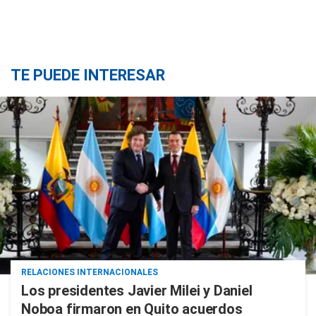
TE PUEDE INTERESAR
RELACIONES INTERNACIONALES
Los presidentes Javier Milei y Daniel
Noboa firmaron en Quito acuerdos