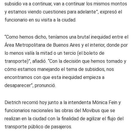
subsidio va a continuar, van a continuar los mismos montos
y estamos viendo cuestiones para adelante”, expresó el
funcionario en su visita a la ciudad.
“Como hemos dicho, teníamos una brutal inequidad entre el
Área Metropolitana de Buenos Aires y el interior, donde por
lo menos valía la mitad o un tercio (el boleto de
transporte)”, añadió. “Con la decisión que hemos tomado y
cómo estamos manejando el tema de subsidios, nos
encontramos con que esta inequidad empieza a
desaparecer”, pronunció.
Dietrich recorrió hoy junto a la intendenta Mónica Fein y
funcionarios nacionales las obras del Movibus que se
realizan en la ciudad con la finalidad de agilizar el flujo del
transporte público de pasajeros.