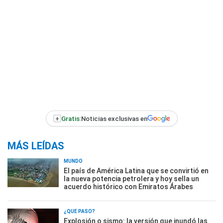
+
Gratis:
Noticias exclusivas en
MÁS LEÍDAS
MUNDO
El país de América Latina que se convirtió en
la nueva potencia petrolera y hoy sella un
acuerdo histórico con Emiratos Árabes
¿QUÉ PASÓ?
Explosión o sismo: la versión que inundó las