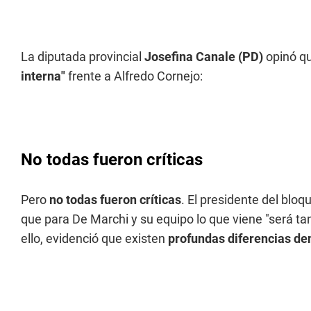
La diputada provincial
Josefina Canale (PD)
opinó qu
interna"
frente a Alfredo Cornejo:
No todas fueron críticas
Pero
no todas fueron críticas
. El presidente del blo
que para De Marchi y su equipo lo que viene "será t
ello, evidenció que existen
profundas diferencias den