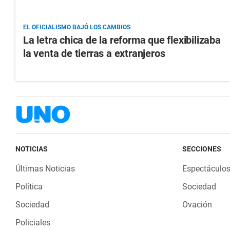
EL OFICIALISMO BAJÓ LOS CAMBIOS
La letra chica de la reforma que flexibilizaba
la venta de tierras a extranjeros
NOTICIAS
SECCIONES
Últimas Noticias
Espectáculo
Política
Sociedad
Sociedad
Ovación
Policiales