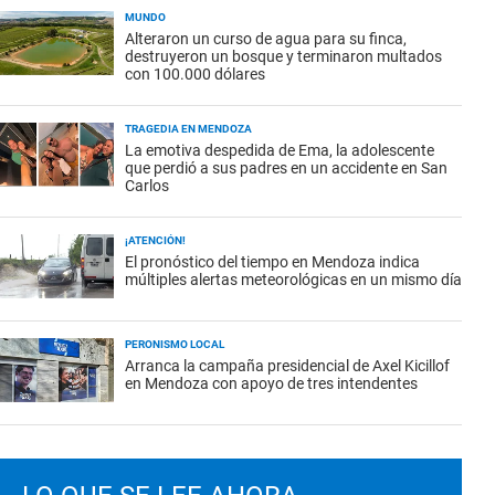
MUNDO
Alteraron un curso de agua para su finca,
destruyeron un bosque y terminaron multados
con 100.000 dólares
TRAGEDIA EN MENDOZA
La emotiva despedida de Ema, la adolescente
que perdió a sus padres en un accidente en San
Carlos
¡ATENCIÓN!
El pronóstico del tiempo en Mendoza indica
múltiples alertas meteorológicas en un mismo día
PERONISMO LOCAL
Arranca la campaña presidencial de Axel Kicillof
en Mendoza con apoyo de tres intendentes