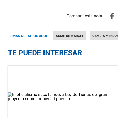
TEMAS RELACIONADOS:
OMAR DE MARCHI
CAMBIA MENDO
TE PUEDE INTERESAR