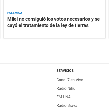
POLÉMICA
Milei no consiguió los votos necesarios y se
cayó el tratamiento de la ley de tierras
SERVICIOS
s
Canal 7 en Vivo
Radio Nihuil
FM UNA
Radio Brava