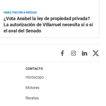
HABILITACIÓN A MEDIAS
¿Vota Anabel la ley de propiedad privada?
La autorización de Villarruel necesita sí o sí
el aval del Senado
CONTACTO
Horóscopo
Motores
Recetas