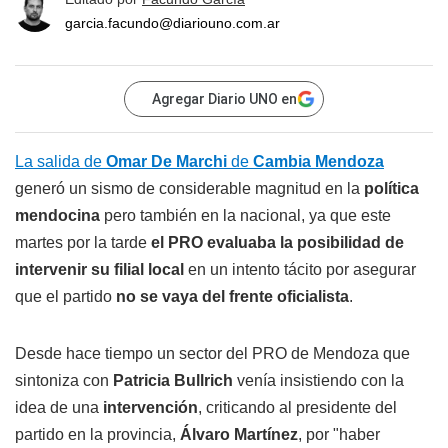
garcia.facundo@diariouno.com.ar
Agregar Diario UNO en
La salida de
Omar De Marchi
de
Cambia Mendoza
generó un sismo de considerable magnitud en la
política
mendocina
pero también en la nacional, ya que este
martes por la tarde
el PRO evaluaba la posibilidad de
intervenir su filial local
en un intento tácito por asegurar
que el partido
no se vaya del frente oficialista
.
Desde hace tiempo un sector del PRO de Mendoza que
sintoniza con
Patricia Bullrich
venía insistiendo con la
idea de una
intervención
, criticando al presidente del
partido en la provincia,
Álvaro Martínez
, por "haber