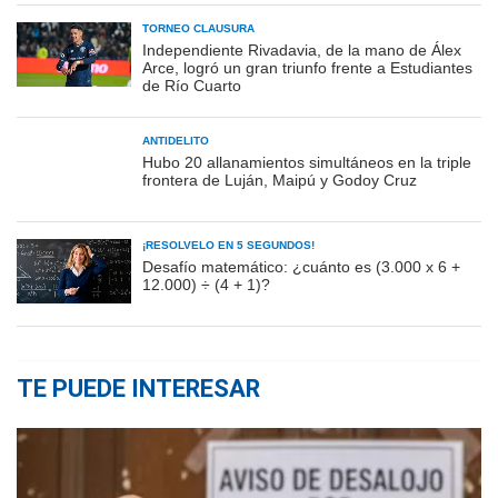
TORNEO CLAUSURA
Independiente Rivadavia, de la mano de Álex
Arce, logró un gran triunfo frente a Estudiantes
de Río Cuarto
ANTIDELITO
Hubo 20 allanamientos simultáneos en la triple
frontera de Luján, Maipú y Godoy Cruz
¡RESOLVELO EN 5 SEGUNDOS!
Desafío matemático: ¿cuánto es (3.000 x 6 +
12.000) ÷ (4 + 1)?
TE PUEDE INTERESAR