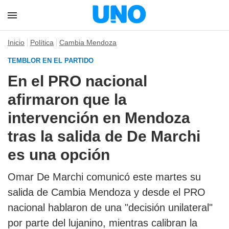
Inicio
Política
Cambia Mendoza
TEMBLOR EN EL PARTIDO
En el PRO nacional
afirmaron que la
intervención en Mendoza
tras la salida de De Marchi
es una opción
Omar De Marchi comunicó este martes su
salida de Cambia Mendoza y desde el PRO
nacional hablaron de una "decisión unilateral"
por parte del lujanino, mientras calibran la