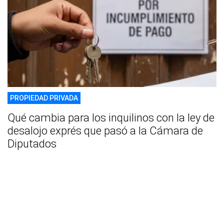
PROPIEDAD PRIVADA
Qué cambia para los inquilinos con la ley de
desalojo exprés que pasó a la Cámara de
Diputados