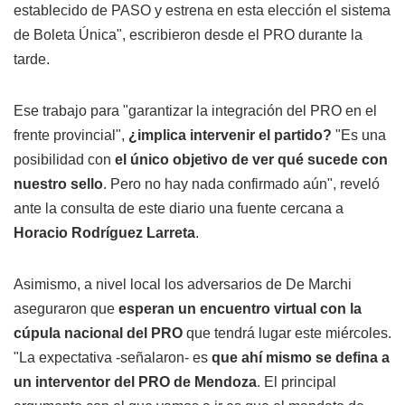
establecido de PASO y estrena en esta elección el sistema
de Boleta Única", escribieron desde el PRO durante la
tarde.
Ese trabajo para "garantizar la integración del PRO en el
frente provincial",
¿implica intervenir el partido?
"Es una
posibilidad con
el único objetivo de ver qué sucede con
nuestro sello
. Pero no hay nada confirmado aún", reveló
ante la consulta de este diario una fuente cercana a
Horacio Rodríguez Larreta
.
Asimismo, a nivel local los adversarios de De Marchi
aseguraron que
esperan un encuentro virtual con la
cúpula nacional del PRO
que tendrá lugar este miércoles.
"La expectativa -señalaron- es
que ahí mismo se defina a
un interventor del PRO de Mendoza
. El principal