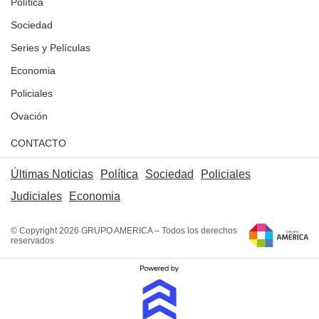
Política
Sociedad
Series y Películas
Economia
Policiales
Ovación
CONTACTO
Últimas Noticias
Política
Sociedad
Policiales
Judiciales
Economia
© Copyright 2026 GRUPO AMERICA – Todos los derechos
reservados