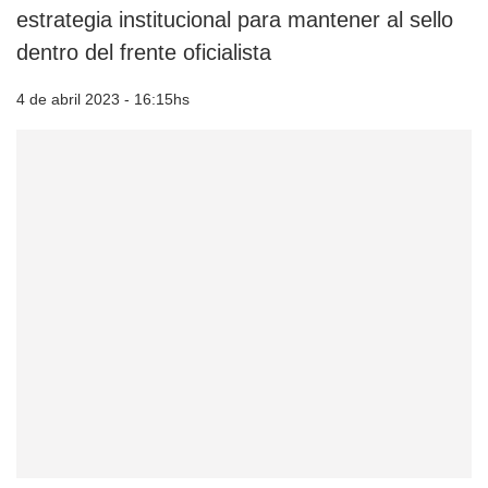
estrategia institucional para mantener al sello
dentro del frente oficialista
4 de abril 2023 - 16:15hs