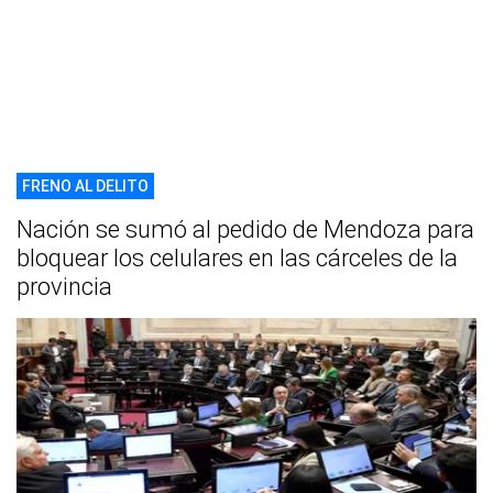
FRENO AL DELITO
Nación se sumó al pedido de Mendoza para
bloquear los celulares en las cárceles de la
provincia