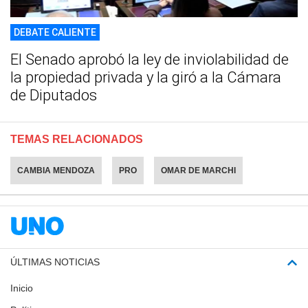
DEBATE CALIENTE
El Senado aprobó la ley de inviolabilidad de
la propiedad privada y la giró a la Cámara
de Diputados
TEMAS RELACIONADOS
CAMBIA MENDOZA
PRO
OMAR DE MARCHI
ÚLTIMAS NOTICIAS
Inicio