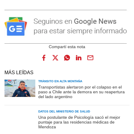
MÁS LEÍDAS
TRÁNSITO EN ALTA MONTAÑA
Transportistas alertaron por el colapso en el
paso a Chile ante la demora en su reapertura
del lado argentino
DATOS DEL MINISTERIO DE SALUD
Una postulante de Psicología sacó el mejor
puntaje para las residencias médicas de
Mendoza