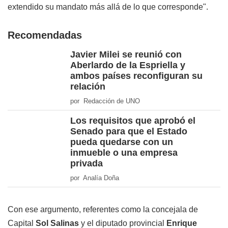
extendido su mandato más allá de lo que corresponde".
Recomendadas
Javier Milei se reunió con
Aberlardo de la Espriella y
ambos países reconfiguran su
relación
por Redacción de UNO
Los requisitos que aprobó el
Senado para que el Estado
pueda quedarse con un
inmueble o una empresa
privada
por Analía Doña
Con ese argumento, referentes como la concejala de
Capital
Sol Salinas
y el diputado provincial
Enrique