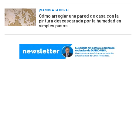
¡MANOS A LA OBRA!
Cómo arreglar una pared de casa con la
pintura descascarada por la humedad en
simples pasos