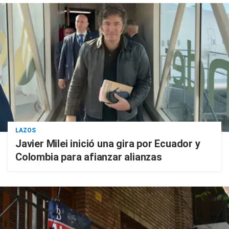
LAZOS
Javier Milei inició una gira por Ecuador y
Colombia para afianzar alianzas