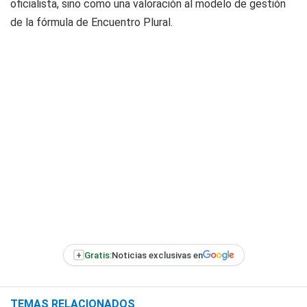
oficialista, sino como una valoración al modelo de gestión
de la fórmula de Encuentro Plural.
+
Gratis:
Noticias exclusivas en
TEMAS RELACIONADOS