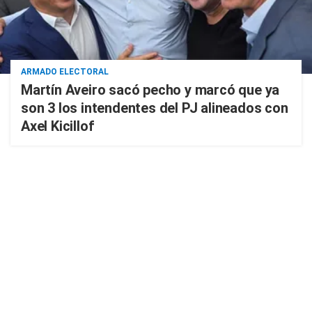
ARMADO ELECTORAL
Martín Aveiro sacó pecho y marcó que ya
son 3 los intendentes del PJ alineados con
Axel Kicillof