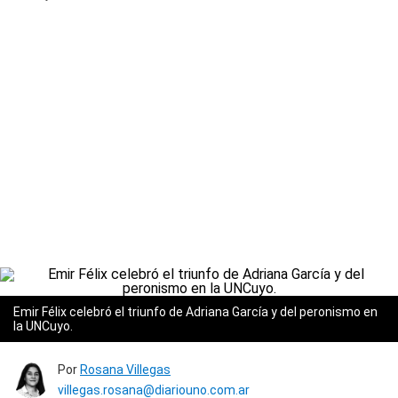
Emir Félix celebró el triunfo de Adriana García y del peronismo en
la UNCuyo.
Por
Rosana Villegas
villegas.rosana@diariouno.com.ar