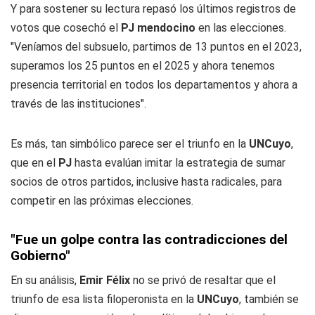
Y para sostener su lectura repasó los últimos registros de
votos que cosechó el
PJ mendocino
en las elecciones.
"Veníamos del subsuelo, partimos de 13 puntos en el 2023,
superamos los 25 puntos en el 2025 y ahora tenemos
presencia territorial en todos los departamentos y ahora a
través de las instituciones".
Es más, tan simbólico parece ser el triunfo en la
UNCuyo
,
que en el
PJ
hasta evalúan imitar la estrategia de sumar
socios de otros partidos, inclusive hasta radicales, para
competir en las próximas elecciones.
"Fue un golpe contra las contradicciones del
Gobierno"
En su análisis,
Emir Félix
no se privó de resaltar que el
triunfo de esa lista filoperonista en la
UNCuyo
, también se