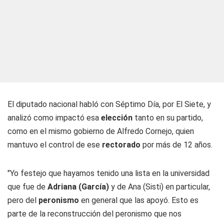
El diputado nacional habló con
Séptimo Día
, por
El Siete,
y
analizó como impactó esa
elección
tanto en su partido,
como en el mismo gobierno de Alfredo Cornejo, quien
mantuvo el control de ese
rectorado
por más de 12 años.
"Yo festejo que hayamos tenido una lista en la universidad
que fue de
Adriana (García)
y de Ana (Sisti) en particular,
pero del
peronismo
en general que las apoyó. Esto es
parte de la reconstrucción del peronismo que nos