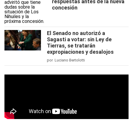
respuestas antes de la nueva
concesión
El Senado no autorizó a
Sagasti a votar: sin Ley de
Tierras, se tratarán
expropiaciones y desalojos
por Luciano Bertolotti