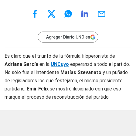
Agregar Diario UNO en
Es claro que el triunfo de la fórmula filoperonista de
Adriana García
en la
UNCuyo
esperanzó a todo el partido.
No sólo fue el intendente
Matías Stevanato
y un puñado
de legisladores los que festejaron, el mismo presidente
partidario,
Emir Félix
se mostró ilusionado con que eso
marque el proceso de reconstrucción del partido.