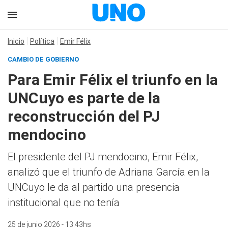
Inicio
Política
Emir Félix
CAMBIO DE GOBIERNO
Para Emir Félix el triunfo en la
UNCuyo es parte de la
reconstrucción del PJ
mendocino
El presidente del PJ mendocino, Emir Félix,
analizó que el triunfo de Adriana García en la
UNCuyo le da al partido una presencia
institucional que no tenía
25 de junio 2026 - 13:43hs