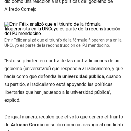
dio como una reacción a las políticas del gobierno de
Alfredo Cornejo.
Emir Félix analizó que el triunfo de la fórmula filoperonista en la
UNCuyo es parte de la reconstrucción del PJ mendocino.
"Esto se planteó en contra de las contradicciones de un
gobierno (universitario) que respondía al radicalismo, y que
hacía como que defendía la
universidad pública
, cuando
su partido, el radicalismo está apoyando las políticas
libertarias que han jaqueado a la universidad pública",
explicó.
De igual manera, recalcó que el voto que generó el triunfo
de
Adriana García
no se dio como un castigo al candidato