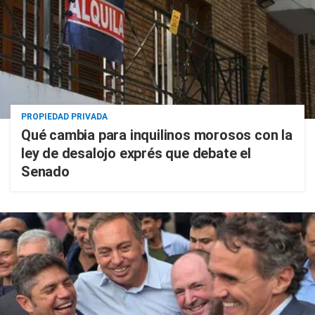
PROPIEDAD PRIVADA
Qué cambia para inquilinos morosos con la
ley de desalojo exprés que debate el
Senado