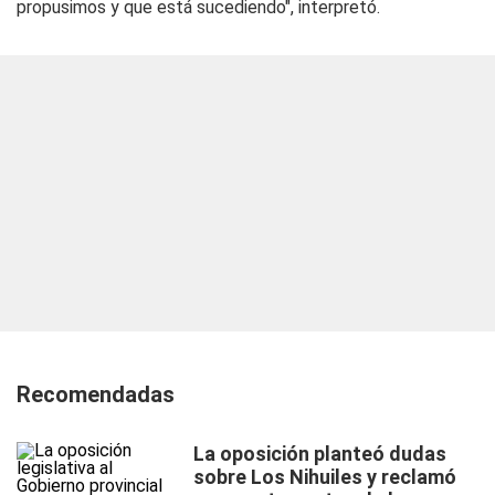
propusimos y que está sucediendo", interpretó.
Recomendadas
La oposición planteó dudas
sobre Los Nihuiles y reclamó