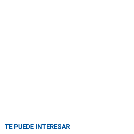
TE PUEDE INTERESAR