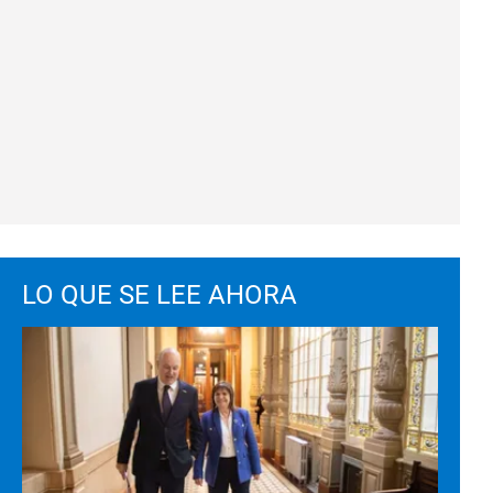
LO QUE SE LEE AHORA