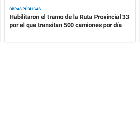
OBRAS PÚBLICAS
Habilitaron el tramo de la Ruta Provincial 33
por el que transitan 500 camiones por día