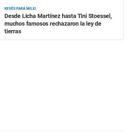
REVÉS PARA MILEI
Desde Licha Martínez hasta Tini Stoessel,
muchos famosos rechazaron la ley de
tierras