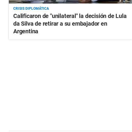
CRISIS DIPLOMÁTICA
Calificaron de "unilateral" la decisión de Lula
da Silva de retirar a su embajador en
Argentina