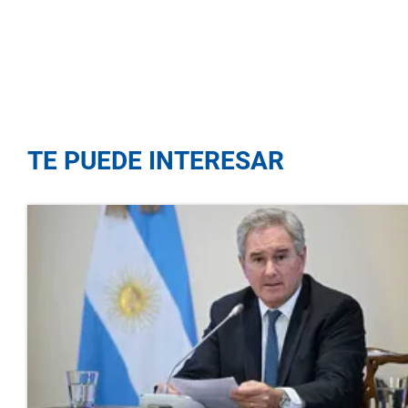
TE PUEDE INTERESAR