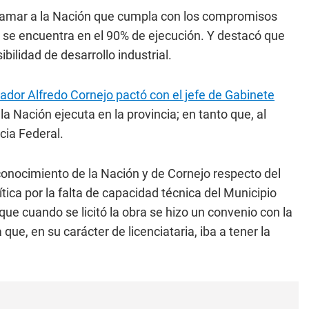
clamar a la Nación que cumpla con los compromisos
 se encuentra en el 90% de ejecución. Y destacó que
bilidad de desarrollo industrial.
ador Alfredo Cornejo pactó con el jefe de Gabinete
a Nación ejecuta en la provincia; en tanto que, al
cia Federal.
conocimiento de la Nación y de Cornejo respecto del
tica por la falta de capacidad técnica del Municipio
ue cuando se licitó la obra se hizo un convenio con la
ue, en su carácter de licenciataria, iba a tener la