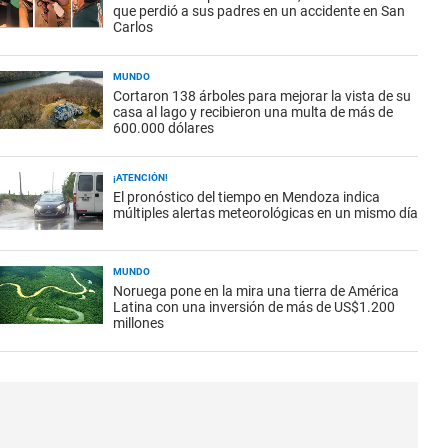
que perdió a sus padres en un accidente en San
Carlos
MUNDO
Cortaron 138 árboles para mejorar la vista de su
casa al lago y recibieron una multa de más de
600.000 dólares
¡ATENCIÓN!
El pronóstico del tiempo en Mendoza indica
múltiples alertas meteorológicas en un mismo día
MUNDO
Noruega pone en la mira una tierra de América
Latina con una inversión de más de US$1.200
millones