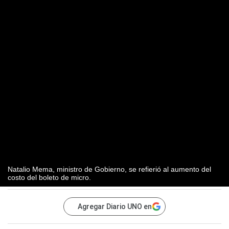
Natalio Mema, ministro de Gobierno, se refierió al aumento del
costo del boleto de micro.
Agregar Diario UNO en