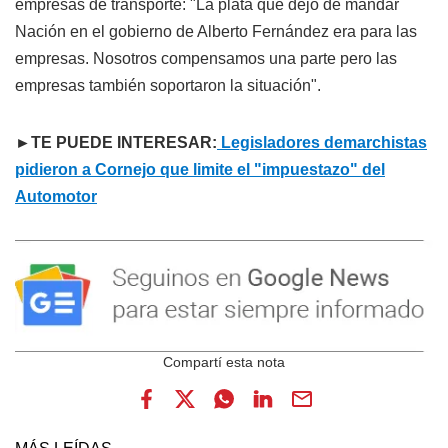
empresas de transporte: "La plata que dejó de mandar
Nación en el gobierno de Alberto Fernández era para las
empresas. Nosotros compensamos una parte pero las
empresas también soportaron la situación".
►TE PUEDE INTERESAR:
Legisladores demarchistas
pidieron a Cornejo que limite el "impuestazo" del
Automotor