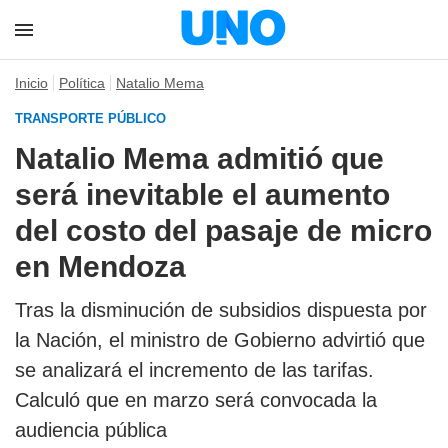
Inicio
Política
Natalio Mema
TRANSPORTE PÚBLICO
Natalio Mema admitió que
será inevitable el aumento
del costo del pasaje de micro
en Mendoza
Tras la disminución de subsidios dispuesta por
la Nación, el ministro de Gobierno advirtió que
se analizará el incremento de las tarifas.
Calculó que en marzo será convocada la
audiencia pública