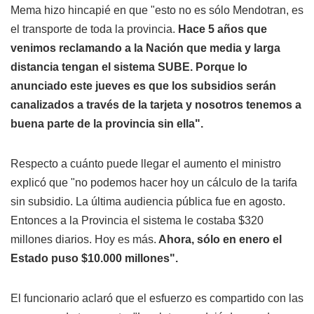
Mema hizo hincapié en que "esto no es sólo Mendotran, es
el transporte de toda la provincia.
Hace 5 años que
venimos reclamando a la Nación que media y larga
distancia tengan el sistema SUBE. Porque lo
anunciado este jueves es que los subsidios serán
canalizados a través de la tarjeta y nosotros tenemos a
buena parte de la provincia sin ella".
Respecto a cuánto puede llegar el aumento el ministro
explicó que "no podemos hacer hoy un cálculo de la tarifa
sin subsidio. La última audiencia pública fue en agosto.
Entonces a la Provincia el sistema le costaba $320
millones diarios. Hoy es más.
Ahora, sólo en enero el
Estado puso $10.000 millones".
El funcionario aclaró que el esfuerzo es compartido con las