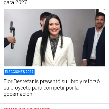
para 2027
ELECCIONES 2027
Flor Destéfanis presentó su libro y reforzó
su proyecto para competir por la
gobernación