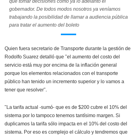
que tomar decisiones como ya lo adelantó el
gobernador. De todos modos nosotros ya veníamos
trabajando la posibilidad de llamar a audiencia pública
para tratar el aumento del boleto
Quien fuera secretario de Transporte durante la gestión de
Rodolfo Suarez detalló que "el aumento del costo del
servicio está muy por encima de la inflación general
porque los elementos relacionados con el transporte
público han tenido un incremento superior y lo vamos a
tener que resolver".
"La tarifa actual -sumó- que es de $200 cubre el 10% del
sistema por lo tampoco tenemos tantísimo margen. Si
duplicamos la tarifa sólo impacta en el 10% del costo del
sistema. Por eso es complejo el cálculo y tendremos que