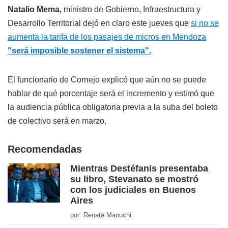
Natalio Mema,
ministro de Gobierno, Infraestructura y
Desarrollo Territorial dejó en claro este jueves que
si no se
aumenta la tarifa de los pasajes de micros en Mendoza
"será imposible sostener el sistema".
El funcionario de Cornejo explicó que aún no se puede
hablar de qué porcentaje será el incremento y estimó que
la audiencia pública obligatoria previa a la suba del boleto
de colectivo será en marzo.
Recomendadas
Mientras Destéfanis presentaba
su libro, Stevanato se mostró
con los judiciales en Buenos
Aires
por Renata Manuchi