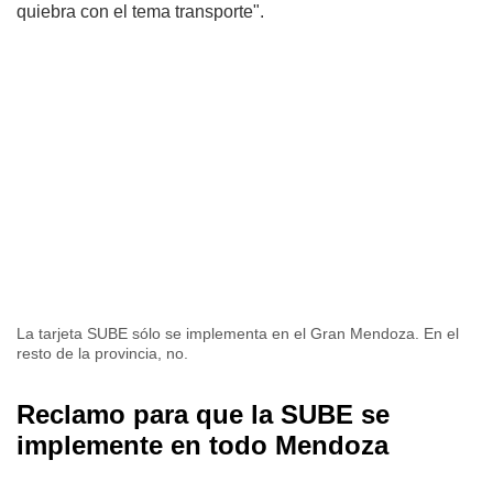
quiebra con el tema transporte".
La tarjeta SUBE sólo se implementa en el Gran Mendoza. En el
resto de la provincia, no.
Reclamo para que la SUBE se
implemente en todo Mendoza