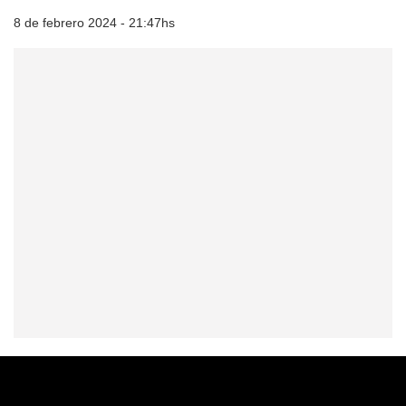
8 de febrero 2024 - 21:47hs