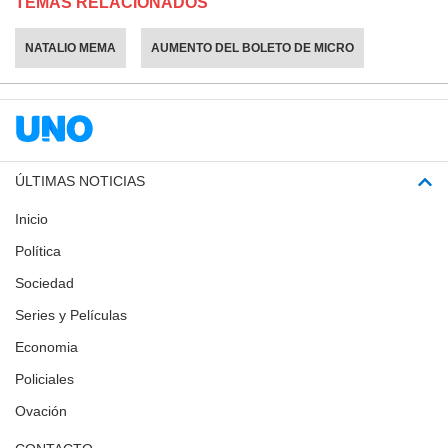
TEMAS RELACIONADOS
NATALIO MEMA
AUMENTO DEL BOLETO DE MICRO
ÚLTIMAS NOTICIAS
Inicio
Política
Sociedad
Series y Películas
Economia
Policiales
Ovación