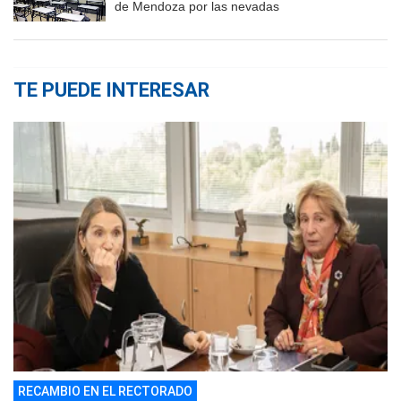
de Mendoza por las nevadas
TE PUEDE INTERESAR
RECAMBIO EN EL RECTORADO