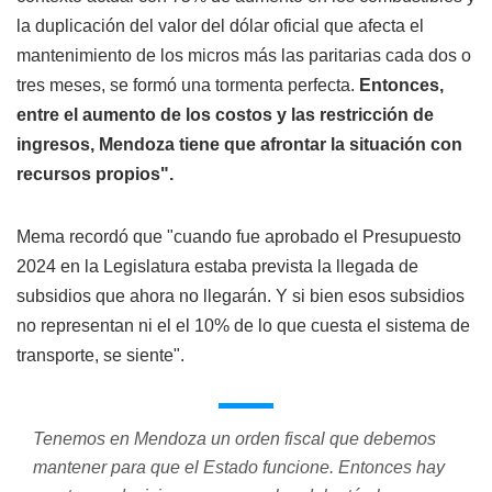
la duplicación del valor del dólar oficial que afecta el
mantenimiento de los micros más las paritarias cada dos o
tres meses, se formó una tormenta perfecta.
Entonces,
entre el aumento de los costos y las restricción de
ingresos, Mendoza tiene que afrontar la situación con
recursos propios".
Mema recordó que "cuando fue aprobado el Presupuesto
2024 en la Legislatura estaba prevista la llegada de
subsidios que ahora no llegarán. Y si bien esos subsidios
no representan ni el el 10% de lo que cuesta el sistema de
transporte, se siente".
Tenemos en Mendoza un orden fiscal que debemos
mantener para que el Estado funcione. Entonces hay