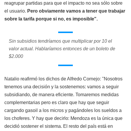
reagrupar partidas para que el impacto no sea sólo sobre
el usuario.
Pero obviamente vamos a tener que trabajar
sobre la tarifa porque si no, es imposible".
Sin subsidios tendríamos que multiplicar por 10 el
valor actual. Hablaríamos entonces de un boleto de
$2.000
Natalio reafirmó los dichos de Alfredo Cornejo: "Nosotros
tenemos una decisión y la sostenemos: vamos a seguir
subsidiando, de manera eficiente. Tomaremos medidas
complementarias pero es claro que hay que seguir
cargando gasoil a los micros y pagándoles los sueldos a
los choferes. Y hay que decirlo: Mendoza es la única que
decidió sostener el sistema. El resto del país está en