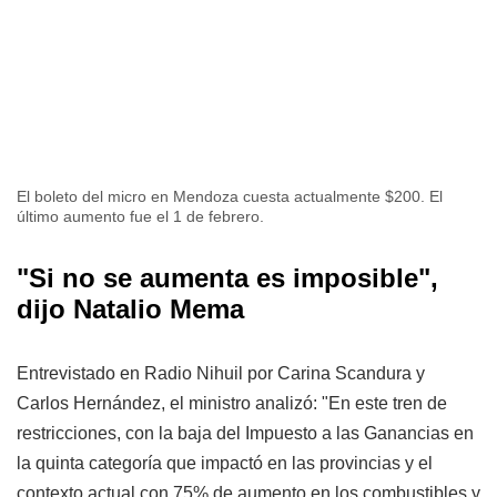
El boleto del micro en Mendoza cuesta actualmente $200. El
último aumento fue el 1 de febrero.
"Si no se aumenta es imposible",
dijo Natalio Mema
Entrevistado en Radio Nihuil por Carina Scandura y
Carlos Hernández, el ministro analizó: "En este tren de
restricciones, con la baja del Impuesto a las Ganancias en
la quinta categoría que impactó en las provincias y el
contexto actual con 75% de aumento en los combustibles y