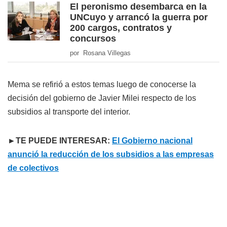
El peronismo desembarca en la
UNCuyo y arrancó la guerra por
200 cargos, contratos y
concursos
por Rosana Villegas
Mema se refirió a estos temas luego de conocerse la
decisión del gobierno de Javier Milei respecto de los
subsidios al transporte del interior.
►TE PUEDE INTERESAR:
El Gobierno nacional
anunció la reducción de los subsidios a las empresas
de colectivos