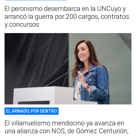
El peronismo desembarca en la UNCuyo y
arrancó la guerra por 200 cargos, contratos
y concursos
EL ARMADO, POR DENTRO
El villarruelismo mendocino ya avanza en
una alianza con NOS, de Gómez Centurión,