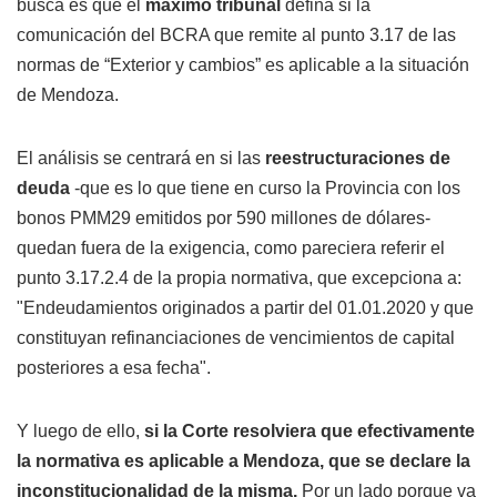
busca es que el
máximo tribunal
defina si la
comunicación del BCRA que remite al punto 3.17 de las
normas de “Exterior y cambios” es aplicable a la situación
de Mendoza.
El análisis se centrará en si las
reestructuraciones de
deuda
-que es lo que tiene en curso la Provincia con los
bonos PMM29 emitidos por 590 millones de dólares-
quedan fuera de la exigencia, como pareciera referir el
punto 3.17.2.4 de la propia normativa, que excepciona a:
"Endeudamientos originados a partir del 01.01.2020 y que
constituyan refinanciaciones de vencimientos de capital
posteriores a esa fecha".
Y luego de ello,
si la Corte resolviera que efectivamente
la normativa es aplicable a Mendoza, que se declare la
inconstitucionalidad de la misma.
Por un lado porque va