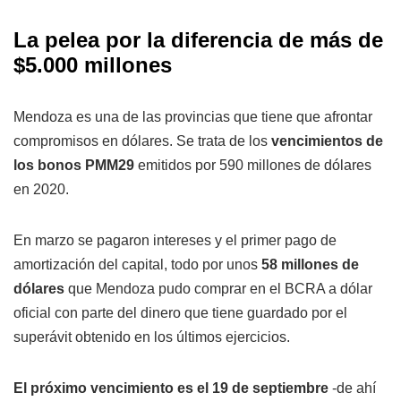
La pelea por la diferencia de más de
$5.000 millones
Mendoza es una de las provincias que tiene que afrontar
compromisos en dólares. Se trata de los
vencimientos de
los bonos PMM29
emitidos por 590 millones de dólares
en 2020.
En marzo se pagaron intereses y el primer pago de
amortización del capital, todo por unos
58 millones de
dólares
que Mendoza pudo comprar en el BCRA a dólar
oficial con parte del dinero que tiene guardado por el
superávit obtenido en los últimos ejercicios.
El próximo vencimiento es el 19 de septiembre
-de ahí