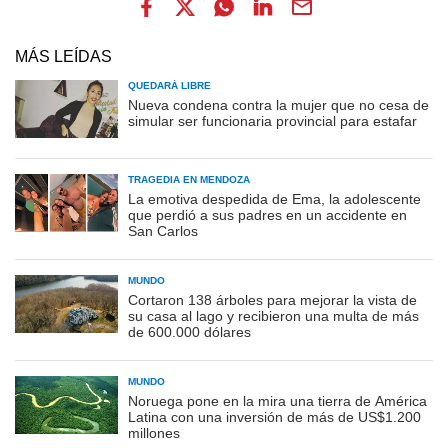
MÁS LEÍDAS
QUEDARÁ LIBRE
Nueva condena contra la mujer que no cesa de
simular ser funcionaria provincial para estafar
TRAGEDIA EN MENDOZA
La emotiva despedida de Ema, la adolescente
que perdió a sus padres en un accidente en
San Carlos
MUNDO
Cortaron 138 árboles para mejorar la vista de
su casa al lago y recibieron una multa de más
de 600.000 dólares
MUNDO
Noruega pone en la mira una tierra de América
Latina con una inversión de más de US$1.200
millones