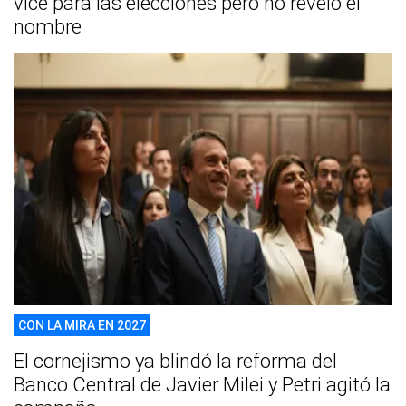
vice para las elecciones pero no reveló el
nombre
CON LA MIRA EN 2027
El cornejismo ya blindó la reforma del
Banco Central de Javier Milei y Petri agitó la