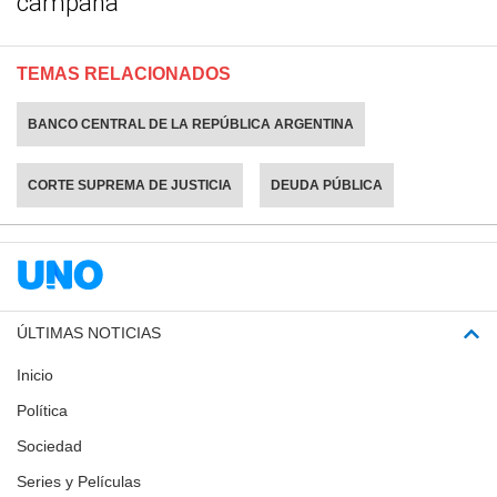
campaña
TEMAS RELACIONADOS
BANCO CENTRAL DE LA REPÚBLICA ARGENTINA
CORTE SUPREMA DE JUSTICIA
DEUDA PÚBLICA
ÚLTIMAS NOTICIAS
Inicio
Política
Sociedad
Series y Películas