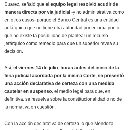
Suarez, señaló que
el equipo legal resolvió acudir de
manera directa por vía judicial
-y no administrativa como
en otros casos- porque el Banco Central es una entidad
autárquica que no tiene otra autoridad por encima por lo
que no existe la posibilidad de plantear un recurso
jerárquico como remedio para que un superior revea su
decisión.
Así,
el viernes 14 de julio, horas antes del inicio de la
feria judicial acordada por la misma Corte, se presentó
una acción declarativa de certeza con una medida
cautelar en suspenso
, el medio legal para que, en
definitiva, se resuelva sobre la constitucionalidad o no de
la normativa en cuestión.
Con la acción declarativa de certeza lo que Mendoza