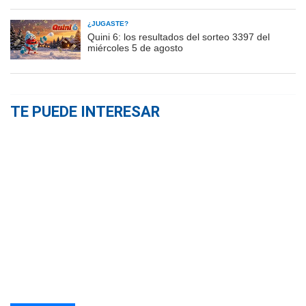
¿JUGASTE?
Quini 6: los resultados del sorteo 3397 del
miércoles 5 de agosto
TE PUEDE INTERESAR