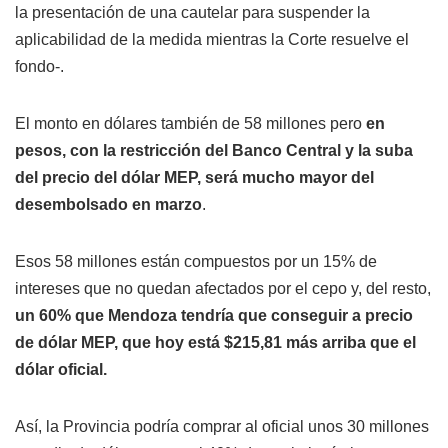
la presentación de una cautelar para suspender la
aplicabilidad de la medida mientras la Corte resuelve el
fondo-.
El monto en dólares también de 58 millones pero
en
pesos, con la restricción del Banco Central y la suba
del precio del dólar MEP, será mucho mayor del
desembolsado en marzo
.
Esos 58 millones están compuestos por un 15% de
intereses que no quedan afectados por el cepo y, del resto,
un 60% que Mendoza tendría que conseguir a precio
de dólar MEP, que hoy está $215,81 más arriba que el
dólar oficial.
Así, la Provincia podría comprar al oficial unos 30 millones