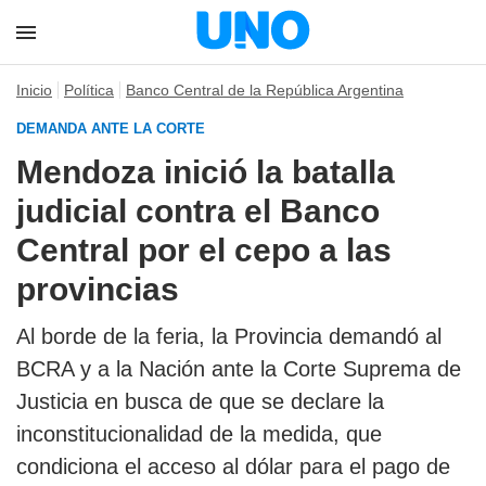
Inicio
Política
Banco Central de la República Argentina
DEMANDA ANTE LA CORTE
Mendoza inició la batalla
judicial contra el Banco
Central por el cepo a las
provincias
Al borde de la feria, la Provincia demandó al
BCRA y a la Nación ante la Corte Suprema de
Justicia en busca de que se declare la
inconstitucionalidad de la medida, que
condiciona el acceso al dólar para el pago de