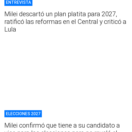
ENTREVISTA
Milei descartó un plan platita para 2027,
ratificó las reformas en el Central y criticó a
Lula
ELECCIONES 2027
Milei confirmó que tiene a su candidato a