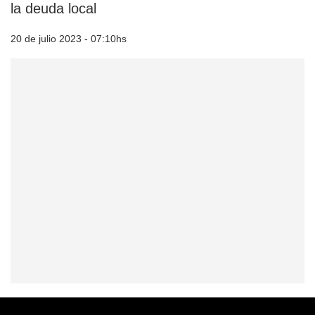
la deuda local
20 de julio 2023 - 07:10hs