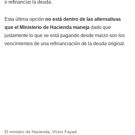
o refinanciar la deuda.
Esta última opción
no está dentro de las alternativas
que el Ministerio de Hacienda maneja
dado que
justamente lo que se está pagando desde marzo son los
vencimientos de una refinanciación de la deuda original.
El ministro de Hacienda, Víctor Fayad.