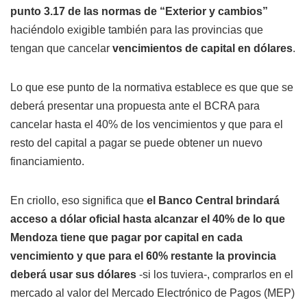
punto 3.17 de las normas de “Exterior y cambios”
haciéndolo exigible también para las provincias que
tengan que cancelar
vencimientos de capital en dólares
.
Lo que ese punto de la normativa establece es que que se
deberá presentar una propuesta ante el BCRA para
cancelar hasta el 40% de los vencimientos y que para el
resto del capital a pagar se puede obtener un nuevo
financiamiento.
En criollo, eso significa que
el Banco Central brindará
acceso a dólar oficial hasta alcanzar el 40% de lo que
Mendoza tiene que pagar por capital en cada
vencimiento y que para el 60% restante la provincia
deberá usar sus dólares
-si los tuviera-, comprarlos en el
mercado al valor del Mercado Electrónico de Pagos (MEP)