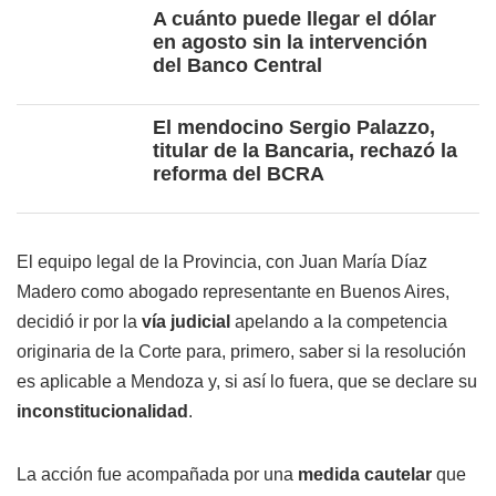
A cuánto puede llegar el dólar
en agosto sin la intervención
del Banco Central
El mendocino Sergio Palazzo,
titular de la Bancaria, rechazó la
reforma del BCRA
El equipo legal de la Provincia, con Juan María Díaz
Madero como abogado representante en Buenos Aires,
decidió ir por la
vía judicial
apelando a la competencia
originaria de la Corte para, primero, saber si la resolución
es aplicable a Mendoza y, si así lo fuera, que se declare su
inconstitucionalidad
.
La acción fue acompañada por una
medida cautelar
que