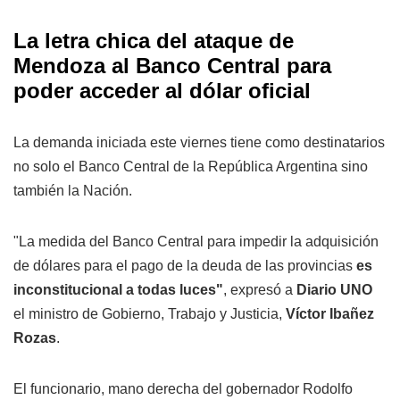
La letra chica del ataque de
Mendoza al Banco Central para
poder acceder al dólar oficial
La demanda iniciada este viernes tiene como destinatarios
no solo el Banco Central de la República Argentina sino
también la Nación.
"La medida del Banco Central para impedir la adquisición
de dólares para el pago de la deuda de las provincias
es
inconstitucional a todas luces"
, expresó a
Diario UNO
el ministro de Gobierno, Trabajo y Justicia,
Víctor Ibañez
Rozas
.
El funcionario, mano derecha del gobernador Rodolfo