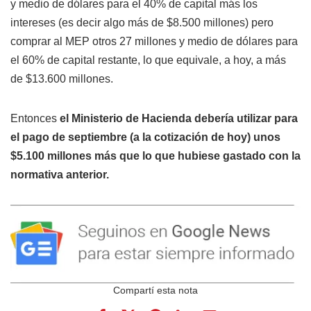
y medio de dólares para el 40% de capital más los
intereses (es decir algo más de $8.500 millones) pero
comprar al MEP otros 27 millones y medio de dólares para
el 60% de capital restante, lo que equivale, a hoy, a más
de $13.600 millones.
Entonces
el Ministerio de Hacienda debería utilizar para
el pago de septiembre (a la cotización de hoy) unos
$5.100 millones más que lo que hubiese gastado con la
normativa anterior.