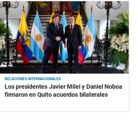
RELACIONES INTERNACIONALES
Los presidentes Javier Milei y Daniel Noboa
firmaron en Quito acuerdos bilaterales