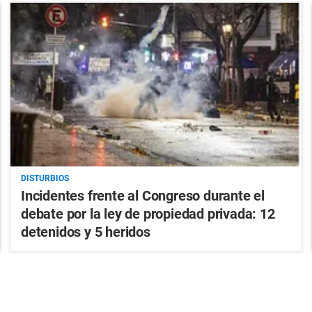
DISTURBIOS
Incidentes frente al Congreso durante el
debate por la ley de propiedad privada: 12
detenidos y 5 heridos