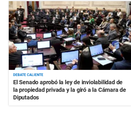
DEBATE CALIENTE
El Senado aprobó la ley de inviolabilidad de
la propiedad privada y la giró a la Cámara de
Diputados