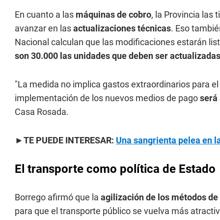
En cuanto a las
máquinas de cobro
, la Provincia la
avanzar en las
actualizaciones técnicas
. Eso tambié
Nacional calculan que las modificaciones estarán lis
son 30.000 las unidades que deben ser actualizadas 
"La medida no implica gastos extraordinarios para el
implementación de los nuevos medios de pago
será 
Casa Rosada.
►TE PUEDE INTERESAR:
Una sangrienta pelea en l
El transporte como política de Estado
Borrego afirmó que la
agilización de los métodos de
para que el transporte público se vuelva más atractiv