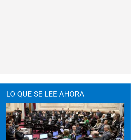
LO QUE SE LEE AHORA