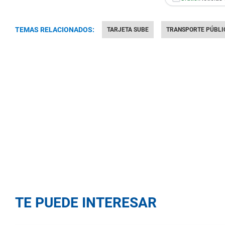
TEMAS RELACIONADOS:
TARJETA SUBE
TRANSPORTE PÚBLI
TE PUEDE INTERESAR