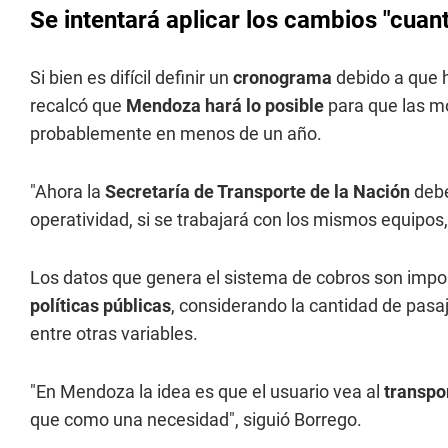
Se intentará aplicar los cambios "cuan
Si bien es difícil definir un
cronograma
debido a que 
recalcó que
Mendoza hará lo posible
para que las m
probablemente en menos de un año.
"Ahora la
Secretaría de Transporte de la Nación
debe
operatividad, si se trabajará con los mismos equipos,
Los datos que genera el sistema de cobros son impo
políticas públicas
, considerando la cantidad de pasaj
entre otras variables.
"En Mendoza la idea es que el usuario vea al
transpor
que como una necesidad", siguió Borrego.