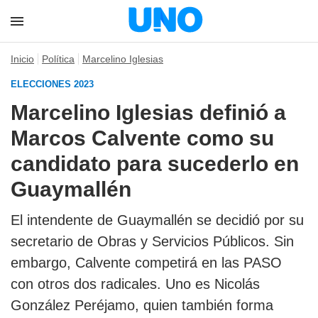
Inicio
Política
Marcelino Iglesias
ELECCIONES 2023
Marcelino Iglesias definió a
Marcos Calvente como su
candidato para sucederlo en
Guaymallén
El intendente de Guaymallén se decidió por su
secretario de Obras y Servicios Públicos. Sin
embargo, Calvente competirá en las PASO
con otros dos radicales. Uno es Nicolás
González Peréjamo, quien también forma