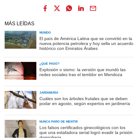
MÁS LEÍDAS
MUNDO
El país de América Latina que se convirtió en la
nueva potencia petrolera y hoy sella un acuerdo
histórico con Emiratos Árabes
¿QUÉ PASÓ?
Explosión o sismo: la versión que inundó las
redes sociales tras el temblor en Mendoza
JARDINERÍA
Cuáles son los árboles frutales que se deben
podar en agosto, según expertos en jardinería
NUNCA PARÓ DE MENTIR
Los falsos certificados ginecológicos con los
que una estafadora serial logró evadir la prisión
domiciliaria