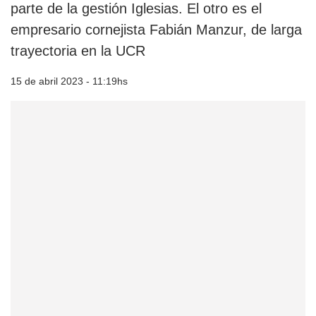
parte de la gestión Iglesias. El otro es el
empresario cornejista Fabián Manzur, de larga
trayectoria en la UCR
15 de abril 2023 - 11:19hs