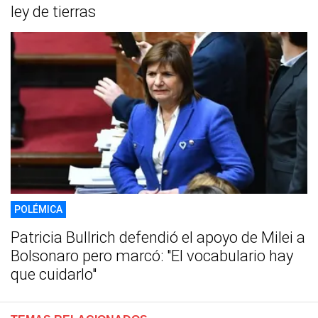
ley de tierras
POLÉMICA
Patricia Bullrich defendió el apoyo de Milei a
Bolsonaro pero marcó: "El vocabulario hay
que cuidarlo"