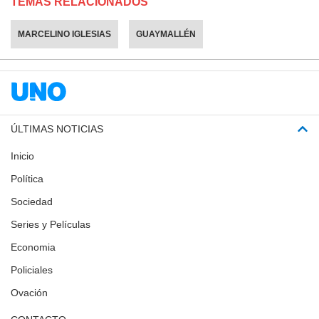
TEMAS RELACIONADOS
MARCELINO IGLESIAS
GUAYMALLÉN
ÚLTIMAS NOTICIAS
Inicio
Política
Sociedad
Series y Películas
Economia
Policiales
Ovación