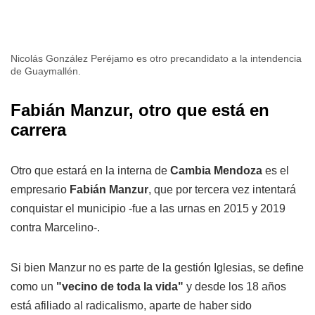
Nicolás González Peréjamo es otro precandidato a la intendencia
de Guaymallén.
Fabián Manzur, otro que está en
carrera
Otro que estará en la interna de
Cambia Mendoza
es el
empresario
Fabián Manzur
, que por tercera vez intentará
conquistar el municipio -fue a las urnas en 2015 y 2019
contra Marcelino-.
Si bien Manzur no es parte de la gestión Iglesias, se define
como un
"vecino de toda la vida"
y desde los 18 años
está afiliado al radicalismo, aparte de haber sido