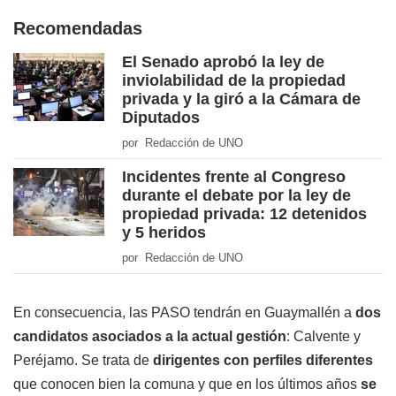
Recomendadas
El Senado aprobó la ley de
inviolabilidad de la propiedad
privada y la giró a la Cámara de
Diputados
por Redacción de UNO
Incidentes frente al Congreso
durante el debate por la ley de
propiedad privada: 12 detenidos
y 5 heridos
por Redacción de UNO
En consecuencia, las PASO tendrán en Guaymallén a
dos
candidatos asociados a la actual gestión
: Calvente y
Peréjamo. Se trata de
dirigentes con perfiles diferentes
que conocen bien la comuna y que en los últimos años
se