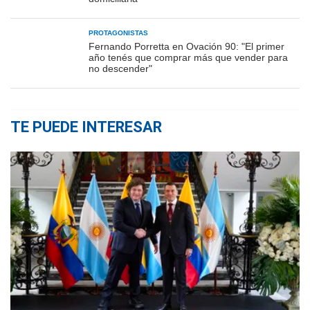
PROTAGONISTAS
Fernando Porretta en Ovación 90: "El primer
año tenés que comprar más que vender para
no descender"
TE PUEDE INTERESAR