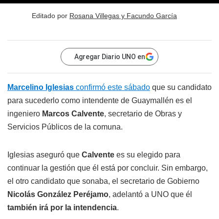
Editado por
Rosana Villegas y Facundo García
Agregar Diario UNO en
Marcelino Iglesias
confirmó este sábado
que su candidato
para sucederlo como intendente de Guaymallén es el
ingeniero
Marcos Calvente
, secretario de Obras y
Servicios Públicos de la comuna.
Iglesias aseguró que
Calvente
es su elegido para
continuar la gestión que él está por concluir. Sin embargo,
el otro candidato que sonaba, el secretario de Gobierno
Nicolás González Peréjamo
, adelantó a UNO que él
también irá por la intendencia
.