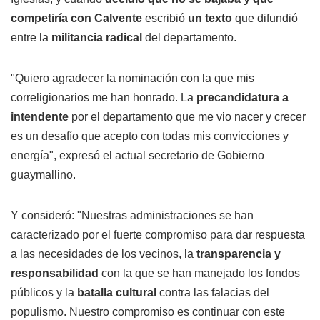
competiría con Calvente
escribió
un texto
que difundió
entre la
militancia radical
del departamento.
"Quiero agradecer la nominación con la que mis
correligionarios me han honrado. La
precandidatura a
intendente
por el departamento que me vio nacer y crecer
es un desafío que acepto con todas mis convicciones y
energía", expresó el actual secretario de Gobierno
guaymallino.
Y consideró: "Nuestras administraciones se han
caracterizado por el fuerte compromiso para dar respuesta
a las necesidades de los vecinos, la
transparencia y
responsabilidad
con la que se han manejado los fondos
públicos y la
batalla cultural
contra las falacias del
populismo. Nuestro compromiso es continuar con este