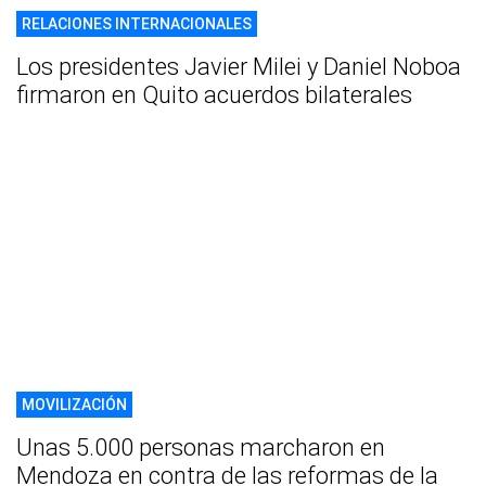
RELACIONES INTERNACIONALES
Los presidentes Javier Milei y Daniel Noboa
firmaron en Quito acuerdos bilaterales
MOVILIZACIÓN
Unas 5.000 personas marcharon en
Mendoza en contra de las reformas de la