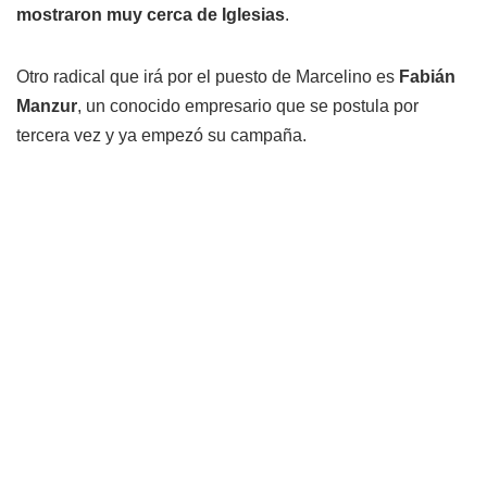
mostraron muy cerca de Iglesias
.
Otro radical que irá por el puesto de Marcelino es
Fabián
Manzur
, un conocido empresario que se postula por
tercera vez y ya empezó su campaña.