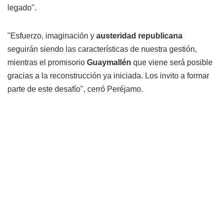
legado".
"Esfuerzo, imaginación y
austeridad republicana
seguirán siendo las características de nuestra gestión,
mientras el promisorio
Guaymallén
que viene será posible
gracias a la reconstrucción ya iniciada. Los invito a formar
parte de este desafío", cerró Peréjamo.