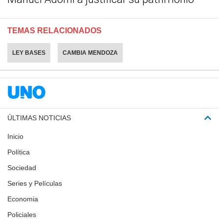
TEMAS RELACIONADOS
LEY BASES
CAMBIA MENDOZA
ÚLTIMAS NOTICIAS
Inicio
Política
Sociedad
Series y Películas
Economia
Policiales