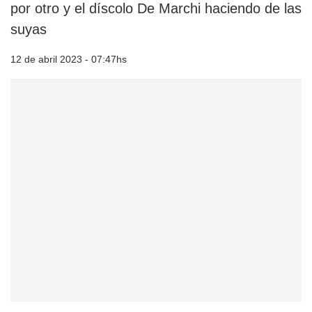
por otro y el díscolo De Marchi haciendo de las
suyas
12 de abril 2023 - 07:47hs