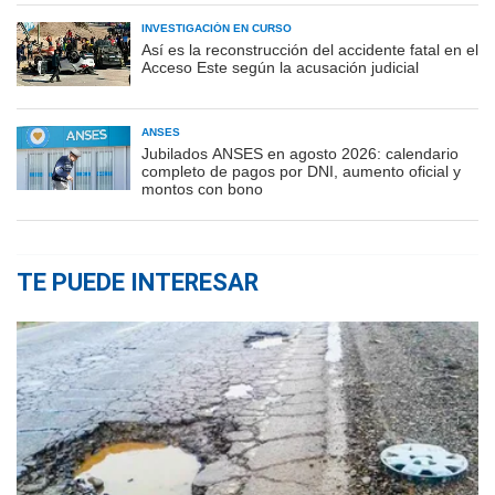
INVESTIGACIÓN EN CURSO
Así es la reconstrucción del accidente fatal en el
Acceso Este según la acusación judicial
ANSES
Jubilados ANSES en agosto 2026: calendario
completo de pagos por DNI, aumento oficial y
montos con bono
TE PUEDE INTERESAR