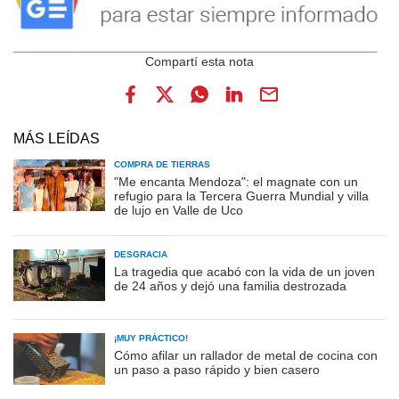
MÁS LEÍDAS
COMPRA DE TIERRAS
"Me encanta Mendoza": el magnate con un
refugio para la Tercera Guerra Mundial y villa
de lujo en Valle de Uco
DESGRACIA
La tragedia que acabó con la vida de un joven
de 24 años y dejó una familia destrozada
¡MUY PRÁCTICO!
Cómo afilar un rallador de metal de cocina con
un paso a paso rápido y bien casero