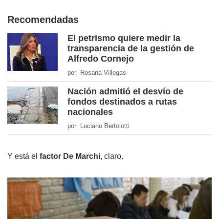
Recomendadas
El petrismo quiere medir la
transparencia de la gestión de
Alfredo Cornejo
por Rosana Villegas
Nación admitió el desvío de
fondos destinados a rutas
nacionales
por Luciano Bertolotti
Y está el
factor De Marchi
, claro.