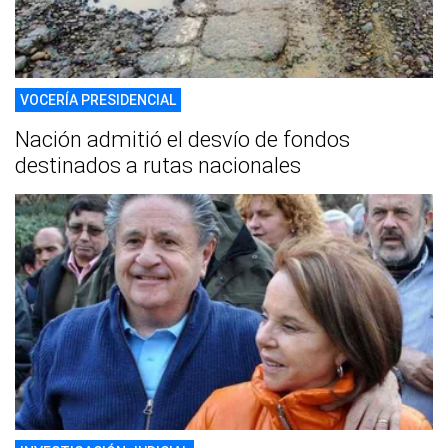
VOCERÍA PRESIDENCIAL
Nación admitió el desvío de fondos
destinados a rutas nacionales