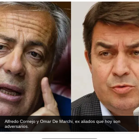
Alfredo Cornejo y Omar De Marchi, ex aliados que hoy son
adversarios.