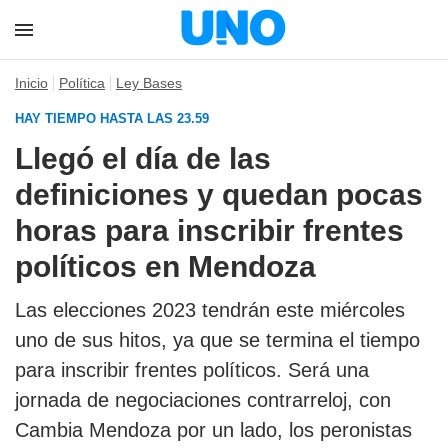
Inicio
Política
Ley Bases
HAY TIEMPO HASTA LAS 23.59
Llegó el día de las
definiciones y quedan pocas
horas para inscribir frentes
políticos en Mendoza
Las elecciones 2023 tendrán este miércoles
uno de sus hitos, ya que se termina el tiempo
para inscribir frentes políticos. Será una
jornada de negociaciones contrarreloj, con
Cambia Mendoza por un lado, los peronistas