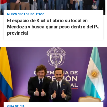
NUEVO SECTOR POLÍTICO
El espacio de Kicillof abrió su local en
Mendoza y busca ganar peso dentro del PJ
provincial
GIRA OFICIAL