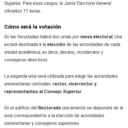
Superior. Para esos cargos, la Junta Electoral General
oficializó 71 listas.
Cómo será la votación
En las facultades habrá dos urnas por
mesa electoral
. Una
estará destinada a la
elección
de las autoridades de cada
unidad académica, es decir, decano, vicedecano y
consejeros directivos.
La segunda urna será utilizada para elegir las autoridades
universitarias centrales:
rector, vicerrector y
representantes al Consejo Superior
.
En el edificio del
Rectorado
únicamente se dispondrá de la
urna correspondiente a la elección de autoridades
universitarias y consejeros superiores.