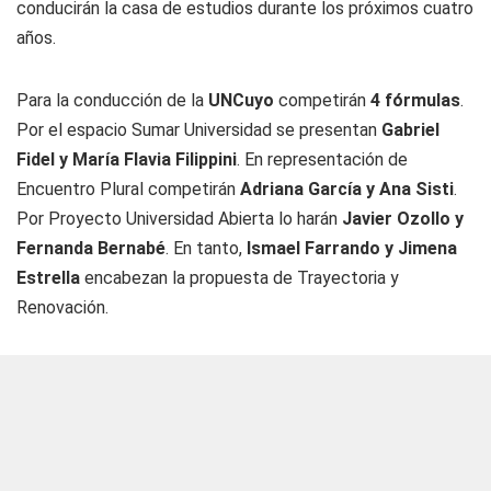
conducirán la casa de estudios durante los próximos cuatro
años.
Para la conducción de la
UNCuyo
competirán
4 fórmulas
.
Por el espacio Sumar Universidad se presentan
Gabriel
Fidel y María Flavia Filippini
. En representación de
Encuentro Plural competirán
Adriana García y Ana Sisti
.
Por Proyecto Universidad Abierta lo harán
Javier Ozollo y
Fernanda Bernabé
. En tanto,
Ismael Farrando y Jimena
Estrella
encabezan la propuesta de Trayectoria y
Renovación.