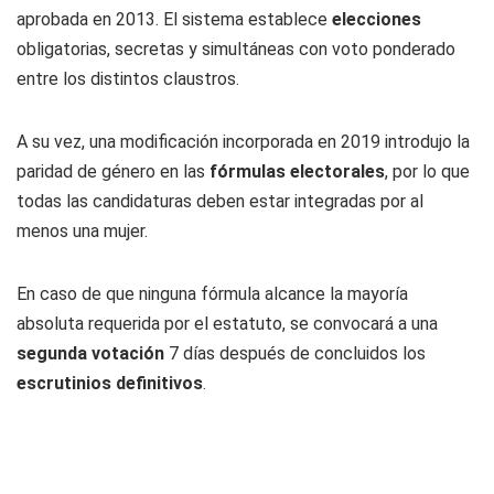
aprobada en 2013. El sistema establece
elecciones
obligatorias, secretas y simultáneas con voto ponderado
entre los distintos claustros.
A su vez, una modificación incorporada en 2019 introdujo la
paridad de género en las
fórmulas electorales
, por lo que
todas las candidaturas deben estar integradas por al
menos una mujer.
En caso de que ninguna fórmula alcance la mayoría
absoluta requerida por el estatuto, se convocará a una
segunda votación
7 días después de concluidos los
escrutinios definitivos
.