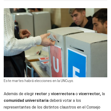
Este martes habrá elecciones en la UNCuyo.
Además de elegir
rector
y
vicerrectora
o
vicerrector,
la
comunidad universitaria
deberá votar a los
representantes de los distintos claustros en el Consejo