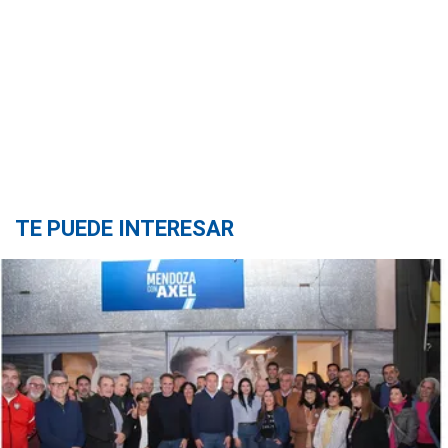
TE PUEDE INTERESAR