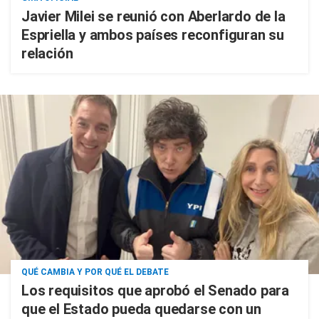
Javier Milei se reunió con Aberlardo de la
Espriella y ambos países reconfiguran su
relación
QUÉ CAMBIA Y POR QUÉ EL DEBATE
Los requisitos que aprobó el Senado para
que el Estado pueda quedarse con un