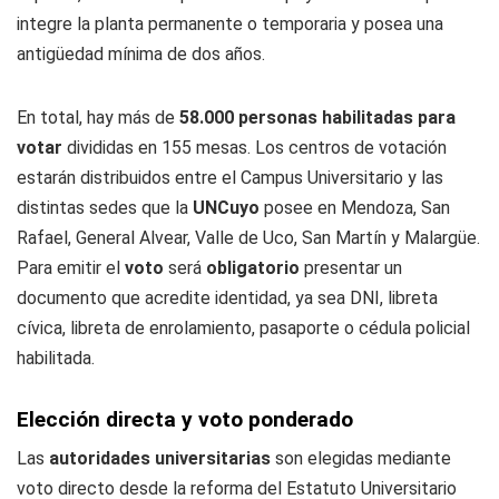
integre la planta permanente o temporaria y posea una
antigüedad mínima de dos años.
En total, hay más de
58.000 personas habilitadas para
votar
divididas en 155 mesas. Los centros de votación
estarán distribuidos entre el Campus Universitario y las
distintas sedes que la
UNCuyo
posee en Mendoza, San
Rafael, General Alvear, Valle de Uco, San Martín y Malargüe.
Para emitir el
voto
será
obligatorio
presentar un
documento que acredite identidad, ya sea DNI, libreta
cívica, libreta de enrolamiento, pasaporte o cédula policial
habilitada.
Elección directa y voto ponderado
Las
autoridades universitarias
son elegidas mediante
voto directo desde la reforma del Estatuto Universitario