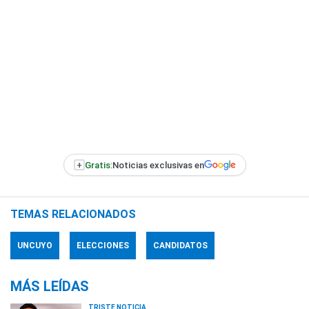
+
Gratis:
Noticias exclusivas en
TEMAS RELACIONADOS
UNCUYO
ELECCIONES
CANDIDATOS
MÁS LEÍDAS
TRISTE NOTICIA