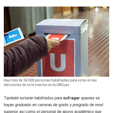
Hay más de 58.000 personas habilitadas para votar en las
elecciones de este martes en la UNCuyo.
También estarán habilitados para
sufragar
quienes se
hayan graduado en carreras de grado y pregrado de nivel
superior, así como el personal de apoyo académico que