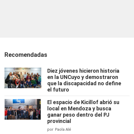
Recomendadas
Diez jóvenes hicieron historia
en la UNCuyo y demostraron
que la discapacidad no define
el futuro
El espacio de Kicillof abrió su
local en Mendoza y busca
ganar peso dentro del PJ
provincial
por Paola Alé