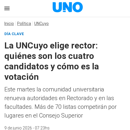
Inicio
Política
UNCuyo
DÍA CLAVE
La UNCuyo elige rector:
quiénes son los cuatro
candidatos y cómo es la
votación
Este martes la comunidad universitaria
renueva autoridades en Rectorado y en las
facultades. Más de 70 listas competirán por
lugares en el Consejo Superior
9 de junio 2026 - 07:23hs