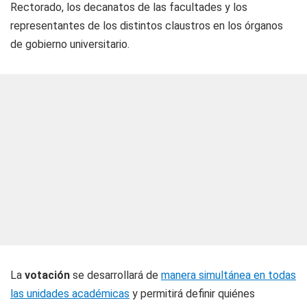
Rectorado, los decanatos de las facultades y los
representantes de los distintos claustros en los órganos
de gobierno universitario.
La
votación
se desarrollará de
manera simultánea en todas
las unidades académicas
y permitirá definir quiénes