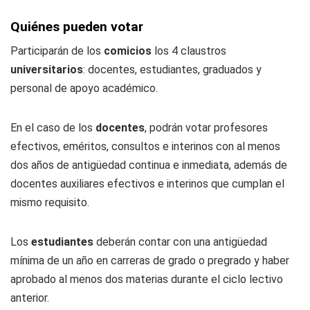
Quiénes pueden votar
Participarán de los
comicios
los 4 claustros
universitarios
: docentes, estudiantes, graduados y
personal de apoyo académico.
En el caso de los
docentes
, podrán votar profesores
efectivos, eméritos, consultos e interinos con al menos
dos años de antigüedad continua e inmediata, además de
docentes auxiliares efectivos e interinos que cumplan el
mismo requisito.
Los
estudiantes
deberán contar con una antigüedad
mínima de un año en carreras de grado o pregrado y haber
aprobado al menos dos materias durante el ciclo lectivo
anterior.