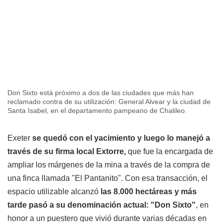
Don Sixto está próximo a dos de las ciudades que más han
reclamado contra de su utilización: General Alvear y la ciudad de
Santa Isabel, en el departamento pampeano de Chalileo.
Exeter
se quedó con el yacimiento y luego lo manejó a
través de su firma local Extorre,
que fue la encargada de
ampliar los márgenes de la mina a través de la compra de
una finca llamada "El Pantanito". Con esa transacción, el
espacio utilizable alcanzó
las 8.000 hectáreas y más
tarde pasó a su denominación actual: "Don Sixto"
, en
honor a un puestero que vivió durante varias décadas en