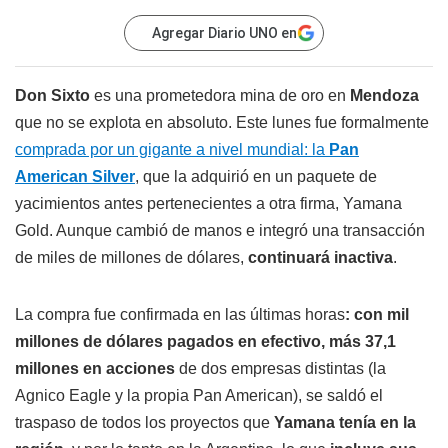
Agregar Diario UNO en
Don Sixto
es una prometedora mina de oro en
Mendoza
que no se explota en absoluto. Este lunes fue formalmente
comprada por un gigante a nivel mundial: la
Pan
American Silver
, que la adquirió en un paquete de
yacimientos antes pertenecientes a otra firma, Yamana
Gold. Aunque cambió de manos e integró una transacción
de miles de millones de dólares,
continuará inactiva
.
La compra fue confirmada en las últimas horas
: con mil
millones de dólares pagados en efectivo, más 37,1
millones en acciones
de dos empresas distintas (la
Agnico Eagle y la propia Pan American), se saldó el
traspaso de todos los proyectos que
Yamana tenía en la