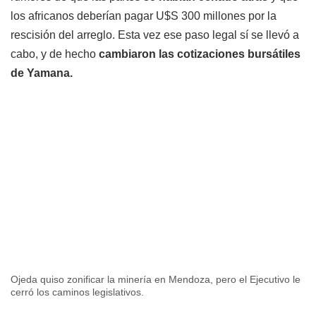
los africanos deberían pagar U$S 300 millones por la
rescisión del arreglo. Esta vez ese paso legal sí se llevó a
cabo, y de hecho
cambiaron las cotizaciones bursátiles
de Yamana.
Ojeda quiso zonificar la minería en Mendoza, pero el Ejecutivo le
cerró los caminos legislativos.