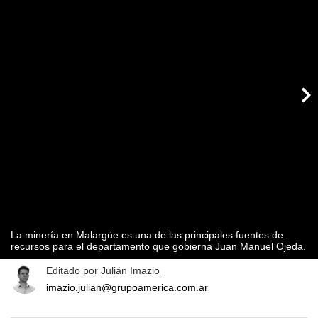
La minería en Malargüe es una de las principales fuentes de
recursos para el departamento que gobierna Juan Manuel Ojeda.
Editado por
Julián Imazio
imazio.julian@grupoamerica.com.ar