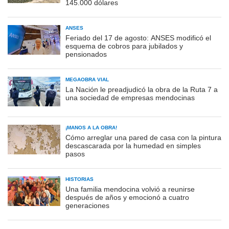
145.000 dólares
ANSES
Feriado del 17 de agosto: ANSES modificó el
esquema de cobros para jubilados y
pensionados
MEGAOBRA VIAL
La Nación le preadjudicó la obra de la Ruta 7 a
una sociedad de empresas mendocinas
¡MANOS A LA OBRA!
Cómo arreglar una pared de casa con la pintura
descascarada por la humedad en simples
pasos
HISTORIAS
Una familia mendocina volvió a reunirse
después de años y emocionó a cuatro
generaciones