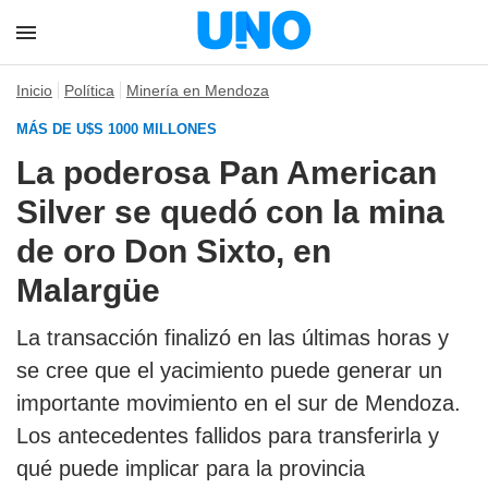
Inicio
Política
Minería en Mendoza
MÁS DE U$S 1000 MILLONES
La poderosa Pan American
Silver se quedó con la mina
de oro Don Sixto, en
Malargüe
La transacción finalizó en las últimas horas y
se cree que el yacimiento puede generar un
importante movimiento en el sur de Mendoza.
Los antecedentes fallidos para transferirla y
qué puede implicar para la provincia