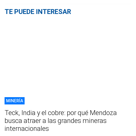
TE PUEDE INTERESAR
MINERÍA
Teck, India y el cobre: por qué Mendoza
busca atraer a las grandes mineras
internacionales