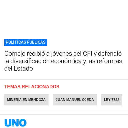
POLÍTICAS PÚBLICAS
Cornejo recibió a jóvenes del CFI y defendió
la diversificación económica y las reformas
del Estado
TEMAS RELACIONADOS
MINERÍA EN MENDOZA
JUAN MANUEL OJEDA
LEY 7722