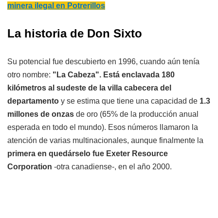
minera ilegal en Potrerillos
La historia de Don Sixto
Su potencial fue descubierto en 1996, cuando aún tenía
otro nombre:
"La Cabeza". Está enclavada 180
kilómetros al sudeste de la villa cabecera del
departamento
y se estima que tiene una capacidad de
1.3
millones de onzas
de oro (65% de la producción anual
esperada en todo el mundo). Esos números llamaron la
atención de varias multinacionales, aunque finalmente la
primera en quedárselo fue Exeter Resource
Corporation
-otra canadiense-, en el año 2000.