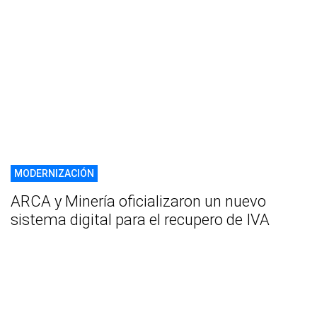
MODERNIZACIÓN
ARCA y Minería oficializaron un nuevo
sistema digital para el recupero de IVA