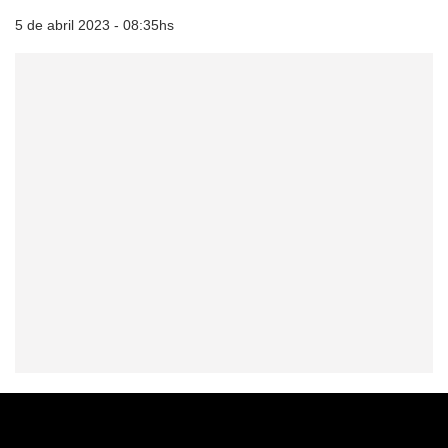
5 de abril 2023 - 08:35hs