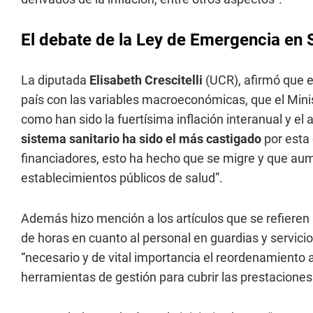
El debate de la Ley de Emergencia en 
La diputada
Elisabeth Crescitelli
(UCR), afirmó que el
país con las variables macroeconómicas, que el Minis
como han sido la fuertísima inflación interanual y e
sistema sanitario ha sido el más castigado
por esta 
financiadores, esto ha hecho que se migre y que a
establecimientos públicos de salud”.
Además hizo mención a los artículos que se refieren 
de horas en cuanto al personal en guardias y servicios
“necesario y de vital importancia el reordenamiento 
herramientas de gestión para cubrir las prestaciones