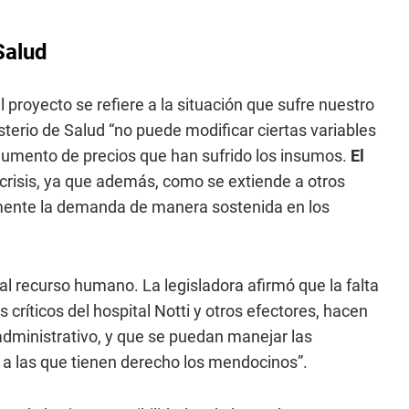
Salud
 proyecto se refiere a la situación que sufre nuestro
terio de Salud “no puede modificar ciertas variables
l aumento de precios que han sufrido los insumos.
El
crisis, ya que además, como se extiende a otros
umente la demanda de manera sostenida en los
al recurso humano. La legisladora afirmó que la falta
 críticos del hospital Notti y otros efectores, hacen
administrativo, y que se puedan manejar las
 a las que tienen derecho los mendocinos”.