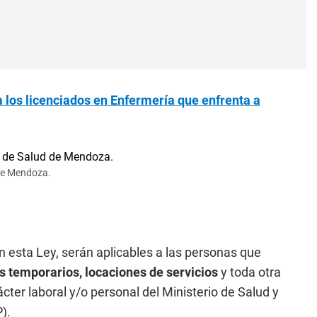
 los licenciados en Enfermería que enfrenta a
 de Mendoza.
n esta Ley, serán aplicables a las personas que
os temporarios, locaciones de servicios
y toda otra
ácter laboral y/o personal del Ministerio de Salud y
).