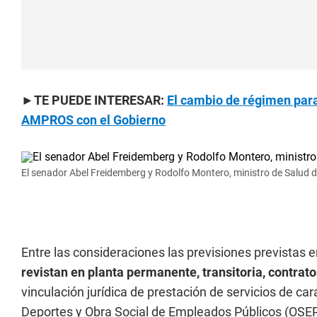
►TE PUEDE INTERESAR:
El cambio de régimen para
AMPROS con el Gobierno
El senador Abel Freidemberg y Rodolfo Montero, ministro de Salud
Entre las consideraciones las previsiones previstas e
revistan en planta permanente, transitoria, contrat
vinculación jurídica de prestación de servicios de car
Deportes y Obra Social de Empleados Públicos (OSEP