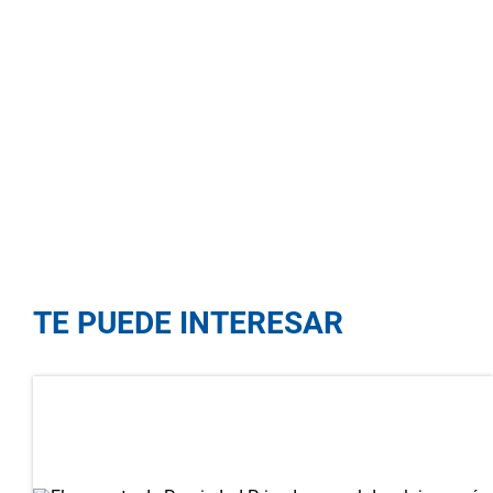
TE PUEDE INTERESAR