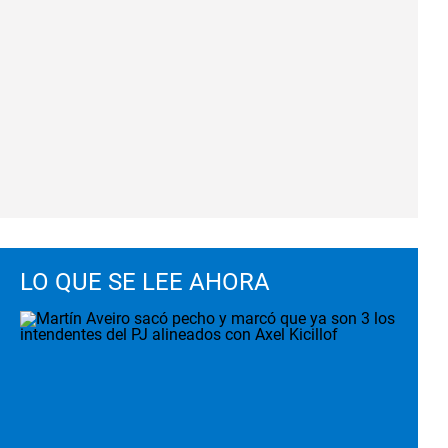
LO QUE SE LEE AHORA