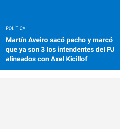
POLÍTICA
Martín Aveiro sacó pecho y marcó
que ya son 3 los intendentes del PJ
alineados con Axel Kicillof