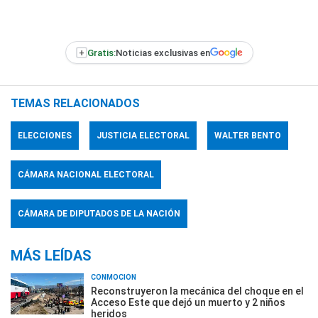
+
Gratis:
Noticias exclusivas en
TEMAS RELACIONADOS
ELECCIONES
JUSTICIA ELECTORAL
WALTER BENTO
CÁMARA NACIONAL ELECTORAL
CÁMARA DE DIPUTADOS DE LA NACIÓN
MÁS LEÍDAS
CONMOCIÓN
Reconstruyeron la mecánica del choque en el
Acceso Este que dejó un muerto y 2 niños
heridos