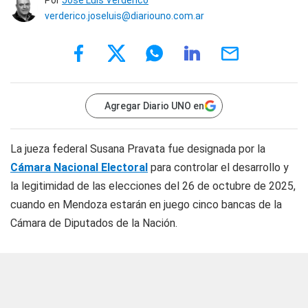
Por
José Luis Verderico
verderico.joseluis@diariouno.com.ar
Agregar Diario UNO en
La jueza federal Susana Pravata fue designada por la
Cámara Nacional Electoral
para controlar el desarrollo y
la legitimidad de las elecciones del 26 de octubre de 2025,
cuando en Mendoza estarán en juego cinco bancas de la
Cámara de Diputados de la Nación.