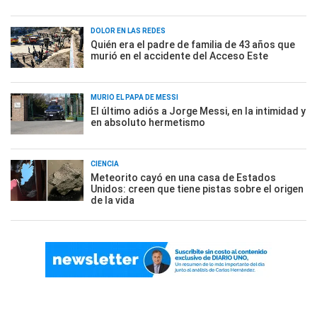
DOLOR EN LAS REDES
Quién era el padre de familia de 43 años que
murió en el accidente del Acceso Este
MURIÓ EL PAPÁ DE MESSI
El último adiós a Jorge Messi, en la intimidad y
en absoluto hermetismo
CIENCIA
Meteorito cayó en una casa de Estados
Unidos: creen que tiene pistas sobre el origen
de la vida