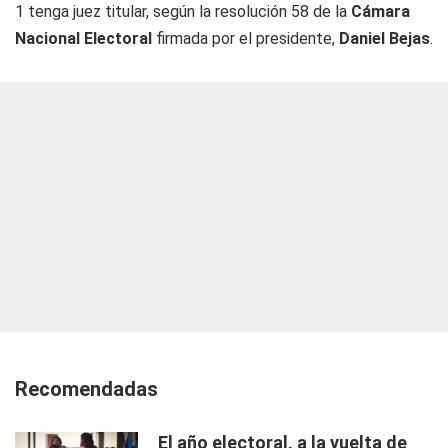
1 tenga juez titular, según la resolución 58 de la
Cámara
Nacional
Electoral
firmada por el presidente,
Daniel Bejas
.
Recomendadas
El año electoral, a la vuelta de