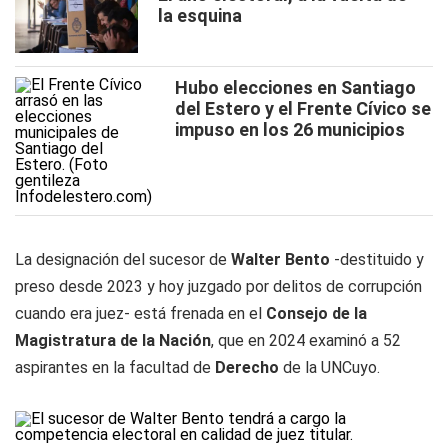
la esquina
Hubo elecciones en Santiago
del Estero y el Frente Cívico se
impuso en los 26 municipios
La designación del sucesor de
Walter Bento
-destituido y
preso desde 2023 y hoy juzgado por delitos de corrupción
cuando era juez- está frenada en el
Consejo de la
Magistratura de la Nación
, que en 2024 examinó a 52
aspirantes en la facultad de
Derecho
de la UNCuyo.