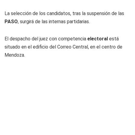
La selección de los candidatos, tras la suspensión de las
PASO
, surgirá de las internas partidarias.
El despacho del juez con competencia
electoral
está
situado en el edificio del Correo Central, en el centro de
Mendoza.