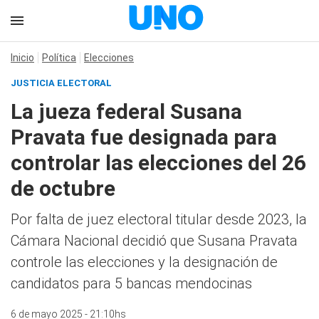
Inicio
Política
Elecciones
JUSTICIA ELECTORAL
La jueza federal Susana
Pravata fue designada para
controlar las elecciones del 26
de octubre
Por falta de juez electoral titular desde 2023, la
Cámara Nacional decidió que Susana Pravata
controle las elecciones y la designación de
candidatos para 5 bancas mendocinas
6 de mayo 2025 - 21:10hs