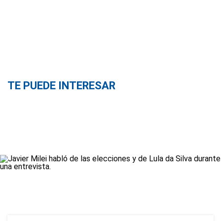
TE PUEDE INTERESAR