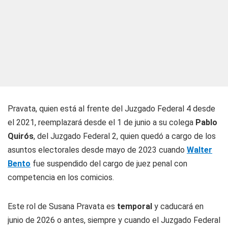
Pravata, quien está al frente del Juzgado Federal 4 desde
el 2021, reemplazará desde el 1 de junio a su colega
Pablo
Quirós
, del Juzgado Federal 2, quien quedó a cargo de los
asuntos electorales desde mayo de 2023 cuando
Walter
Bento
fue suspendido del cargo de juez penal con
competencia en los comicios.
Este rol de Susana Pravata es
temporal
y caducará en
junio de 2026 o antes, siempre y cuando el Juzgado Federal