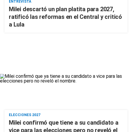
ENTREVISTA
Milei descartó un plan platita para 2027,
ratificó las reformas en el Central y criticó
a Lula
ELECCIONES 2027
Milei confirmó que tiene a su candidato a
vice para las elecciones pero no reveló el