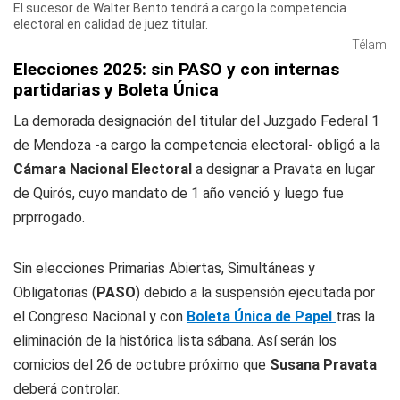
El sucesor de Walter Bento tendrá a cargo la competencia
electoral en calidad de juez titular.
Télam
Elecciones 2025: sin PASO y con internas
partidarias y Boleta Única
La demorada designación del titular del Juzgado Federal 1
de Mendoza -a cargo la competencia electoral- obligó a la
Cámara Nacional Electoral
a designar a Pravata en lugar
de Quirós, cuyo mandato de 1 año venció y luego fue
prprrogado.
Sin elecciones Primarias Abiertas, Simultáneas y
Obligatorias (
PASO
) debido a la suspensión ejecutada por
el Congreso Nacional y con
Boleta Única de Papel
tras la
eliminación de la histórica lista sábana. Así serán los
comicios del 26 de octubre próximo que
Susana Pravata
deberá controlar.