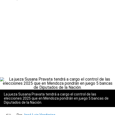
La jueza Susana Pravata tendrá a cargo el control de las
elecciones 2025 que en Mendoza pondrán en juego 5 bancas de
Diputados de la Nación.