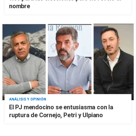
nombre
ANÁLISIS Y OPINIÓN
El PJ mendocino se entusiasma con la
ruptura de Cornejo, Petri y Ulpiano