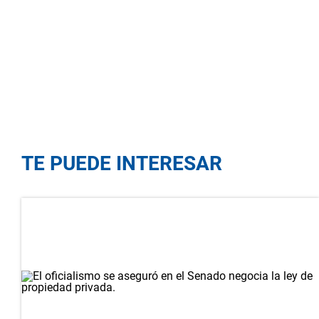
TE PUEDE INTERESAR