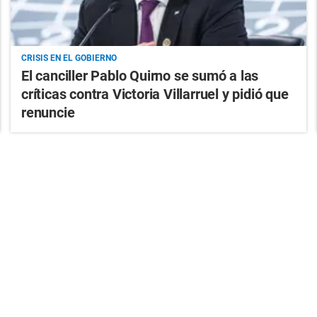
CRISIS EN EL GOBIERNO
El canciller Pablo Quirno se sumó a las
críticas contra Victoria Villarruel y pidió que
renuncie