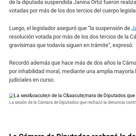
de la diputada suspendida Janina Ortiz fueron realiz
votadas por más de los dos tercios del cuerpo legislat
Luego, el legislador aseguró que “la suspensión de
J
resolución votada por más de los dos tercios de la 
gravísimas que todavía siguen en trámite”, expresó.
Recordó además que hace más de dos años la Cámara
por inhabilidad moral, mediante una amplia mayoría l
judiciales en curso.
La sesión de la Cámara de Diputados que rechazó la denuncia cont