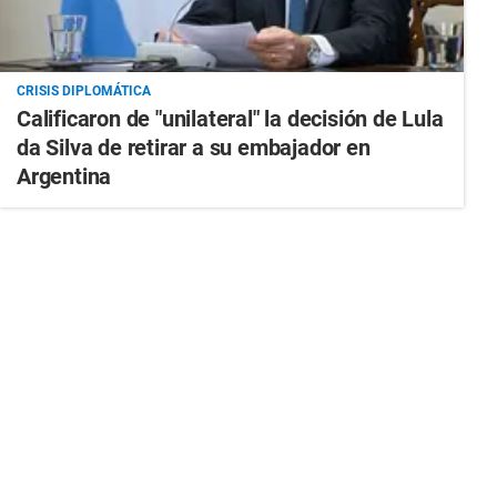
CRISIS DIPLOMÁTICA
Calificaron de "unilateral" la decisión de Lula
da Silva de retirar a su embajador en
Argentina