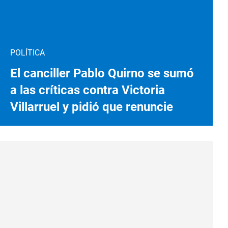
POLÍTICA
El canciller Pablo Quirno se sumó
a las críticas contra Victoria
Villarruel y pidió que renuncie