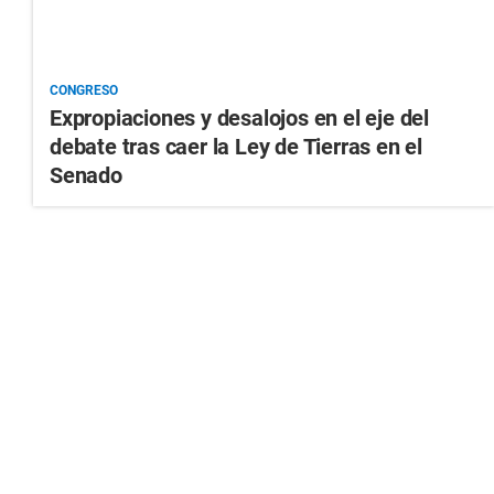
CONGRESO
Expropiaciones y desalojos en el eje del
debate tras caer la Ley de Tierras en el
Senado