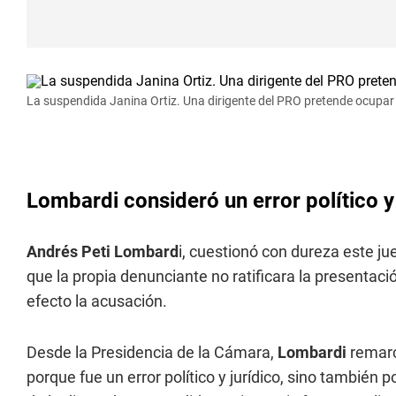
La suspendida Janina Ortiz. Una dirigente del PRO pretende ocupar 
Lombardi consideró un error político y
Andrés Peti Lombard
i, cuestionó con dureza este j
que la propia denunciante no ratificara la presentació
efecto la acusación.
Desde la Presidencia de la Cámara,
Lombardi
remarc
porque fue un error político y jurídico, sino también 