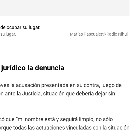
su lugar.
Matías Pascualetti/Radio Nihuil.
 jurídico la denuncia
ueves la acusación presentada en su contra, luego de
n ante la Justicia, situación que debería dejar sin
ó que “mi nombre está y seguirá limpio, no sólo
porque todas las actuaciones vinculadas con la situación