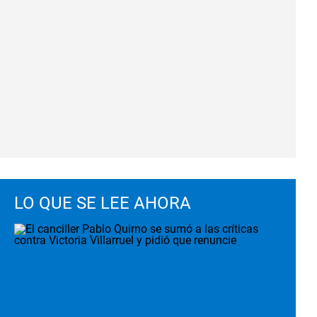
LO QUE SE LEE AHORA