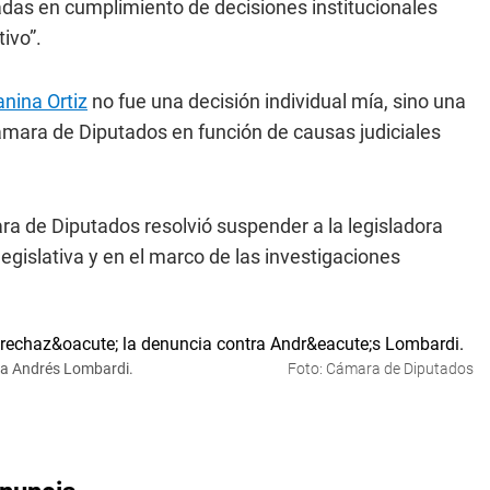
adas en cumplimiento de decisiones institucionales
ivo”.
anina Ortiz
no fue una decisión individual mía, sino una
Cámara de Diputados en función de causas judiciales
 de Diputados resolvió suspender a la legisladora
egislativa y en el marco de las investigaciones
ra Andrés Lombardi.
Foto: Cámara de Diputados