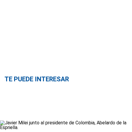
TE PUEDE INTERESAR