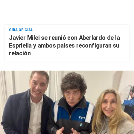
GIRA OFICIAL
Javier Milei se reunió con Aberlardo de la
Espriella y ambos países reconfiguran su
relación