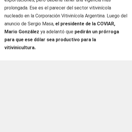
prolongada. Ese es el parecer del sector vitivinícola
nucleado en la Corporación Vitivinícola Argentina. Luego del
anuncio de Sergio Masa,
el presidente de la COVIAR,
Mario González
ya adelantó que
pedirán un prórroga
para que ese dólar sea productivo para la
vitivinicultura.