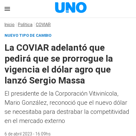
Inicio
Política
COVIAR
NUEVO TIPO DE CAMBIO
La COVIAR adelantó que
pedirá que se prorrogue la
vigencia el dólar agro que
lanzó Sergio Massa
El presidente de la Corporación Vitivinícola,
Mario González, reconoció que el nuevo dólar
se necesitaba para destrabar la competitividad
en el mercado externo
6 de abril 2023 - 16:09hs