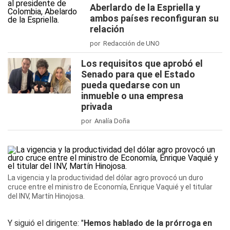
Aberlardo de la Espriella y
ambos países reconfiguran su
relación
por Redacción de UNO
Los requisitos que aprobó el
Senado para que el Estado
pueda quedarse con un
inmueble o una empresa
privada
por Analía Doña
La vigencia y la productividad del dólar agro provocó un duro
cruce entre el ministro de Economía, Enrique Vaquié y el titular
del INV, Martín Hinojosa.
Y siguió el dirigente: "
Hemos hablado de la prórroga en