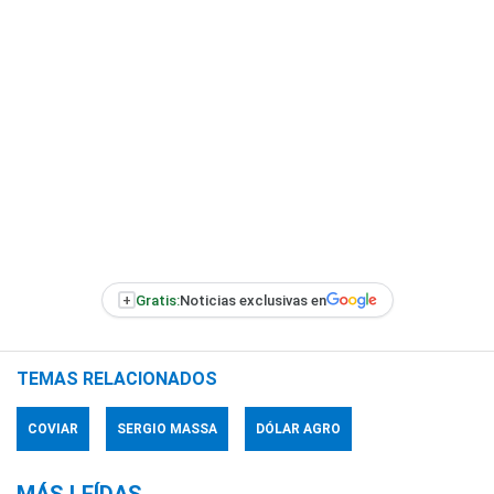
+
Gratis:
Noticias exclusivas en
TEMAS RELACIONADOS
COVIAR
SERGIO MASSA
DÓLAR AGRO