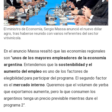
El ministro de Economía, Sergio Massa anunció el nuevo dólar
agro, tras haberse reunido con varios referentes del sector
vitivinícola.
En el anuncio Massa resaltó que las economías regionales
son "
unos de los mayores empleadores de la economía
argentina
. Entendemos que la
sostenibilidad y el
aumento del empleo
es uno de los factores de
elegibilidad para participar del programa. El segundo factor
es el
mercado interno
. Queremos que el volumen de yerba
que exportamos aumente, pero la que consumen los
argentinos tenga un precio previsible mientras dure el
programa 2".