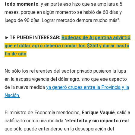
todo momento
, y en parte eso hizo que se ampliara a 5
meses, porque en algún momento se habló de 60 días y
luego de 90 días. Lograr mercado demora mucho más".
►
TE PUEDE INTERESAR:
Bodegas de Argentina advirtió
que el dólar agro debería rondar los $350 y durar hasta
fin de año
No sólo los referentes del sector privado pusieron la lupa
en la escasa vigencia del dólar agro, sino que ese aspecto
de la nueva medida
ya generó cruces entre la Provincia y la
Nación.
El ministro de Economía mendocino,
Enrique Vaquié
, salió a
calificarlo como una medida
"efectista y sin impacto real
,
que sólo puede entenderse en la desesperación del