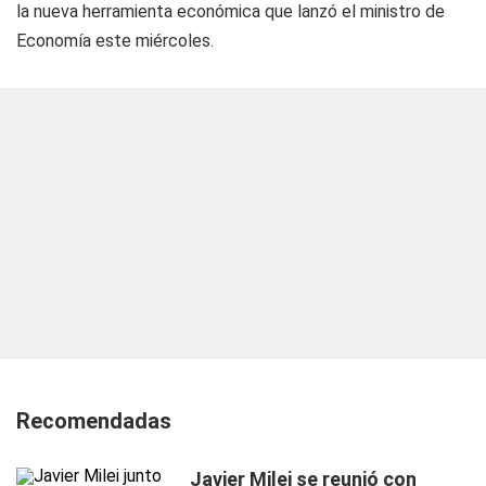
la nueva herramienta económica que lanzó el ministro de
Economía este miércoles.
Recomendadas
Javier Milei se reunió con