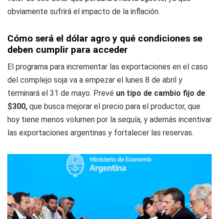
obviamente sufrirá el impacto de la inflación.
Cómo será el dólar agro y qué condiciones se
deben cumplir para acceder
El programa para incrementar las exportaciones en el caso
del complejo soja va a empezar el lunes 8 de abril y
terminará el 31 de mayo. Prevé
un tipo de cambio fijo de
$300,
que busca mejorar el precio para el productor, que
hoy tiene menos volumen por la sequía, y además incentivar
las exportaciones argentinas y fortalecer las reservas.