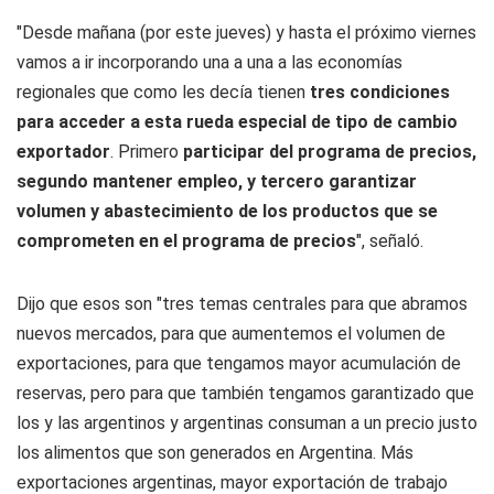
"Desde mañana (por este jueves) y hasta el próximo viernes
vamos a ir incorporando una a una a las economías
regionales que como les decía tienen
tres condiciones
para acceder a esta rueda especial de tipo de cambio
exportador
. Primero
participar del programa de precios,
segundo mantener empleo, y tercero garantizar
volumen y abastecimiento de los productos que se
comprometen en el programa de precios
", señaló.
Dijo que esos son "tres temas centrales para que abramos
nuevos mercados, para que aumentemos el volumen de
exportaciones, para que tengamos mayor acumulación de
reservas, pero para que también tengamos garantizado que
los y las argentinos y argentinas consuman a un precio justo
los alimentos que son generados en Argentina. Más
exportaciones argentinas, mayor exportación de trabajo