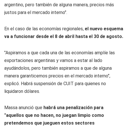
argentino, pero también de alguna manera, precios más
justos para el mercado interno".
En el caso de las economías regionales,
el nuevo esquema
va a funcionar desde el 8 de abril hasta el 30 de agosto.
"Aspiramos a que cada una de las economías amplíe las
exportaciones argentinas y vamos a estar al lado
ayudándolos, pero también aspiramos a que de alguna
manera garanticemos precios en el mercado interno",
explicó. Habrá suspensión de CUIT para quienes no
liquidaron dólares.
Massa anunció que
habrá una penalización para
"aquellos que no hacen, no juegan limpio como
pretendemos que jueguen estos sectores