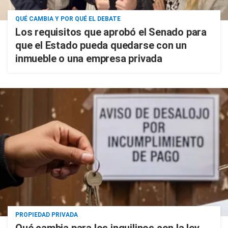
QUÉ CAMBIA Y POR QUÉ EL DEBATE
Los requisitos que aprobó el Senado para
que el Estado pueda quedarse con un
inmueble o una empresa privada
PROPIEDAD PRIVADA