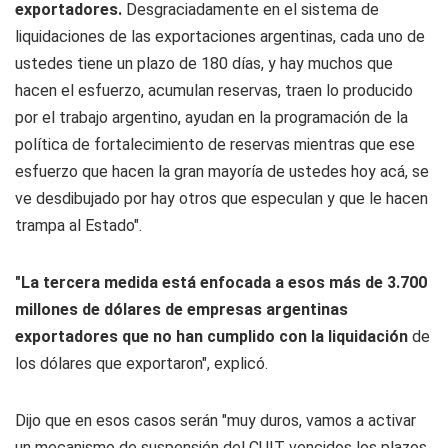
exportadores.
Desgraciadamente en el sistema de
liquidaciones de las exportaciones argentinas, cada uno de
ustedes tiene un plazo de 180 días, y hay muchos que
hacen el esfuerzo, acumulan reservas, traen lo producido
por el trabajo argentino, ayudan en la programación de la
política de fortalecimiento de reservas mientras que ese
esfuerzo que hacen la gran mayoría de ustedes hoy acá, se
ve desdibujado por hay otros que especulan y que le hacen
trampa al Estado".
"La tercera medida está enfocada a esos más de 3.700
millones de dólares de empresas argentinas
exportadores que no han cumplido con la liquidación
de
los dólares que exportaron", explicó.
Dijo que en esos casos serán "muy duros, vamos a activar
un mecanismo de suspensión del CUIT vencidos los plazos