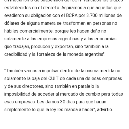
establecidos en el decreto. Aspiramos a que aquellos que
evadieron su obligación con el BCRA por 3.700 millones de
dólares de alguna manera se trasformen en personas no
hábiles comercialmente, porque les hacen daño no
solamente a las empresas argentinas y a las economías
que trabajan, producen y exportan, sino también a la
credibilidad y la fortaleza de la moneda argentina".
"También vamos a impulsar dentro de la misma medida no
solamente la baja del CUIT de cada una de esas empresas
y de sus directores, sino también en paralelo la
imposibilidad de acceder al mercado de cambio para todas
esas empresas. Les damos 30 días para que hagan
simplemente lo que la ley les manda a hacer", advirtió.