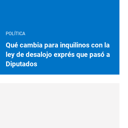
POLÍTICA
Qué cambia para inquilinos con la
ley de desalojo exprés que pasó a
Diputados