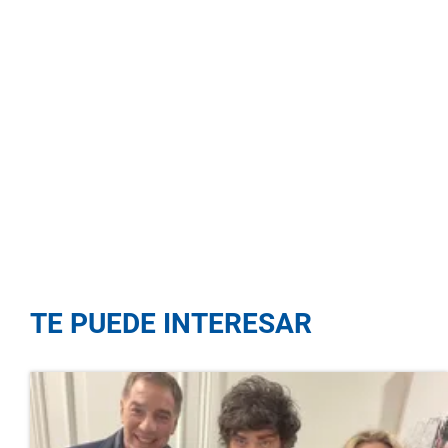
TE PUEDE INTERESAR