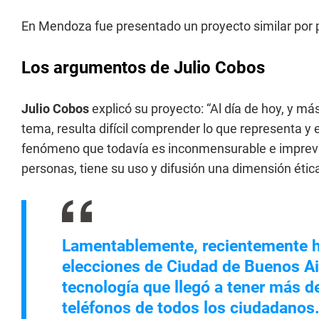
En Mendoza fue presentado un proyecto similar por 
Los argumentos de Julio Cobos
Julio Cobos
explicó su proyecto: “Al día de hoy, y más
tema, resulta difícil comprender lo que representa y 
fenómeno que todavía es inconmensurable e imprevis
personas, tiene su uso y difusión una dimensión ética
Lamentablemente, recientemente h
elecciones de Ciudad de Buenos Air
tecnología que llegó a tener más de
teléfonos de todos los ciudadanos. 