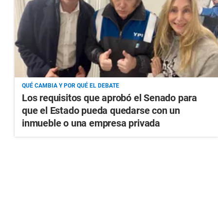
QUÉ CAMBIA Y POR QUÉ EL DEBATE
Los requisitos que aprobó el Senado para
que el Estado pueda quedarse con un
inmueble o una empresa privada