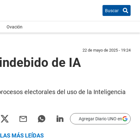
Buscar
Ovación
22 de mayo de 2025 - 19:24
 indebido de IA
rocesos electorales del uso de la Inteligencia
Agregar Diario UNO en
LAS MÁS LEÍDAS