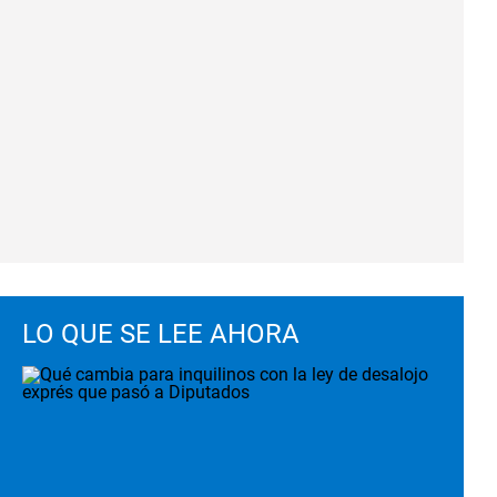
LO QUE SE LEE AHORA