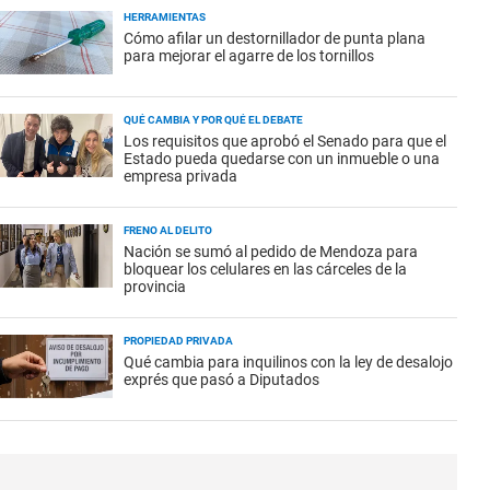
HERRAMIENTAS
Cómo afilar un destornillador de punta plana
para mejorar el agarre de los tornillos
QUÉ CAMBIA Y POR QUÉ EL DEBATE
Los requisitos que aprobó el Senado para que el
Estado pueda quedarse con un inmueble o una
empresa privada
FRENO AL DELITO
Nación se sumó al pedido de Mendoza para
bloquear los celulares en las cárceles de la
provincia
PROPIEDAD PRIVADA
Qué cambia para inquilinos con la ley de desalojo
exprés que pasó a Diputados