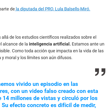
parte de
la diputada del PRO, Lula Balsells-Miró.
 allá de los estudios científicos realizados sobre el
el alcance de la
inteligencia artificial.
Estamos ante un
ible. Como toda acción que impacta en la vida de las
 y moral y los límites son aún difusos.
emos vivido un episodio en las
es, con un video falso creado con esta
 14 millones de vistas y circuló por los
Su efecto concreto es difícil de medir,