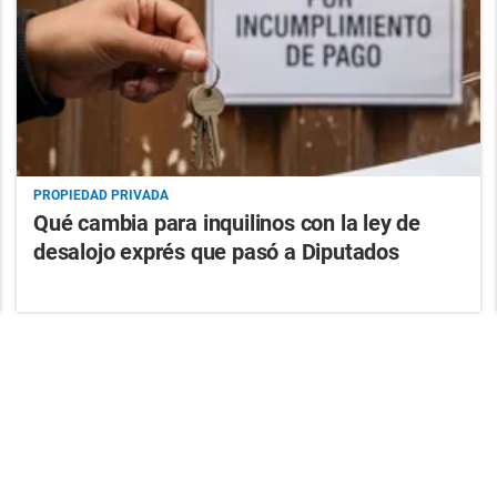
PROPIEDAD PRIVADA
Qué cambia para inquilinos con la ley de
desalojo exprés que pasó a Diputados