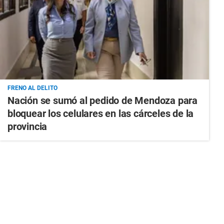
FRENO AL DELITO
Nación se sumó al pedido de Mendoza para
bloquear los celulares en las cárceles de la
provincia