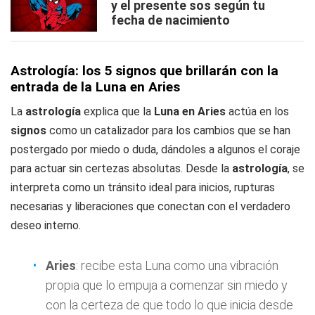
y el presente sos según tu
fecha de nacimiento
Astrología: los 5 signos que brillarán con la
entrada de la Luna en Aries
La
astrología
explica que la
Luna en Aries
actúa en los
signos
como un catalizador para los cambios que se han
postergado por miedo o duda, dándoles a algunos el coraje
para actuar sin certezas absolutas. Desde la
astrología
, se
interpreta como un tránsito ideal para inicios, rupturas
necesarias y liberaciones que conectan con el verdadero
deseo interno.
Aries
: recibe esta Luna como una vibración
propia que lo empuja a comenzar sin miedo y
con la certeza de que todo lo que inicia desde