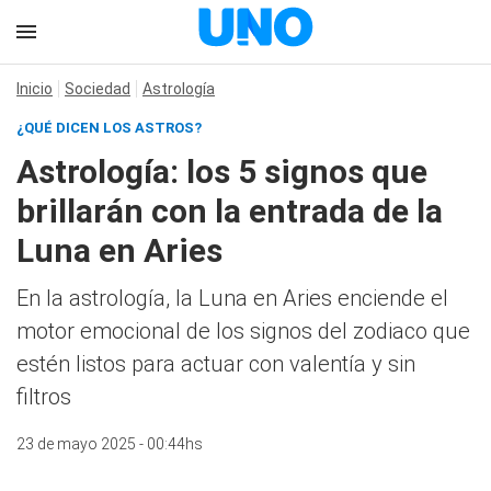
Inicio
Sociedad
Astrología
¿QUÉ DICEN LOS ASTROS?
Astrología: los 5 signos que
brillarán con la entrada de la
Luna en Aries
En la astrología, la Luna en Aries enciende el
motor emocional de los signos del zodiaco que
estén listos para actuar con valentía y sin
filtros
23 de mayo 2025 - 00:44hs