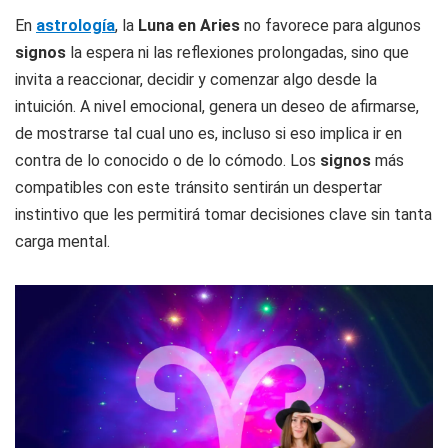
En
astrología
, la
Luna en Aries
no favorece para algunos
signos
la espera ni las reflexiones prolongadas, sino que
invita a reaccionar, decidir y comenzar algo desde la
intuición. A nivel emocional, genera un deseo de afirmarse,
de mostrarse tal cual uno es, incluso si eso implica ir en
contra de lo conocido o de lo cómodo. Los
signos
más
compatibles con este tránsito sentirán un despertar
instintivo que les permitirá tomar decisiones clave sin tanta
carga mental.