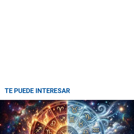
TE PUEDE INTERESAR