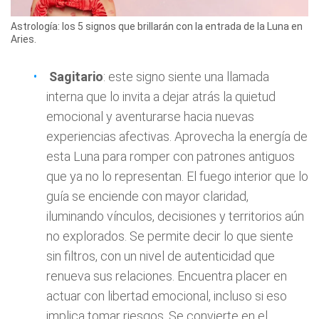
Astrología: los 5 signos que brillarán con la entrada de la Luna en
Aries.
Sagitario
: este signo siente una llamada
interna que lo invita a dejar atrás la quietud
emocional y aventurarse hacia nuevas
experiencias afectivas. Aprovecha la energía de
esta Luna para romper con patrones antiguos
que ya no lo representan. El fuego interior que lo
guía se enciende con mayor claridad,
iluminando vínculos, decisiones y territorios aún
no explorados. Se permite decir lo que siente
sin filtros, con un nivel de autenticidad que
renueva sus relaciones. Encuentra placer en
actuar con libertad emocional, incluso si eso
implica tomar riesgos. Se convierte en el