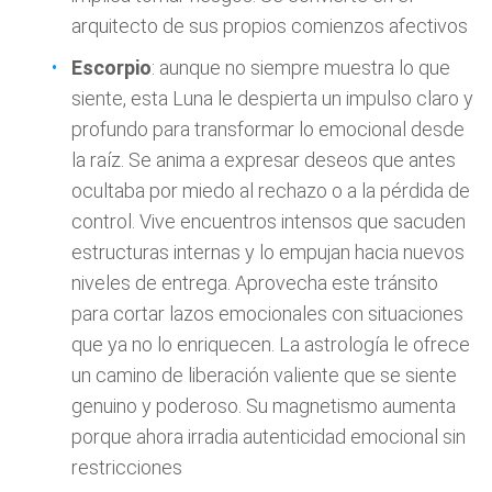
arquitecto de sus propios comienzos afectivos
Escorpio
: aunque no siempre muestra lo que
siente, esta Luna le despierta un impulso claro y
profundo para transformar lo emocional desde
la raíz. Se anima a expresar deseos que antes
ocultaba por miedo al rechazo o a la pérdida de
control. Vive encuentros intensos que sacuden
estructuras internas y lo empujan hacia nuevos
niveles de entrega. Aprovecha este tránsito
para cortar lazos emocionales con situaciones
que ya no lo enriquecen. La astrología le ofrece
un camino de liberación valiente que se siente
genuino y poderoso. Su magnetismo aumenta
porque ahora irradia autenticidad emocional sin
restricciones