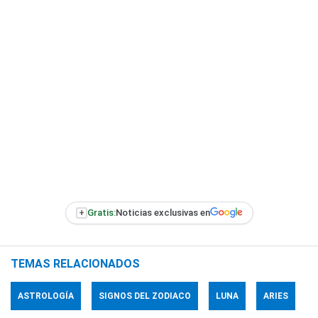
+
Gratis:
Noticias exclusivas en
TEMAS RELACIONADOS
ASTROLOGÍA
SIGNOS DEL ZODIACO
LUNA
ARIES