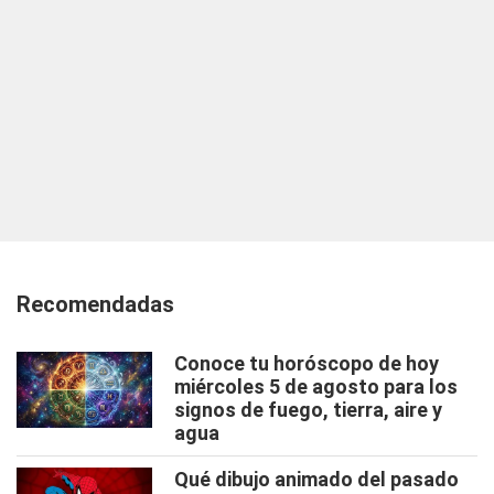
Recomendadas
Conoce tu horóscopo de hoy
miércoles 5 de agosto para los
signos de fuego, tierra, aire y
agua
Qué dibujo animado del pasado