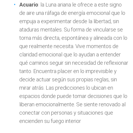
Acuario
: la Luna ariana le ofrece a este signo
de aire una ráfaga de energía emocional que lo
empuja a experimentar desde la libertad, sin
ataduras mentales. Su forma de vincularse se
torna más directa, espontánea y alineada con lo
que realmente necesita. Vive momentos de
claridad emocional que lo ayudan a entender
qué caminos seguir sin necesidad de reflexionar
tanto. Encuentra placer en lo imprevisible y
decide actuar según sus propias reglas, sin
mirar atrás. Las predicciones lo ubican en
espacios donde puede tomar decisiones que lo
liberan emocionalmente. Se siente renovado al
conectar con personas y situaciones que
encienden su fuego interior