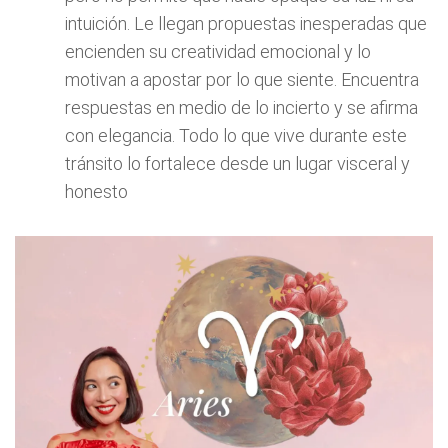
intuición. Le llegan propuestas inesperadas que
encienden su creatividad emocional y lo
motivan a apostar por lo que siente. Encuentra
respuestas en medio de lo incierto y se afirma
con elegancia. Todo lo que vive durante este
tránsito lo fortalece desde un lugar visceral y
honesto