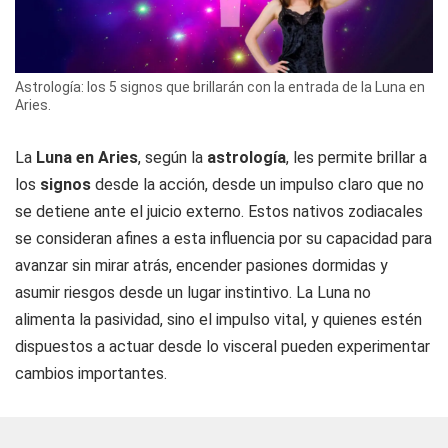
Astrología: los 5 signos que brillarán con la entrada de la Luna en
Aries.
La
Luna en Aries
, según la
astrología
, les permite brillar a
los
signos
desde la acción, desde un impulso claro que no
se detiene ante el juicio externo. Estos nativos zodiacales
se consideran afines a esta influencia por su capacidad para
avanzar sin mirar atrás, encender pasiones dormidas y
asumir riesgos desde un lugar instintivo. La Luna no
alimenta la pasividad, sino el impulso vital, y quienes estén
dispuestos a actuar desde lo visceral pueden experimentar
cambios importantes.