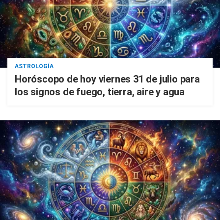
ASTROLOGÍA
Horóscopo de hoy viernes 31 de julio para
los signos de fuego, tierra, aire y agua