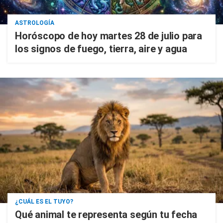
ASTROLOGÍA
Horóscopo de hoy martes 28 de julio para
los signos de fuego, tierra, aire y agua
¿CUÁL ES EL TUYO?
Qué animal te representa según tu fecha