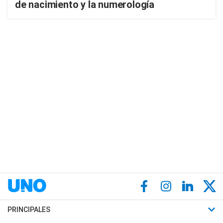
de nacimiento y la numerología
PRINCIPALES