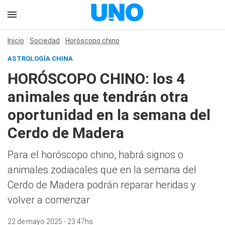
Inicio
Sociedad
Horóscopo chino
ASTROLOGÍA CHINA
HORÓSCOPO CHINO: los 4
animales que tendrán otra
oportunidad en la semana del
Cerdo de Madera
Para el horóscopo chino, habrá signos o
animales zodiacales que en la semana del
Cerdo de Madera podrán reparar heridas y
volver a comenzar
22 de mayo 2025 - 23:47hs