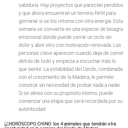
sabiduría. Hay proyectos que parecían perdidos
y que ahora encuentran un terreno fértil para
germinar si se los retoma con otra energía. Esta
semana se convierte en una especie de bisagra
emocional donde puede cerrar un ciclo sin
dolor y abrir otro con motivación renovada. Las
personas clave aparecen cuando deja de correr
detrás de todo y empieza a escuchar más lo
que siente. La estabilidad del Cerdo, combinada
con el crecimiento de la Madera, le permite
construir sin necesidad de probar nada a nadie.
Si se alinea con su propósito interno, puede
comenzar una etapa que será recordada por su
autenticidad