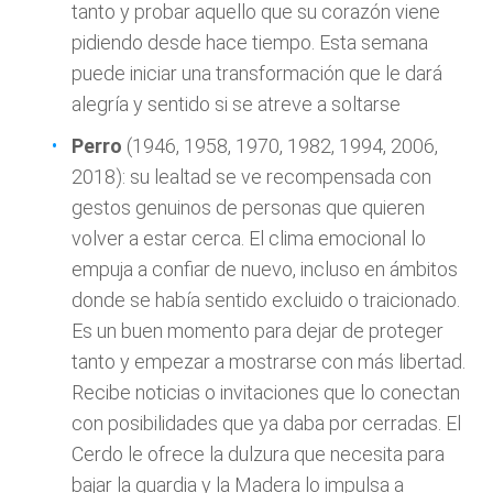
tanto y probar aquello que su corazón viene
pidiendo desde hace tiempo. Esta semana
puede iniciar una transformación que le dará
alegría y sentido si se atreve a soltarse
Perro
(1946, 1958, 1970, 1982, 1994, 2006,
2018): su lealtad se ve recompensada con
gestos genuinos de personas que quieren
volver a estar cerca. El clima emocional lo
empuja a confiar de nuevo, incluso en ámbitos
donde se había sentido excluido o traicionado.
Es un buen momento para dejar de proteger
tanto y empezar a mostrarse con más libertad.
Recibe noticias o invitaciones que lo conectan
con posibilidades que ya daba por cerradas. El
Cerdo le ofrece la dulzura que necesita para
bajar la guardia y la Madera lo impulsa a