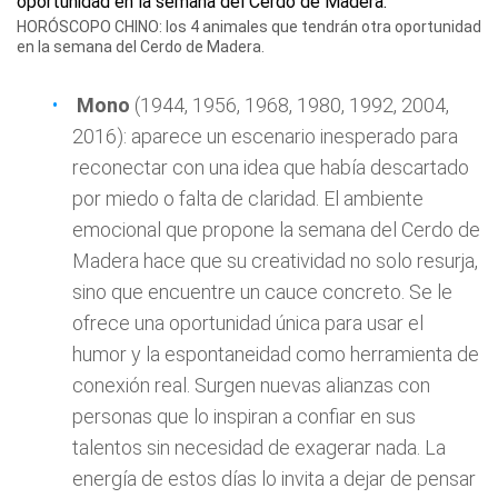
HORÓSCOPO CHINO: los 4 animales que tendrán otra oportunidad
en la semana del Cerdo de Madera.
Mono
(1944, 1956, 1968, 1980, 1992, 2004,
2016): aparece un escenario inesperado para
reconectar con una idea que había descartado
por miedo o falta de claridad. El ambiente
emocional que propone la semana del Cerdo de
Madera hace que su creatividad no solo resurja,
sino que encuentre un cauce concreto. Se le
ofrece una oportunidad única para usar el
humor y la espontaneidad como herramienta de
conexión real. Surgen nuevas alianzas con
personas que lo inspiran a confiar en sus
talentos sin necesidad de exagerar nada. La
energía de estos días lo invita a dejar de pensar