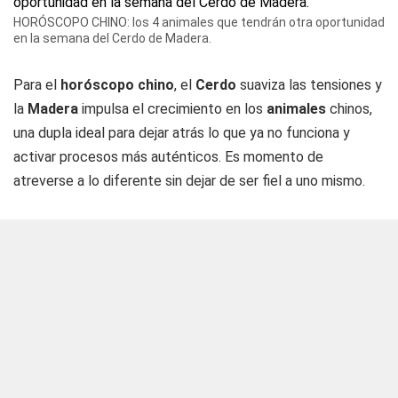
HORÓSCOPO CHINO: los 4 animales que tendrán otra oportunidad
en la semana del Cerdo de Madera.
Para el
horóscopo chino
, el
Cerdo
suaviza las tensiones y
la
Madera
impulsa el crecimiento en los
animales
chinos,
una dupla ideal para dejar atrás lo que ya no funciona y
activar procesos más auténticos. Es momento de
atreverse a lo diferente sin dejar de ser fiel a uno mismo.