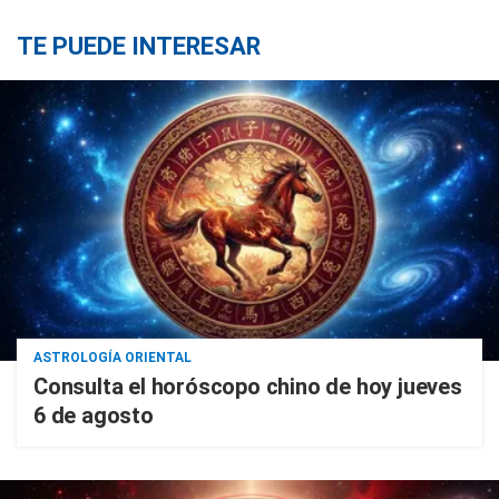
TE PUEDE INTERESAR
ASTROLOGÍA ORIENTAL
Consulta el horóscopo chino de hoy jueves
6 de agosto