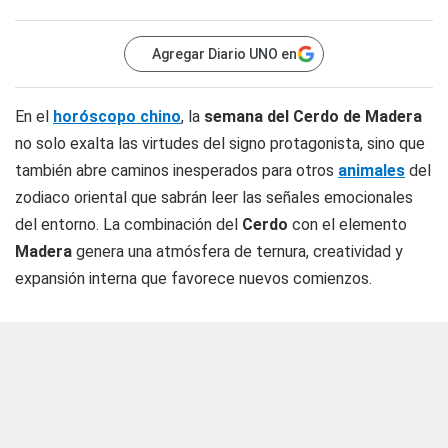
Agregar Diario UNO en
En el
horóscopo chino
, la
semana del Cerdo de Madera
no solo exalta las virtudes del signo protagonista, sino que
también abre caminos inesperados para otros
animales
del
zodiaco oriental que sabrán leer las señales emocionales
del entorno. La combinación del
Cerdo
con el elemento
Madera
genera una atmósfera de ternura, creatividad y
expansión interna que favorece nuevos comienzos.