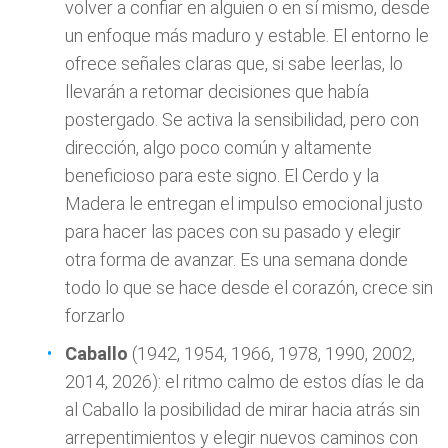
volver a confiar en alguien o en sí mismo, desde
un enfoque más maduro y estable. El entorno le
ofrece señales claras que, si sabe leerlas, lo
llevarán a retomar decisiones que había
postergado. Se activa la sensibilidad, pero con
dirección, algo poco común y altamente
beneficioso para este signo. El Cerdo y la
Madera le entregan el impulso emocional justo
para hacer las paces con su pasado y elegir
otra forma de avanzar. Es una semana donde
todo lo que se hace desde el corazón, crece sin
forzarlo
Caballo
(1942, 1954, 1966, 1978, 1990, 2002,
2014, 2026): el ritmo calmo de estos días le da
al Caballo la posibilidad de mirar hacia atrás sin
arrepentimientos y elegir nuevos caminos con