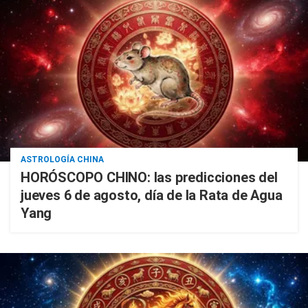
ASTROLOGÍA CHINA
HORÓSCOPO CHINO: las predicciones del
jueves 6 de agosto, día de la Rata de Agua
Yang