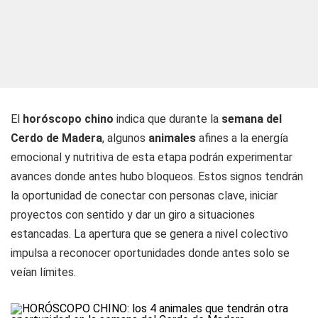
El
horóscopo chino
indica que durante la
semana del
Cerdo de Madera
, algunos
animales
afines a la energía
emocional y nutritiva de esta etapa podrán experimentar
avances donde antes hubo bloqueos. Estos signos tendrán
la oportunidad de conectar con personas clave, iniciar
proyectos con sentido y dar un giro a situaciones
estancadas. La apertura que se genera a nivel colectivo
impulsa a reconocer oportunidades donde antes solo se
veían límites.