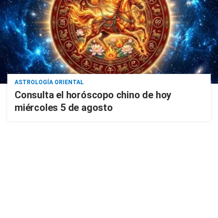
ASTROLOGÍA ORIENTAL
Consulta el horóscopo chino de hoy
miércoles 5 de agosto