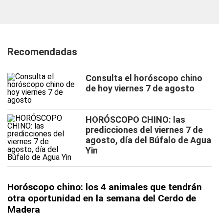
Recomendadas
Consulta el horóscopo chino
de hoy viernes 7 de agosto
HORÓSCOPO CHINO: las
predicciones del viernes 7 de
agosto, día del Búfalo de Agua
Yin
Horóscopo chino: los 4 animales que tendrán
otra oportunidad en la semana del Cerdo de
Madera