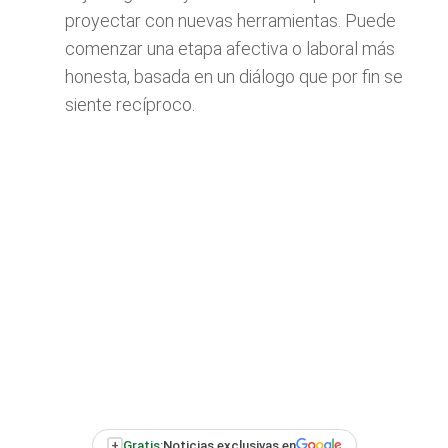
proyectar con nuevas herramientas. Puede
comenzar una etapa afectiva o laboral más
honesta, basada en un diálogo que por fin se
siente recíproco.
+
Gratis:
Noticias exclusivas en