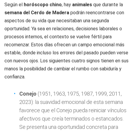
Según el
horóscopo chino
, hay
animales
que durante la
semana del Cerdo de Madera
podrán reencontrarse con
aspectos de su vida que necesitaban una segunda
oportunidad. Ya sea en relaciones, decisiones laborales o
procesos internos, el contexto se vuelve fértil para
recomenzar. Estos días ofrecen un campo emocional más
estable, donde incluso los errores del pasado pueden verse
con nuevos ojos. Los siguientes cuatro signos tienen en sus
manos la posibilidad de cambiar el rumbo con sabiduría y
confianza.
Conejo
(1951, 1963, 1975, 1987, 1999, 2011,
2023): la suavidad emocional de esta semana
favorece que el Conejo pueda reiniciar vínculos
afectivos que creía terminados o estancados.
Se presenta una oportunidad concreta para