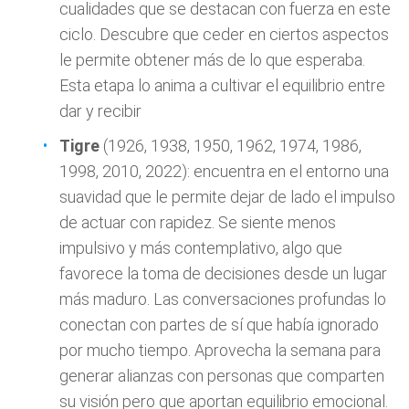
cualidades que se destacan con fuerza en este
ciclo. Descubre que ceder en ciertos aspectos
le permite obtener más de lo que esperaba.
Esta etapa lo anima a cultivar el equilibrio entre
dar y recibir
Tigre
(1926, 1938, 1950, 1962, 1974, 1986,
1998, 2010, 2022): encuentra en el entorno una
suavidad que le permite dejar de lado el impulso
de actuar con rapidez. Se siente menos
impulsivo y más contemplativo, algo que
favorece la toma de decisiones desde un lugar
más maduro. Las conversaciones profundas lo
conectan con partes de sí que había ignorado
por mucho tiempo. Aprovecha la semana para
generar alianzas con personas que comparten
su visión pero que aportan equilibrio emocional.