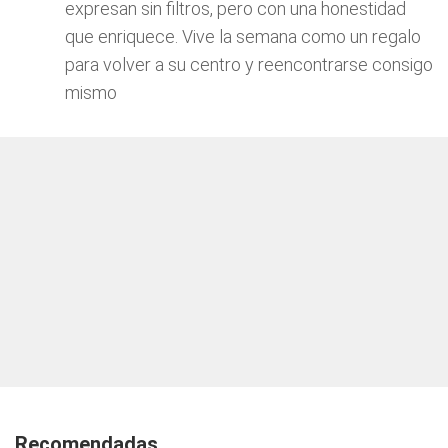
expresan sin filtros, pero con una honestidad
que enriquece. Vive la semana como un regalo
para volver a su centro y reencontrarse consigo
mismo
Recomendadas