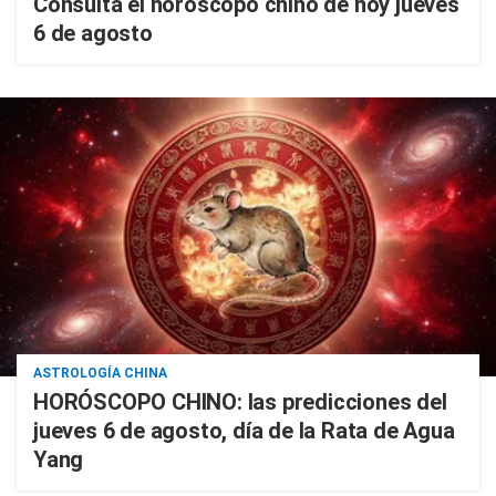
Consulta el horóscopo chino de hoy jueves
6 de agosto
ASTROLOGÍA CHINA
HORÓSCOPO CHINO: las predicciones del
jueves 6 de agosto, día de la Rata de Agua
Yang