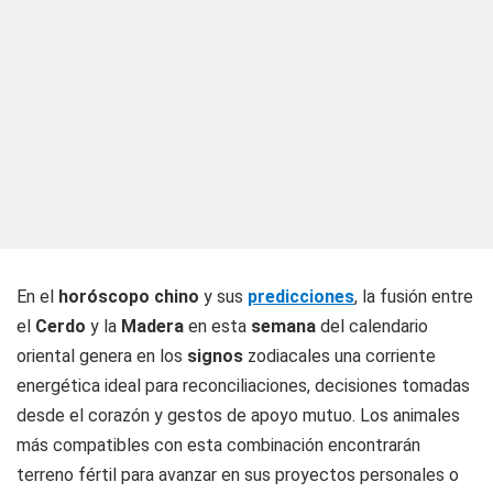
En el
horóscopo chino
y sus
predicciones
, la fusión entre
el
Cerdo
y la
Madera
en esta
semana
del calendario
oriental genera en los
signos
zodiacales una corriente
energética ideal para reconciliaciones, decisiones tomadas
desde el corazón y gestos de apoyo mutuo. Los animales
más compatibles con esta combinación encontrarán
terreno fértil para avanzar en sus proyectos personales o