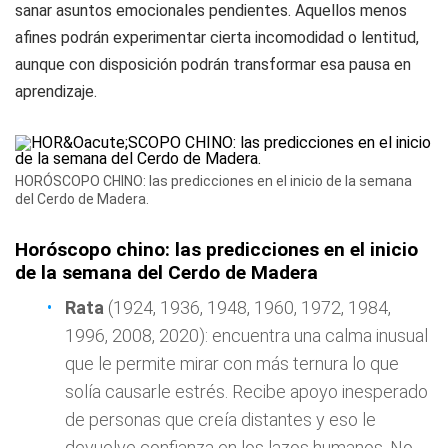
sanar asuntos emocionales pendientes. Aquellos menos
afines podrán experimentar cierta incomodidad o lentitud,
aunque con disposición podrán transformar esa pausa en
aprendizaje.
HORÓSCOPO CHINO: las predicciones en el inicio de la semana
del Cerdo de Madera.
Horóscopo chino: las predicciones en el inicio
de la semana del Cerdo de Madera
Rata
(1924, 1936, 1948, 1960, 1972, 1984,
1996, 2008, 2020): encuentra una calma inusual
que le permite mirar con más ternura lo que
solía causarle estrés. Recibe apoyo inesperado
de personas que creía distantes y eso le
devuelve confianza en los lazos humanos. No