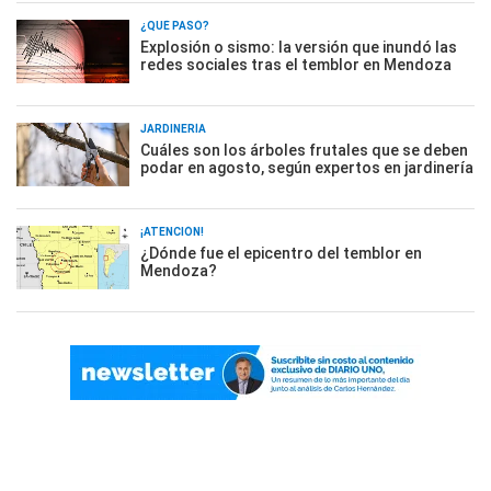
¿QUÉ PASÓ?
Explosión o sismo: la versión que inundó las
redes sociales tras el temblor en Mendoza
JARDINERÍA
Cuáles son los árboles frutales que se deben
podar en agosto, según expertos en jardinería
¡ATENCIÓN!
¿Dónde fue el epicentro del temblor en
Mendoza?