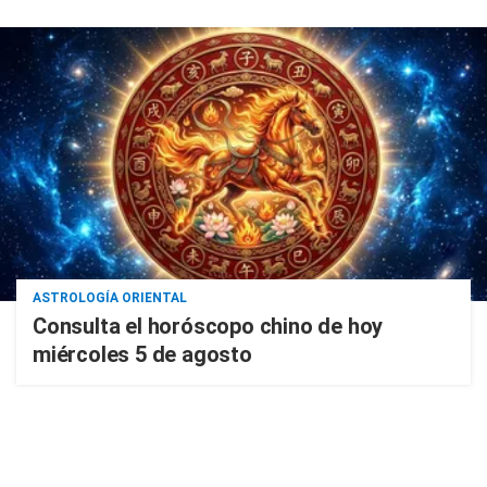
ASTROLOGÍA ORIENTAL
Consulta el horóscopo chino de hoy
miércoles 5 de agosto