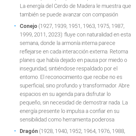
La energía del Cerdo de Madera le muestra que
también se puede avanzar con compasión
Conejo
(1927, 1939, 1951, 1963, 1975, 1987,
1999, 2011, 2023): fluye con naturalidad en esta
semana, donde la armonía interna parece
reflejarse en cada interacción externa. Retoma
planes que había dejado en pausa por miedo o
inseguridad, sintiéndose respaldado por el
entorno. El reconocimiento que recibe no es
superficial, sino profundo y transformador. Abre
espacios en su agenda para disfrutar lo
pequeño, sin necesidad de demostrar nada. La
energía presente lo impulsa a confiar en su
sensibilidad como herramienta poderosa
Dragón
(1928, 1940, 1952, 1964, 1976, 1988,