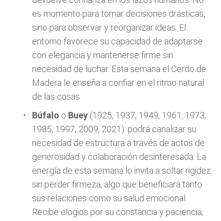
es momento para tomar decisiones drásticas,
sino para observar y reorganizar ideas. El
entorno favorece su capacidad de adaptarse
con elegancia y mantenerse firme sin
necesidad de luchar. Esta semana el Cerdo de
Madera le enseña a confiar en el ritmo natural
de las cosas
Búfalo
o
Buey
(1925, 1937, 1949, 1961, 1973,
1985, 1997, 2009, 2021): podrá canalizar su
necesidad de estructura a través de actos de
generosidad y colaboración desinteresada. La
energía de esta semana lo invita a soltar rigidez
sin perder firmeza, algo que beneficiará tanto
sus relaciones como su salud emocional.
Recibe elogios por su constancia y paciencia,