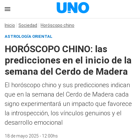
Inicio
Sociedad
Horóscopo chino
ASTROLOGÍA ORIENTAL
HORÓSCOPO CHINO: las
predicciones en el inicio de la
semana del Cerdo de Madera
El horóscopo chino y sus predicciones indican
que en la semana del Cerdo de Madera cada
signo experimentará un impacto que favorece
la introspección, los vínculos genuinos y el
desarrollo emocional
18 de mayo 2025 - 12:00hs