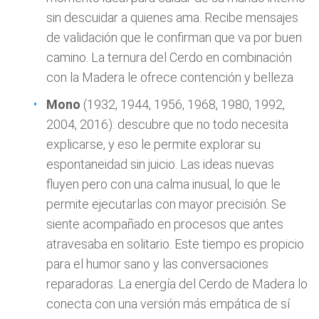
sin descuidar a quienes ama. Recibe mensajes
de validación que le confirman que va por buen
camino. La ternura del Cerdo en combinación
con la Madera le ofrece contención y belleza
Mono
(1932, 1944, 1956, 1968, 1980, 1992,
2004, 2016): descubre que no todo necesita
explicarse, y eso le permite explorar su
espontaneidad sin juicio. Las ideas nuevas
fluyen pero con una calma inusual, lo que le
permite ejecutarlas con mayor precisión. Se
siente acompañado en procesos que antes
atravesaba en solitario. Este tiempo es propicio
para el humor sano y las conversaciones
reparadoras. La energía del Cerdo de Madera lo
conecta con una versión más empática de sí