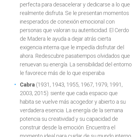
perfecta para desacelerar y dedicarse a lo que
realmente disfruta. Se le presentan momentos
inesperados de conexión emocional con
personas que valoran su autenticidad. El Cerdo
de Madera le ayuda a dejar atrás cierta
exigencia interna que le impedía disfrutar del
ahora. Redescubre pasatiempos olvidados que
renuevan su energía. La sensibilidad del entorno
le favorece más de lo que esperaba
Cabra
(1931, 1943, 1955, 1967, 1979, 1991,
2003, 2015): siente que cada espacio que
habita se vuelve más acogedor y abierto a su
verdadera esencia. La energía de la semana
potencia su creatividad y su capacidad de
construir desde la emoción. Encuentra el
momento ideal para cuidar de su mundo interno