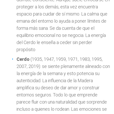
proteger a los demás, esta vez encuentra
espacio para cuidar de sí mismo. La calma que
emana del entorno lo ayuda a poner límites de
forma más sana. Se da cuenta de que el
equilibrio emocional no se negocia. La energía
del Cerdo le enseña a ceder sin perder
propósito
Cerdo
(1935, 1947, 1959, 1971, 1983, 1995,
2007, 2019): se siente plenamente alineado con
la energía de la semana y esto potencia su
autenticidad. La influencia de la Madera
amplifica su deseo de dar amor y construir
entornos seguros. Todo lo que emprende
parece fluir con una naturalidad que sorprende
incluso a quienes lo rodean. Las emociones se