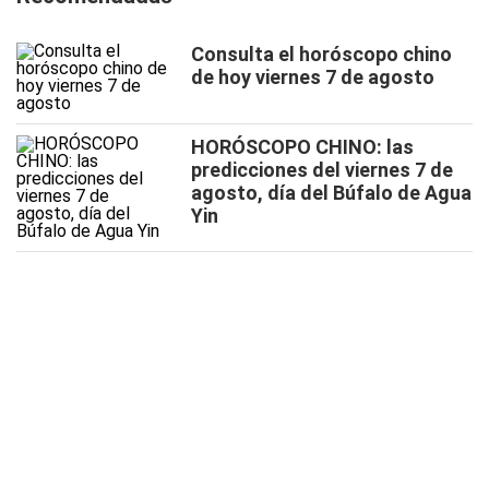
Consulta el horóscopo chino
de hoy viernes 7 de agosto
HORÓSCOPO CHINO: las
predicciones del viernes 7 de
agosto, día del Búfalo de Agua
Yin