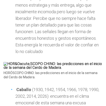
menos estrategia y más entrega, algo que
inicialmente incomoda pero luego se vuelve
liberador. Percibe que no siempre hace falta
tener un plan detallado para que las cosas
funcionen. Las señales llegan en forma de
encuentros honestos y gestos espontáneos.
Esta energía le recuerda el valor de confiar en
lo no calculado
HORÓSCOPO CHINO: las predicciones en el inicio de la semana
del Cerdo de Madera.
Caballo
(1930, 1942, 1954, 1966, 1978, 1990,
2002, 2014, 2026): encuentra en el clima
emocional de esta semana una excusa