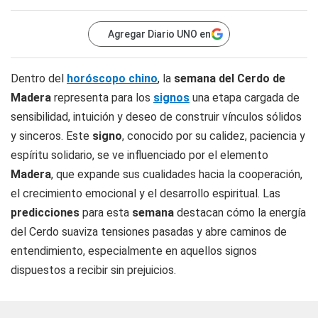
Agregar Diario UNO en
Dentro del
horóscopo chino
, la
semana del Cerdo de
Madera
representa para los
signos
una etapa cargada de
sensibilidad, intuición y deseo de construir vínculos sólidos
y sinceros. Este
signo
, conocido por su calidez, paciencia y
espíritu solidario, se ve influenciado por el elemento
Madera
, que expande sus cualidades hacia la cooperación,
el crecimiento emocional y el desarrollo espiritual. Las
predicciones
para esta
semana
destacan cómo la energía
del Cerdo suaviza tensiones pasadas y abre caminos de
entendimiento, especialmente en aquellos signos
dispuestos a recibir sin prejuicios.