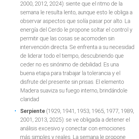
2000, 2012, 2024): siente que el ritmo de la
semana le resulta lento, aunque esto le obliga a
observar aspectos que solía pasar por alto. La
energía del Cerdo le propone soltar el control y
permitir que las cosas se acomoden sin
intervención directa. Se enfrenta a su necesidad
de liderar todo el tiempo, descubriendo que
ceder no es sinónimo de debilidad. Es una
buena etapa para trabajar la tolerancia y el
disfrute del presente sin prisas. El elemento
Madera suaviza su fuego interno, brindándole
claridad
Serpiente
(1929, 1941, 1953, 1965, 1977, 1989,
2001, 2013, 2025): se ve obligada a detener el
análisis excesivo y conectar con emociones
más simples y reales. La semana le propone