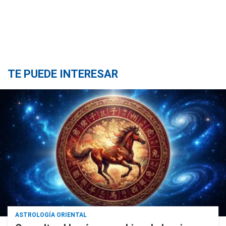
TE PUEDE INTERESAR
ASTROLOGÍA ORIENTAL