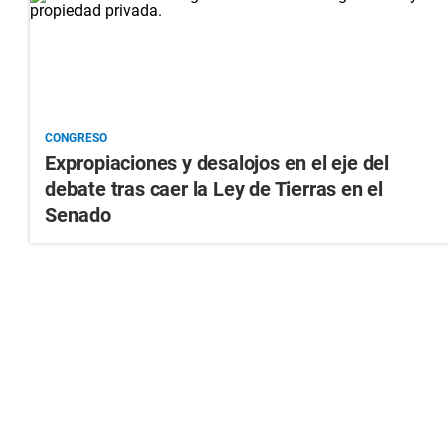
CONGRESO
Expropiaciones y desalojos en el eje del
debate tras caer la Ley de Tierras en el
Senado