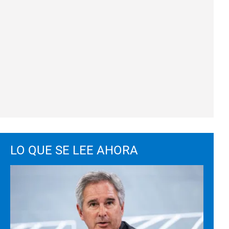
LO QUE SE LEE AHORA