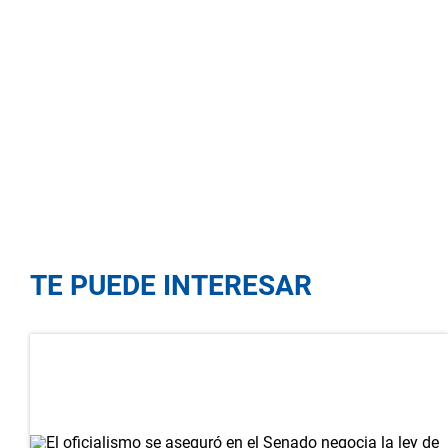
TE PUEDE INTERESAR