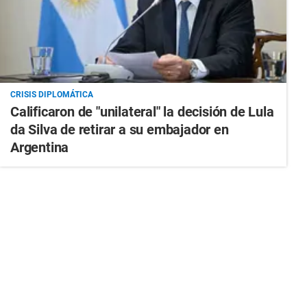
CRISIS DIPLOMÁTICA
Calificaron de "unilateral" la decisión de Lula
da Silva de retirar a su embajador en
Argentina