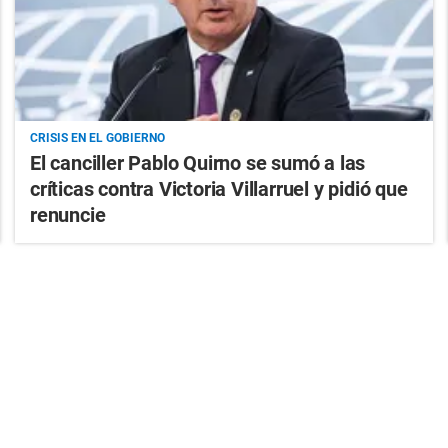
CRISIS EN EL GOBIERNO
El canciller Pablo Quirno se sumó a las
críticas contra Victoria Villarruel y pidió que
renuncie