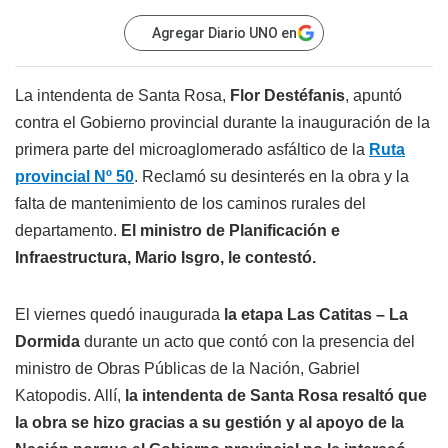
Agregar Diario UNO en
La intendenta de Santa Rosa,
Flor Destéfanis
, apuntó
contra el Gobierno provincial durante la inauguración de la
primera parte del microaglomerado asfáltico de la
Ruta
provincial Nº 50
. Reclamó su desinterés en la obra y la
falta de mantenimiento de los caminos rurales del
departamento.
El ministro de Planificación e
Infraestructura, Mario Isgro, le contestó.
El viernes quedó inaugurada
la etapa Las Catitas – La
Dormida
durante un acto que contó con la presencia del
ministro de Obras Públicas de la Nación, Gabriel
Katopodis. Allí,
la intendenta de Santa Rosa resaltó que
la obra se hizo gracias a su gestión y al apoyo de la