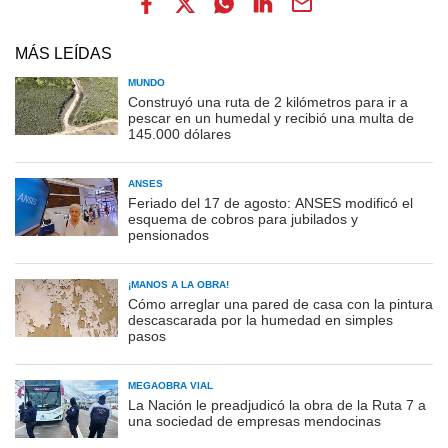
MÁS LEÍDAS
MUNDO
Construyó una ruta de 2 kilómetros para ir a
pescar en un humedal y recibió una multa de
145.000 dólares
ANSES
Feriado del 17 de agosto: ANSES modificó el
esquema de cobros para jubilados y
pensionados
¡MANOS A LA OBRA!
Cómo arreglar una pared de casa con la pintura
descascarada por la humedad en simples
pasos
MEGAOBRA VIAL
La Nación le preadjudicó la obra de la Ruta 7 a
una sociedad de empresas mendocinas