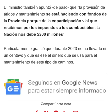
El ministro también apuntó -de paso- que "la provisión de
áridos y mantenimiento
se está haciendo con fondos de
la Provincia porque de la coparticipación vial que
recibimos por los impuestos a los combustibles, la
Nación nos debe $300 millones
".
Particularmente graficó que durante 2023 no ha llevado ni
un centavo y que es ese el dinero que se usa para el
mantenimiento de este tipo de caminos.