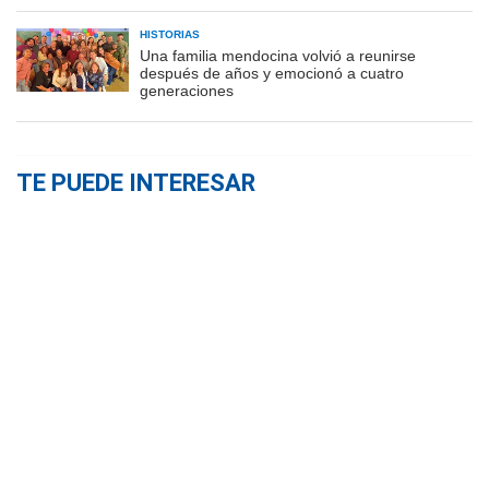
HISTORIAS
Una familia mendocina volvió a reunirse
después de años y emocionó a cuatro
generaciones
TE PUEDE INTERESAR