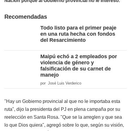
Nación porque al Gobierno provincial no le interesó.
Recomendadas
Todo listo para el primer peaje
en una ruta hecha con fondos
del Resarcimiento
Maipú echó a 2 empleados por
violencia de género y
falsificación de su carnet de
manejo
por José Luis Verderico
"Hay un Gobierno provincial al que no le importaba esta
ruta", dijo la presidenta del PJ en plena campaña por su
reelección en Santa Rosa. "Que se la arreglen y que sea
lo que Dios quiera", agregó sobre lo que, según su visión,