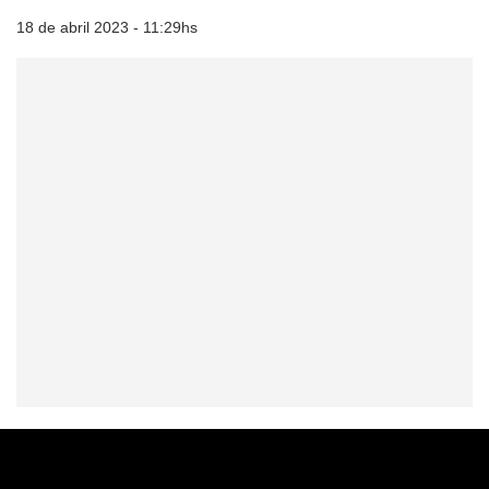
18 de abril 2023 - 11:29hs