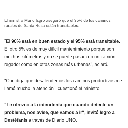
El ministro Mario Isgro aseguró que el 95% de los caminos
rurales de Santa Rosa están transitables.
"
El 90% está en buen estado y el 95% está transitable.
El otro 5% es de muy difícil mantenimiento porque son
muchos kilómetros y no se puede pasar con un camión
regador como en otras zonas más urbanas", aclaró.
"Que diga que desatendemos los caminos productivos me
llamó mucho la atención", cuestionó el ministro.
"Le ofrezco a la intendenta que cuando detecte un
problema, nos avise, que vamos a ir", invitó Isgro a
Destéfanis
a través de Diario UNO.