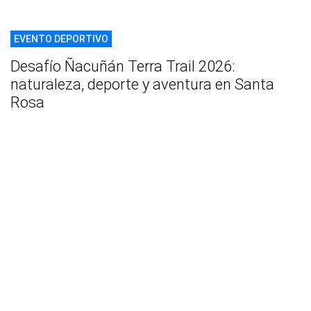
EVENTO DEPORTIVO
Desafío Ñacuñán Terra Trail 2026:
naturaleza, deporte y aventura en Santa
Rosa