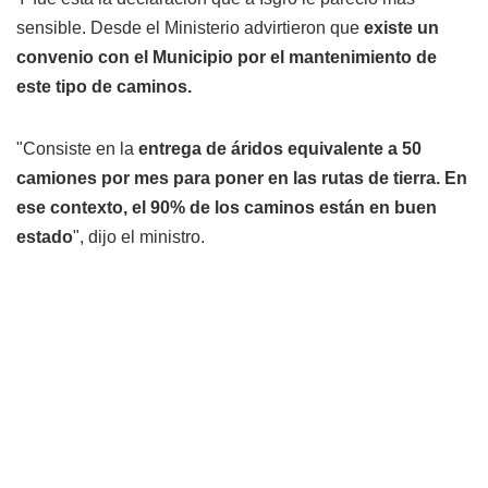
sensible. Desde el Ministerio advirtieron que
existe un
convenio con el Municipio por el mantenimiento de
este tipo de caminos.
"Consiste en la
entrega de áridos equivalente a 50
camiones por mes para poner en las rutas de tierra. En
ese contexto, el 90% de los caminos están en buen
estado
", dijo el ministro.