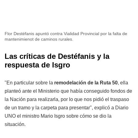
Flor Destéfanis apuntó contra Vialidad Provincial por la falta de
mantenimienot de caminos rurales.
Las críticas de Destéfanis y la
respuesta de Isgro
"En particular sobre la
remodelación de la Ruta 50
, ella
planteó ante el Ministerio que había conseguido fondos de
la Nación para realizarla, por lo que nos pidió el traspaso
de un tramo y la carpeta para presentar", explicó a Diario
UNO el ministro Mario Isgro sobre cómo se dio la
situación.