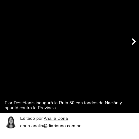
Flor Destéfanis inauguró la Ruta 50 con fondos de Nación y
apuntó contra la Provincia.
Editado por
Analía Doña
dona.analia@diariouno.com.ar