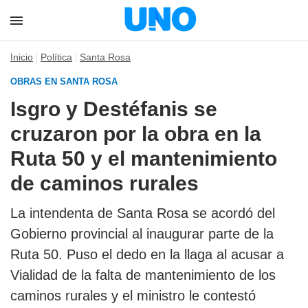
Inicio
Política
Santa Rosa
OBRAS EN SANTA ROSA
Isgro y Destéfanis se
cruzaron por la obra en la
Ruta 50 y el mantenimiento
de caminos rurales
La intendenta de Santa Rosa se acordó del
Gobierno provincial al inaugurar parte de la
Ruta 50. Puso el dedo en la llaga al acusar a
Vialidad de la falta de mantenimiento de los
caminos rurales y el ministro le contestó