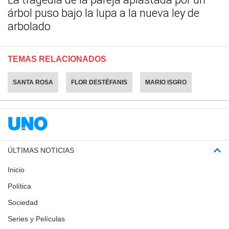
árbol puso bajo la lupa a la nueva ley de
arbolado
TEMAS RELACIONADOS
SANTA ROSA
FLOR DESTÉFANIS
MARIO ISGRO
ÚLTIMAS NOTICIAS
Inicio
Política
Sociedad
Series y Películas