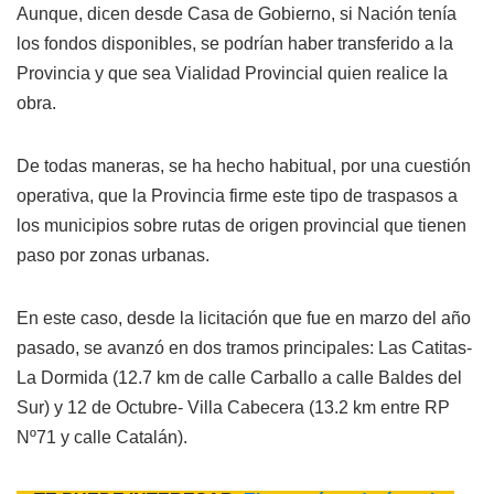
Aunque, dicen desde Casa de Gobierno, si Nación tenía
los fondos disponibles, se podrían haber transferido a la
Provincia y que sea Vialidad Provincial quien realice la
obra.
De todas maneras, se ha hecho habitual, por una cuestión
operativa, que la Provincia firme este tipo de traspasos a
los municipios sobre rutas de origen provincial que tienen
paso por zonas urbanas.
En este caso, desde la licitación que fue en marzo del año
pasado, se avanzó en dos tramos principales: Las Catitas-
La Dormida (12.7 km de calle Carballo a calle Baldes del
Sur) y 12 de Octubre- Villa Cabecera (13.2 km entre RP
Nº71 y calle Catalán).