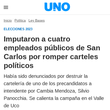
Inicio
Política
Ley Bases
ELECCIONES 2023
Imputaron a cuatro
empleados públicos de San
Carlos por romper carteles
políticos
Había sido denunciados por destruir la
cartelería de uno de los precandidatos a
intendente por Cambia Mendoza, Silvio
Panocchia. Se calienta la campaña en el Valle
de Uco