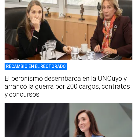
RECAMBIO EN EL RECTORADO
El peronismo desembarca en la UNCuyo y
arrancó la guerra por 200 cargos, contratos
y concursos