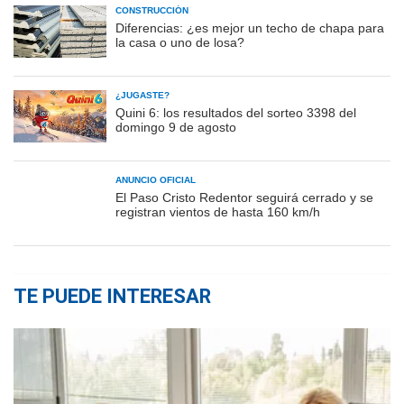
CONSTRUCCIÓN
Diferencias: ¿es mejor un techo de chapa para
la casa o uno de losa?
¿JUGASTE?
Quini 6: los resultados del sorteo 3398 del
domingo 9 de agosto
ANUNCIO OFICIAL
El Paso Cristo Redentor seguirá cerrado y se
registran vientos de hasta 160 km/h
TE PUEDE INTERESAR