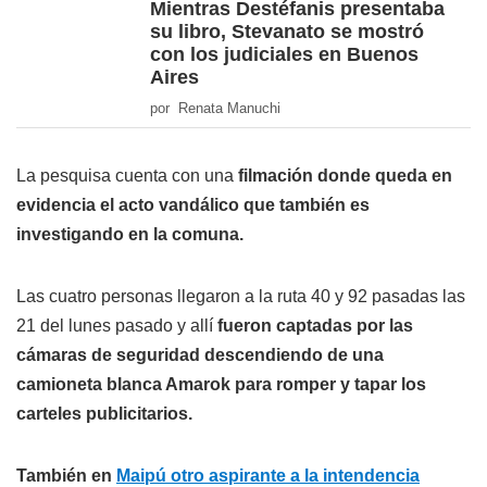
Mientras Destéfanis presentaba
su libro, Stevanato se mostró
con los judiciales en Buenos
Aires
por Renata Manuchi
La pesquisa cuenta con una
filmación donde queda en
evidencia el acto vandálico que también es
investigando en la comuna.
Las cuatro personas llegaron a la ruta 40 y 92 pasadas las
21 del lunes pasado y allí
fueron captadas por las
cámaras de seguridad descendiendo de una
camioneta blanca Amarok para romper y tapar los
carteles publicitarios.
También en
Maipú otro aspirante a la intendencia