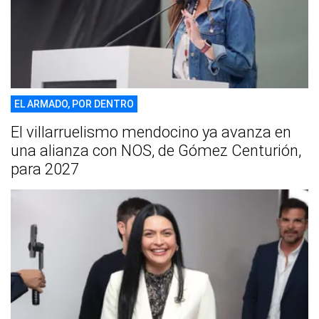
EL ARMADO, POR DENTRO
El villarruelismo mendocino ya avanza en
una alianza con NOS, de Gómez Centurión,
para 2027