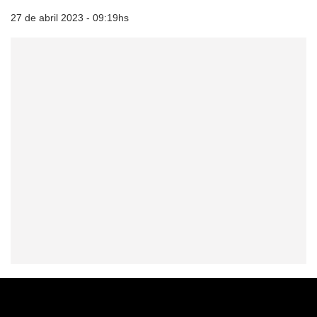
27 de abril 2023 - 09:19hs