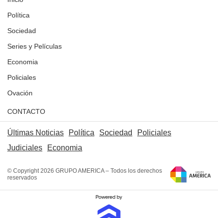
Política
Sociedad
Series y Películas
Economia
Policiales
Ovación
CONTACTO
Últimas Noticias
Política
Sociedad
Policiales
Judiciales
Economia
© Copyright 2026 GRUPO AMERICA – Todos los derechos
reservados