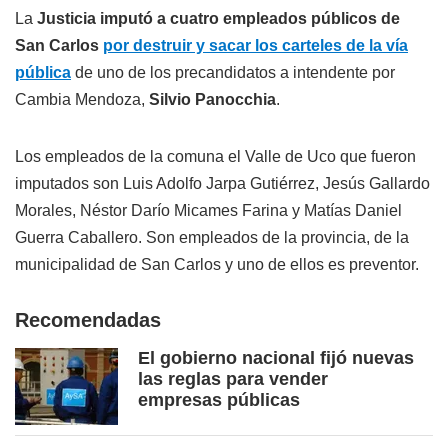
La
Justicia imputó a cuatro empleados públicos de
San Carlos
por destruir y sacar los carteles de la vía
pública
de uno de los precandidatos a intendente por
Cambia Mendoza,
Silvio Panocchia
.
Los empleados de la comuna el Valle de Uco que fueron
imputados son Luis Adolfo Jarpa Gutiérrez, Jesús Gallardo
Morales, Néstor Darío Micames Farina y Matías Daniel
Guerra Caballero. Son empleados de la provincia, de la
municipalidad de San Carlos y uno de ellos es preventor.
Recomendadas
El gobierno nacional fijó nuevas
las reglas para vender
empresas públicas