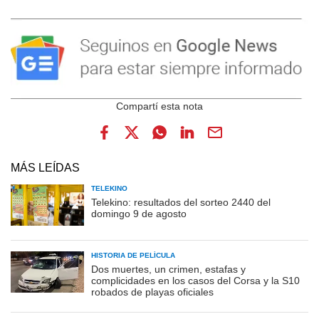
MÁS LEÍDAS
TELEKINO
Telekino: resultados del sorteo 2440 del
domingo 9 de agosto
HISTORIA DE PELÍCULA
Dos muertes, un crimen, estafas y
complicidades en los casos del Corsa y la S10
robados de playas oficiales