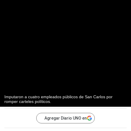
Imputaron a cuatro empleados públicos de San Carlos por
romper carteles políticos.
Agregar Diario UNO en