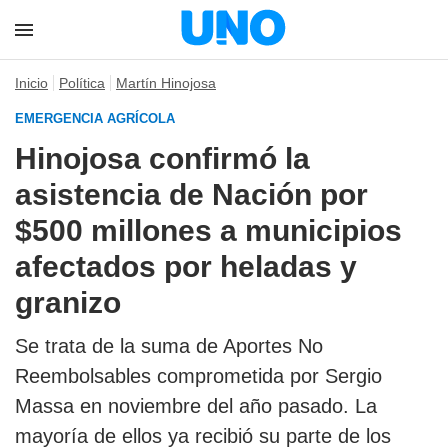
Inicio
Política
Martín Hinojosa
EMERGENCIA AGRÍCOLA
Hinojosa confirmó la
asistencia de Nación por
$500 millones a municipios
afectados por heladas y
granizo
Se trata de la suma de Aportes No
Reembolsables comprometida por Sergio
Massa en noviembre del año pasado. La
mayoría de ellos ya recibió su parte de los