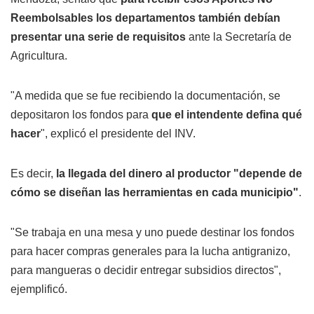
Reembolsables los departamentos también debían
presentar una serie de requisitos
ante la Secretaría de
Agricultura.
"A medida que se fue recibiendo la documentación, se
depositaron los fondos para
que el intendente defina qué
hacer
", explicó el presidente del INV.
Es decir,
la llegada del dinero al productor "depende de
cómo se diseñan las herramientas en cada municipio"
.
"Se trabaja en una mesa y uno puede destinar los fondos
para hacer compras generales para la lucha antigranizo,
para mangueras o decidir entregar subsidios directos",
ejemplificó.