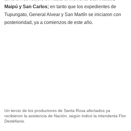
Maipú y San Carlos;
en tanto que los expedientes de
Tupungato, General Alvear y San Martín se iniciaron con
posterioridad, ya a comienzos de este año.
Un tercio de los productores de Santa Rosa afectados ya
recibieron la asistencia de Nación, según indicó la intendenta Flor
Destéfanis.