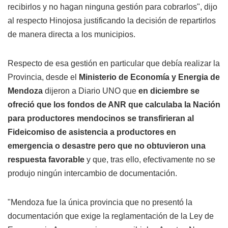
recibirlos y no hagan ninguna gestión para cobrarlos", dijo
al respecto Hinojosa justificando la decisión de repartirlos
de manera directa a los municipios.
Respecto de esa gestión en particular que debía realizar la
Provincia, desde el
Ministerio de Economía y Energia de
Mendoza
dijeron a Diario UNO que
en diciembre se
ofreció que los fondos de ANR que calculaba la Nación
para productores mendocinos se transfirieran al
Fideicomiso de asistencia a productores en
emergencia o desastre pero que no obtuvieron una
respuesta favorable
y que, tras ello, efectivamente no se
produjo ningún intercambio de documentación.
"Mendoza fue la única provincia que no presentó la
documentación que exige la reglamentación de la Ley de