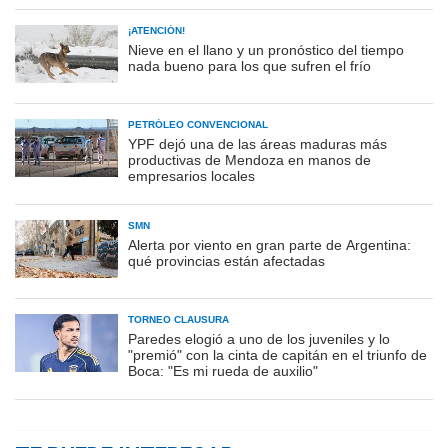
¡ATENCIÓN!
Nieve en el llano y un pronóstico del tiempo
nada bueno para los que sufren el frío
PETRÓLEO CONVENCIONAL
YPF dejó una de las áreas maduras más
productivas de Mendoza en manos de
empresarios locales
SMN
Alerta por viento en gran parte de Argentina:
qué provincias están afectadas
TORNEO CLAUSURA
Paredes elogió a uno de los juveniles y lo
"premió" con la cinta de capitán en el triunfo de
Boca: "Es mi rueda de auxilio"