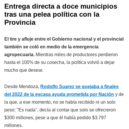
Entrega directa a doce municipios
tras una pelea política con la
Provincia
El tire y afloje entre el Gobierno nacional y el provincial
también se coló en medio de la emergencia
agropecuaria.
Mientras miles de productores perdieron
hasta el 100% de su cosecha, la política volvió a dejar
mucho que desear.
Desde Mendoza,
Rodolfo Suarez se quejaba a finales
del 2022 de la escasa ayuda prometida por Nación
y de
la que, a ese momento, no se había recibido ni un solo
peso: "Es nada", decía al contar que solo se ofrecieron
$300 millones, pese a que él había pedido $3.797
millones.