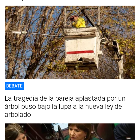
DEBATE
La tragedia de la pareja aplastada por un
árbol puso bajo la lupa a la nueva ley de
arbolado