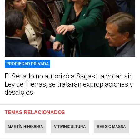
PROPIEDAD PRIVADA
El Senado no autorizó a Sagasti a votar: sin
Ley de Tierras, se tratarán expropiaciones y
desalojos
TEMAS RELACIONADOS
MARTÍN HINOJOSA
VITIVINICULTURA
SERGIO MASSA