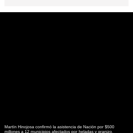
Martín Hinojosa confirmó la asistencia de Nación por $500
millones a 12 municipios afectados por heladas y granizo.