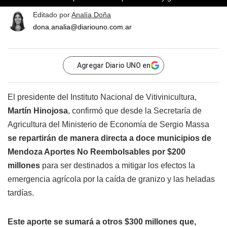
Editado por
Analía Doña
dona.analia@diariouno.com.ar
Agregar Diario UNO en
El presidente del Instituto Nacional de Vitivinicultura,
Martín Hinojosa
, confirmó que desde la Secretaría de
Agricultura del Ministerio de Economía de Sergio Massa
se repartirán de manera directa a doce municipios de
Mendoza Aportes No Reembolsables por $200
millones
para ser destinados a mitigar los efectos la
emergencia agrícola por la caída de granizo y las heladas
tardías.
Este aporte se sumará a otros $300 millones que,