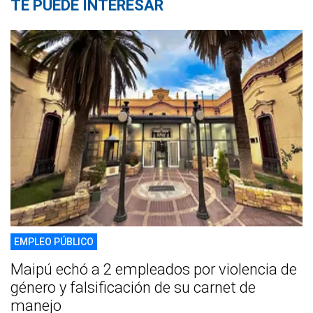
TE PUEDE INTERESAR
EMPLEO PÚBLICO
Maipú echó a 2 empleados por violencia de
género y falsificación de su carnet de
manejo