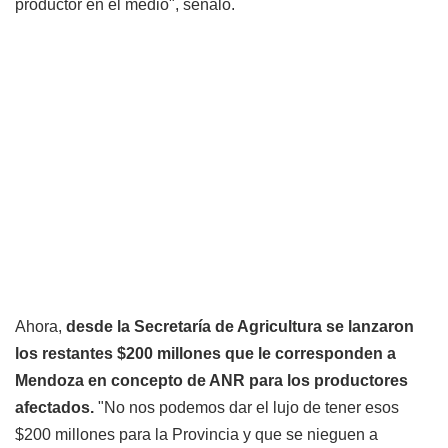
productor en el medio", señaló.
Ahora,
desde la Secretaría de Agricultura se lanzaron
los restantes $200 millones que le corresponden a
Mendoza en concepto de ANR para los productores
afectados.
"No nos podemos dar el lujo de tener esos
$200 millones para la Provincia y que se nieguen a