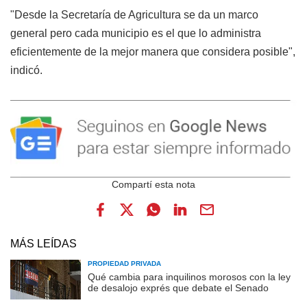
"Desde la Secretaría de Agricultura se da un marco
general pero cada municipio es el que lo administra
eficientemente de la mejor manera que considera posible",
indicó.
MÁS LEÍDAS
PROPIEDAD PRIVADA
Qué cambia para inquilinos morosos con la ley
de desalojo exprés que debate el Senado