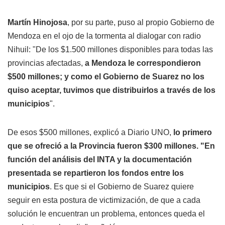
Martín Hinojosa
, por su parte, puso al propio Gobierno de
Mendoza en el ojo de la tormenta al dialogar con radio
Nihuil: "De los $1.500 millones disponibles para todas las
provincias afectadas,
a Mendoza le correspondieron
$500 millones; y como el Gobierno de Suarez no los
quiso aceptar, tuvimos que distribuirlos a través de los
municipios
".
De esos $500 millones, explicó a Diario UNO,
lo primero
que se ofreció a la Provincia fueron $300 millones. "En
función del análisis del INTA y la documentación
presentada se repartieron los fondos entre los
municipios
. Es que si el Gobierno de Suarez quiere
seguir en esta postura de victimización, de que a cada
solución le encuentran un problema, entonces queda el