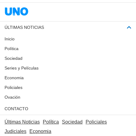
ÚLTIMAS NOTICIAS
Inicio
Política
Sociedad
Series y Películas
Economia
Policiales
Ovación
CONTACTO
Últimas Noticias
Política
Sociedad
Policiales
Judiciales
Economia