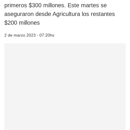
primeros $300 millones. Este martes se
aseguraron desde Agricultura los restantes
$200 millones
2 de marzo 2023 - 07:20hs