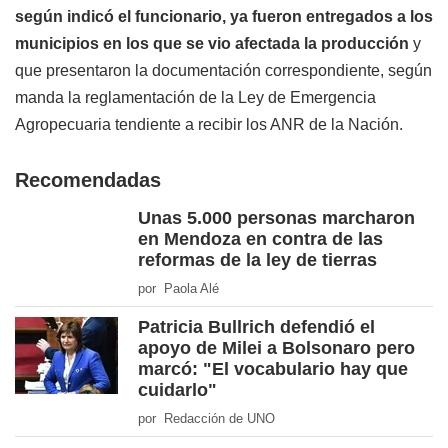
según indicó el funcionario, ya fueron entregados a los
municipios en los que se vio afectada la producción
y
que presentaron la documentación correspondiente, según
manda la reglamentación de la Ley de Emergencia
Agropecuaria tendiente a recibir los ANR de la Nación.
Recomendadas
Unas 5.000 personas marcharon
en Mendoza en contra de las
reformas de la ley de tierras
por Paola Alé
Patricia Bullrich defendió el
apoyo de Milei a Bolsonaro pero
marcó: "El vocabulario hay que
cuidarlo"
por Redacción de UNO