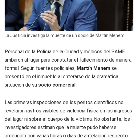
La Justicia investiga la muerte de un socio de Martín Menem.
Personal de la Policía de la Ciudad y médicos del SAME
arribaron al lugar para constatar el fallecimiento de manera
formal. Según fuentes policiales,
Martín Menem
se
presentó en el inmueble al enterarse de la dramática
situación de su
socio comercial.
Las primeras inspecciones de los peritos científicos no
revelaron rastros visibles de violencia física en los ingresos
del lugar ni sobre el cuerpo de la víctima. No obstante, los
investigadores estiman que la muerte pudo haberse
producido con varias horas o días de antelación respecto