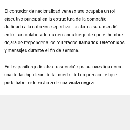
El contador de nacionalidad venezolana ocupaba un rol
ejecutivo principal en la estructura de la compañía
dedicada a la nutrición deportiva. La alarma se encendió
entre sus colaboradores cercanos luego de que el hombre
dejara de responder a los reiterados
llamados telefónicos
y mensajes durante el fin de semana.
En los pasillos judiciales trascendió que se investiga como
una de las hipótesis de la muerte del empresario, el que
pudo haber sido víctima de una
viuda negra
.