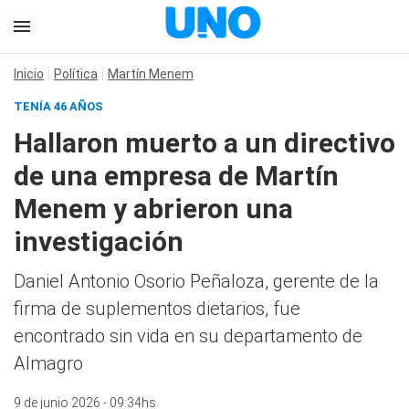
Inicio
Política
Martín Menem
TENÍA 46 AÑOS
Hallaron muerto a un directivo
de una empresa de Martín
Menem y abrieron una
investigación
Daniel Antonio Osorio Peñaloza, gerente de la
firma de suplementos dietarios, fue
encontrado sin vida en su departamento de
Almagro
9 de junio 2026 - 09:34hs