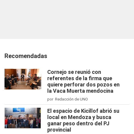
Recomendadas
Cornejo se reunió con
referentes de la firma que
quiere perforar dos pozos en
la Vaca Muerta mendocina
por Redacción de UNO
El espacio de Kicillof abrió su
local en Mendoza y busca
ganar peso dentro del PJ
provincial