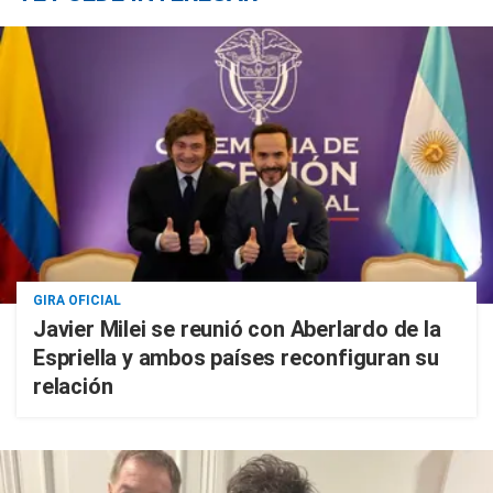
GIRA OFICIAL
Javier Milei se reunió con Aberlardo de la
Espriella y ambos países reconfiguran su
relación