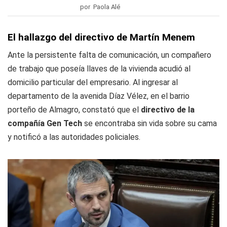
por Paola Alé
El hallazgo del directivo de Martín Menem
Ante la persistente falta de comunicación, un compañero
de trabajo que poseía llaves de la vivienda acudió al
domicilio particular del empresario. Al ingresar al
departamento de la avenida Díaz Vélez, en el barrio
porteño de Almagro, constató que el
directivo de la
compañía Gen Tech
se encontraba sin vida sobre su cama
y notificó a las autoridades policiales.