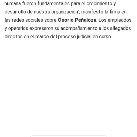
humana fueron fundamentales para el crecimiento y
desarrollo de nuestra organización", manifestó la firma en
las redes sociales sobre
Osorio Peñaloza
. Los empleados
y operarios expresaron su acompañamiento a los allegados
directos en el marco del proceso judicial en curso.