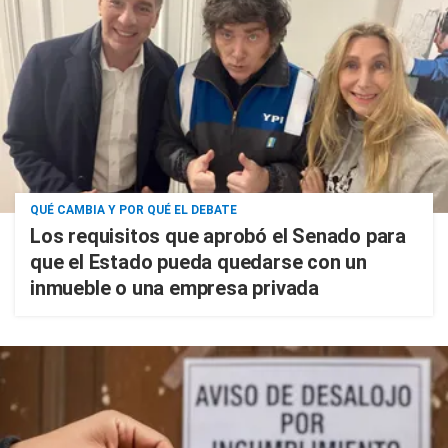
QUÉ CAMBIA Y POR QUÉ EL DEBATE
Los requisitos que aprobó el Senado para
que el Estado pueda quedarse con un
inmueble o una empresa privada