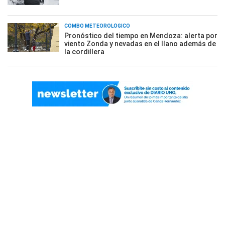
COMBO METEOROLÓGICO
Pronóstico del tiempo en Mendoza: alerta por
viento Zonda y nevadas en el llano además de
la cordillera