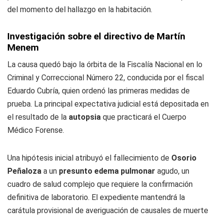
del momento del hallazgo en la habitación.
Investigación sobre el directivo de Martín
Menem
La causa quedó bajo la órbita de la Fiscalía Nacional en lo
Criminal y Correccional Número 22, conducida por el fiscal
Eduardo Cubría, quien ordenó las primeras medidas de
prueba. La principal expectativa judicial está depositada en
el resultado de la
autopsia
que practicará el Cuerpo
Médico Forense.
Una hipótesis inicial atribuyó el fallecimiento de
Osorio
Peñaloza
a un
presunto edema pulmonar
agudo, un
cuadro de salud complejo que requiere la confirmación
definitiva de laboratorio. El expediente mantendrá la
carátula provisional de averiguación de causales de muerte