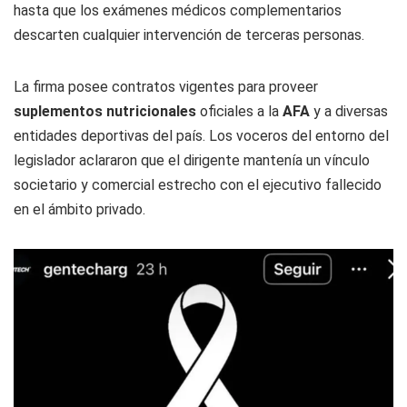
hasta que los exámenes médicos complementarios
descarten cualquier intervención de terceras personas.
La firma posee contratos vigentes para proveer
suplementos nutricionales
oficiales a la
AFA
y a diversas
entidades deportivas del país. Los voceros del entorno del
legislador aclararon que el dirigente mantenía un vínculo
societario y comercial estrecho con el ejecutivo fallecido
en el ámbito privado.