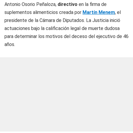
Antonio Osorio Peñaloza,
directivo
en la firma de
suplementos alimenticios creada por
Martín Menem
, el
presidente de la Cámara de Diputados. La Justicia inició
actuaciones bajo la calificación legal de muerte dudosa
para determinar los motivos del deceso del ejecutivo de 46
años.