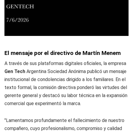
El mensaje por el directivo de Martín Menem
A través de sus plataformas digitales oficiales, la empresa
Gen Tech
Argentina Sociedad Anónima publicó un mensaje
institucional de condolencias dirigido a los familiares. En el
texto formal, la comisión directiva ponderó las virtudes del
gerente general y destacó su labor técnica en la expansión
comercial que experimentó la marca.
"Lamentamos profundamente el fallecimiento de nuestro
compañero, cuyo profesionalismo, compromiso y calidad