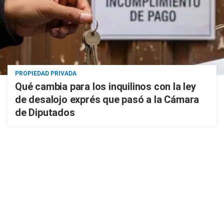
PROPIEDAD PRIVADA
Qué cambia para los inquilinos con la ley
de desalojo exprés que pasó a la Cámara
de Diputados