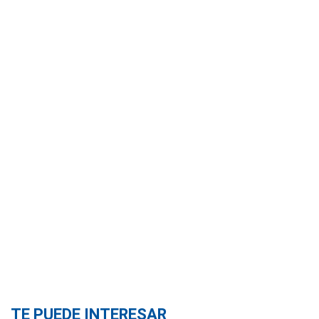
TE PUEDE INTERESAR