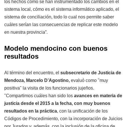
los hechos cómo se han instrumentado los cambios en el
sistema local, cómo es el sistema informático aplicado, el
sistema de conciliación, todo lo cual nos permite saber
cuáles serían las consecuencias de replicar este modelo
en nuestra provincia”.
Modelo mendocino con buenos
resultados
Al término del encuentro, el
subsecretario de Justicia de
Mendoza, Marcelo D’Agostino,
evaluó como "muy
positiva" la visita de los funcionarios jujeños.
"Compartimos cuáles han sido los
avances en materia de
justicia desde el 2015 a la fecha, con muy buenos
resultados en la práctica
, con la unificación de los
Códigos de Procedimiento, con la incorporación de Juicios
por Jurados y, además, con la inclusión de la oficina de