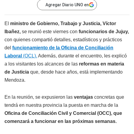
Agregar Diario UNO en
El
ministro de Gobierno, Trabajo y Justicia, Víctor
Ibañez,
se reunió este viernes con
funcionarios de Jujuy,
con quienes compartió detalles, estadísticos y prácticos
del
funcionamiento de la Oficina de Conciliación
Laboral
(OCL).
Además, durante el encuentro, les explicó
a los visitantes los alcances de las
reformas en materia
de Justicia
que, desde hace años, está implementando
Mendoza.
En la reunión, se expusieron las
ventajas
concretas que
tendrá en nuestra provincia la puesta en marcha de la
Oficina de Conciliación Civil y Comercial (OCC), que
comenzará a funcionar en las próximas semanas.