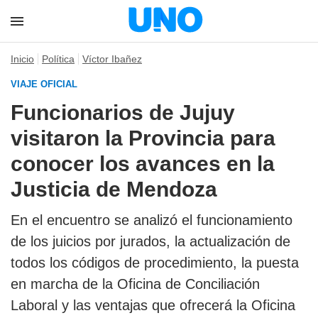
Inicio
Política
Víctor Ibañez
VIAJE OFICIAL
Funcionarios de Jujuy
visitaron la Provincia para
conocer los avances en la
Justicia de Mendoza
En el encuentro se analizó el funcionamiento
de los juicios por jurados, la actualización de
todos los códigos de procedimiento, la puesta
en marcha de la Oficina de Conciliación
Laboral y las ventajas que ofrecerá la Oficina