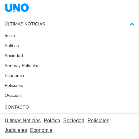
ÚLTIMAS NOTICIAS
Inicio
Política
Sociedad
Series y Películas
Economia
Policiales
Ovación
CONTACTO
Últimas Noticias
Política
Sociedad
Policiales
Judiciales
Economia