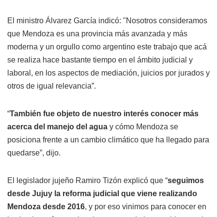
El ministro Álvarez García indicó: "Nosotros consideramos
que Mendoza es una provincia más avanzada y más
moderna y un orgullo como argentino este trabajo que acá
se realiza hace bastante tiempo en el ámbito judicial y
laboral, en los aspectos de mediación, juicios por jurados y
otros de igual relevancia”.
“
También fue objeto de nuestro interés conocer más
acerca del manejo del agua
y cómo Mendoza se
posiciona frente a un cambio climático que ha llegado para
quedarse”, dijo.
El legislador jujeño Ramiro Tizón explicó que “
seguimos
desde Jujuy la reforma judicial que viene realizando
Mendoza desde 2016
, y por eso vinimos para conocer en