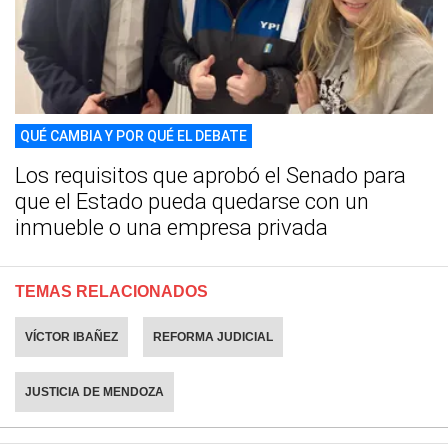
QUÉ CAMBIA Y POR QUÉ EL DEBATE
Los requisitos que aprobó el Senado para
que el Estado pueda quedarse con un
inmueble o una empresa privada
TEMAS RELACIONADOS
VÍCTOR IBAÑEZ
REFORMA JUDICIAL
JUSTICIA DE MENDOZA