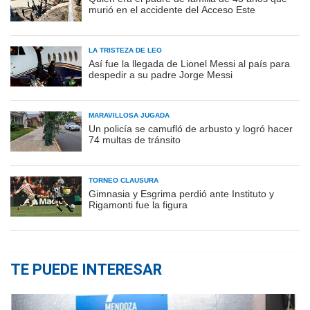
murió en el accidente del Acceso Este
LA TRISTEZA DE LEO
Así fue la llegada de Lionel Messi al país para
despedir a su padre Jorge Messi
MARAVILLOSA JUGADA
Un policía se camufló de arbusto y logró hacer
74 multas de tránsito
TORNEO CLAUSURA
Gimnasia y Esgrima perdió ante Instituto y
Rigamonti fue la figura
TE PUEDE INTERESAR