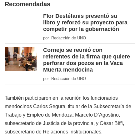
Recomendadas
Flor Destéfanis presentó su
libro y reforzó su proyecto para
competir por la gobernación
por Redacción de UNO
Cornejo se reunió con
referentes de la firma que quiere
perforar dos pozos en la Vaca
Muerta mendocina
por Redacción de UNO
También participaron en la reunión los funcionarios
mendocinos Carlos Segura, titular de la Subsecretaría de
Trabajo y Empleo de Mendoza; Marcelo D’Agostino,
subsecretario de Justicia de la provincia, y César Biffi,
subsecretario de Relaciones Institucionales.