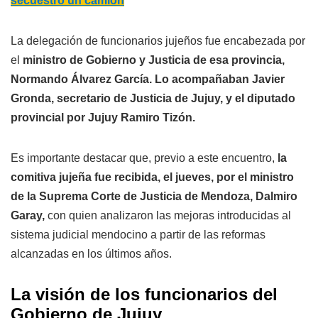
secuestró un camión
La delegación de funcionarios jujeños fue encabezada por
el
ministro de Gobierno y Justicia de esa provincia,
Normando Álvarez García. Lo acompañaban Javier
Gronda, secretario de Justicia de Jujuy, y el diputado
provincial por Jujuy Ramiro Tizón.
Es importante destacar que, previo a este encuentro,
la
comitiva jujeña fue recibida,
el jueves, por el ministro
de la Suprema Corte de Justicia de Mendoza, Dalmiro
Garay,
con quien analizaron las mejoras introducidas al
sistema judicial mendocino a partir de las reformas
alcanzadas en los últimos años.
La visión de los funcionarios del
Gobierno de Jujuy