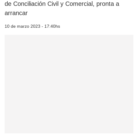
de Conciliación Civil y Comercial, pronta a
arrancar
10 de marzo 2023 - 17:40hs