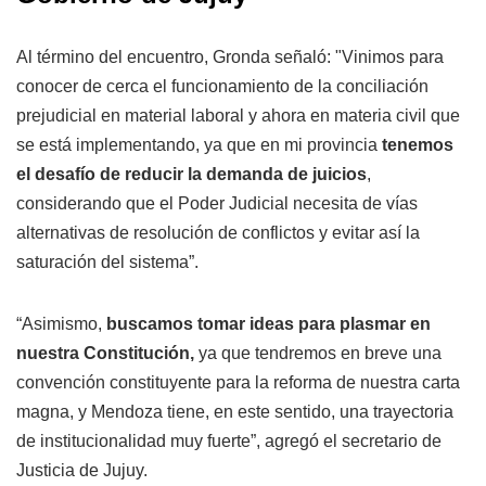
Al término del encuentro, Gronda señaló: "Vinimos para
conocer de cerca el funcionamiento de la conciliación
prejudicial en material laboral y ahora en materia civil que
se está implementando, ya que en mi provincia
tenemos
el desafío de reducir la demanda de juicios
,
considerando que el Poder Judicial necesita de vías
alternativas de resolución de conflictos y evitar así la
saturación del sistema”.
“Asimismo,
buscamos tomar ideas para plasmar en
nuestra Constitución,
ya que tendremos en breve una
convención constituyente para la reforma de nuestra carta
magna, y Mendoza tiene, en este sentido, una trayectoria
de institucionalidad muy fuerte”, agregó el secretario de
Justicia de Jujuy.