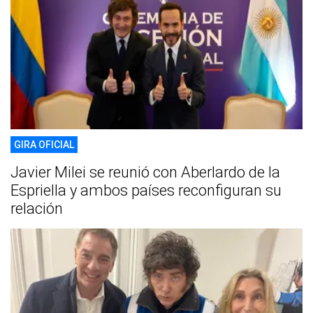
GIRA OFICIAL
Javier Milei se reunió con Aberlardo de la
Espriella y ambos países reconfiguran su
relación