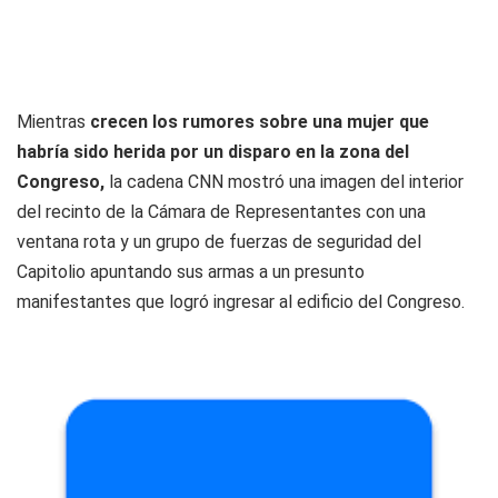
Mientras
crecen los rumores sobre una mujer que
habría sido herida por un disparo en la zona del
Congreso,
la cadena CNN mostró una imagen del interior
del recinto de la Cámara de Representantes con una
ventana rota y un grupo de fuerzas de seguridad del
Capitolio apuntando sus armas a un presunto
manifestantes que logró ingresar al edificio del Congreso.