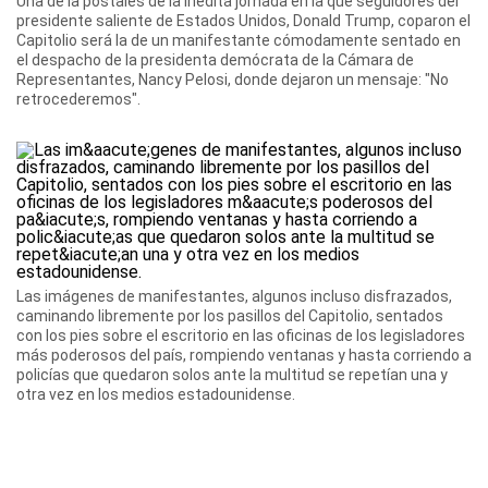
Una de la postales de la inédita jornada en la que seguidores del
presidente saliente de Estados Unidos, Donald Trump, coparon el
Capitolio será la de un manifestante cómodamente sentado en
el despacho de la presidenta demócrata de la Cámara de
Representantes, Nancy Pelosi, donde dejaron un mensaje: "No
retrocederemos".
Las imágenes de manifestantes, algunos incluso disfrazados,
caminando libremente por los pasillos del Capitolio, sentados
con los pies sobre el escritorio en las oficinas de los legisladores
más poderosos del país, rompiendo ventanas y hasta corriendo a
policías que quedaron solos ante la multitud se repetían una y
otra vez en los medios estadounidense.