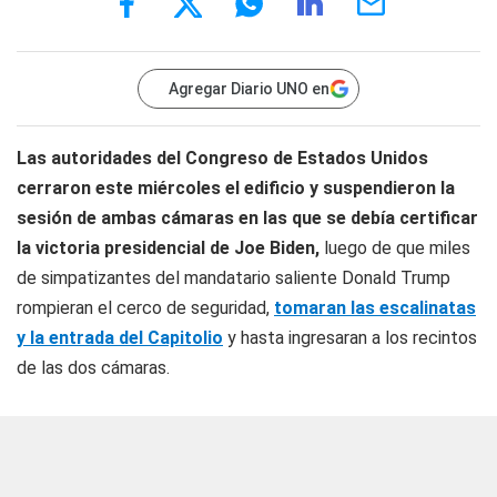
Agregar Diario UNO en
Las autoridades del Congreso de Estados Unidos
cerraron este miércoles el edificio y suspendieron la
sesión de ambas cámaras en las que se debía certificar
la victoria presidencial de Joe Biden,
luego de que miles
de simpatizantes del mandatario saliente Donald Trump
rompieran el cerco de seguridad,
tomaran las escalinatas
y la entrada del Capitolio
y hasta ingresaran a los recintos
de las dos cámaras.