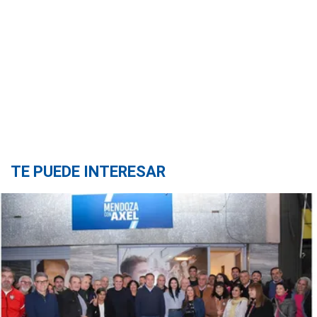
TE PUEDE INTERESAR