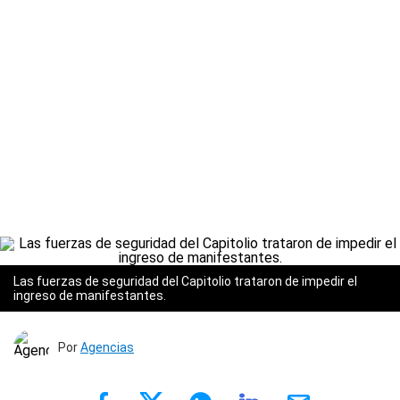
Las fuerzas de seguridad del Capitolio trataron de impedir el
ingreso de manifestantes.
Por
Agencias