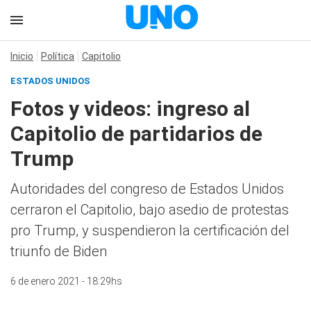
Inicio
Política
Capitolio
ESTADOS UNIDOS
Fotos y videos: ingreso al
Capitolio de partidarios de
Trump
Autoridades del congreso de Estados Unidos
cerraron el Capitolio, bajo asedio de protestas
pro Trump, y suspendieron la certificación del
triunfo de Biden
6 de enero 2021 - 18:29hs