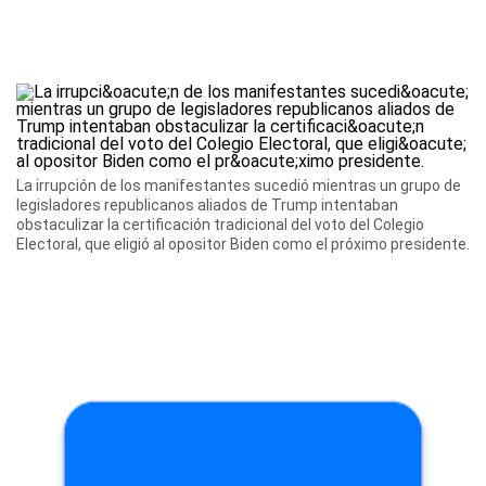
La irrupción de los manifestantes sucedió mientras un grupo de
legisladores republicanos aliados de Trump intentaban
obstaculizar la certificación tradicional del voto del Colegio
Electoral, que eligió al opositor Biden como el próximo presidente.