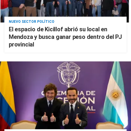
NUEVO SECTOR POLÍTICO
El espacio de Kicillof abrió su local en
Mendoza y busca ganar peso dentro del PJ
provincial