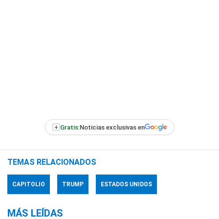
+
Gratis:
Noticias exclusivas en
TEMAS RELACIONADOS
CAPITOLIO
TRUMP
ESTADOS UNIDOS
MÁS LEÍDAS