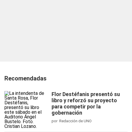
Recomendadas
Flor Destéfanis presentó su
libro y reforzó su proyecto
para competir por la
gobernación
por Redacción de UNO