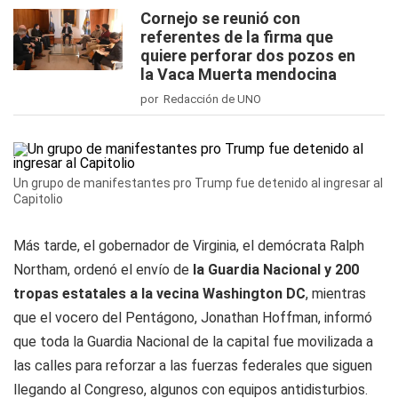
Cornejo se reunió con
referentes de la firma que
quiere perforar dos pozos en
la Vaca Muerta mendocina
por Redacción de UNO
Un grupo de manifestantes pro Trump fue detenido al ingresar al
Capitolio
Más tarde, el gobernador de Virginia, el demócrata Ralph
Northam, ordenó el envío de
la Guardia Nacional y 200
tropas estatales a la vecina Washington DC
, mientras
que el vocero del Pentágono, Jonathan Hoffman, informó
que toda la Guardia Nacional de la capital fue movilizada a
las calles para reforzar a las fuerzas federales que siguen
llegando al Congreso, algunos con equipos antidisturbios.