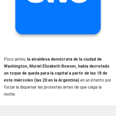
Poco antes,
la alcaldesa demócrata de la ciudad de
Washington, Muriel Elizabeth Bowser, había decretado
un toque de queda para la capital a partir de las 18 de
este miércoles (las 20 en la Argentina)
en un intento por
forzar la dispersar las protestas antes de que caiga la
noche.