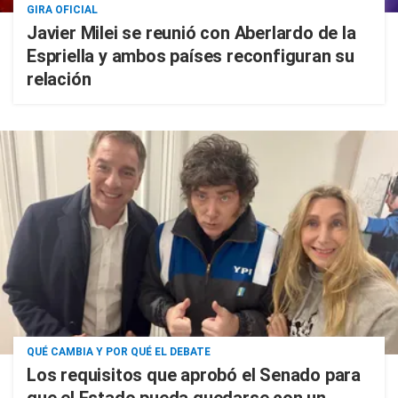
GIRA OFICIAL
Javier Milei se reunió con Aberlardo de la
Espriella y ambos países reconfiguran su
relación
QUÉ CAMBIA Y POR QUÉ EL DEBATE
Los requisitos que aprobó el Senado para