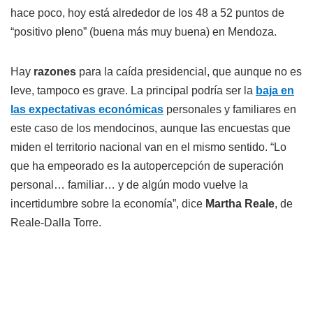
hace poco, hoy está alrededor de los 48 a 52 puntos de
“positivo pleno” (buena más muy buena) en Mendoza.
Hay
razones
para la caída presidencial, que aunque no es
leve, tampoco es grave. La principal podría ser la
baja en
las expectativas económicas
personales y familiares en
este caso de los mendocinos, aunque las encuestas que
miden el territorio nacional van en el mismo sentido. “Lo
que ha empeorado es la autopercepción de superación
personal… familiar… y de algún modo vuelve la
incertidumbre sobre la economía”, dice
Martha Reale
, de
Reale-Dalla Torre.