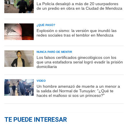
La Policía desalojó a más de 20 usurpadores
de un predio en obra en la Ciudad de Mendoza
¿QUÉ PASÓ?
Explosión o sismo: la versión que inundó las
redes sociales tras el temblor en Mendoza
NUNCA PARÓ DE MENTIR
Los falsos certificados ginecológicos con los
que una estafadora serial logró evadir la prisión
domiciliaria
VIDEO
Un hombre amenazó de muerte a un menor a
la salida del Normal de Tunuyán: "¿Qué te
hacés el mafioso si sos un princeso?"
TE PUEDE INTERESAR