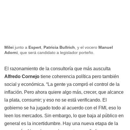
Milei
junto a
Espert
,
Patricia Bullrich
, y el vocero
Manuel
Adorni
, que será candidato a legislador porteño.
El razonamiento de la consultoría que más ausculta
Alfredo Cornejo
tiene coherencia política pero también
social y económica. “La gente ya compró el control de la
inflación. Pero ahora quiere algo más, crecer, que alcance
la plata, consumir; y eso no se está verificando. El
gobierno se ha jugado todo al acuerdo con el FMI, eso lo
leen los mercados. Sin embargo, lo que baja al público en
general es la incertidumbre. Hay una nueva etapa de la