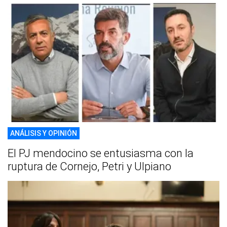
ANÁLISIS Y OPINIÓN
El PJ mendocino se entusiasma con la
ruptura de Cornejo, Petri y Ulpiano