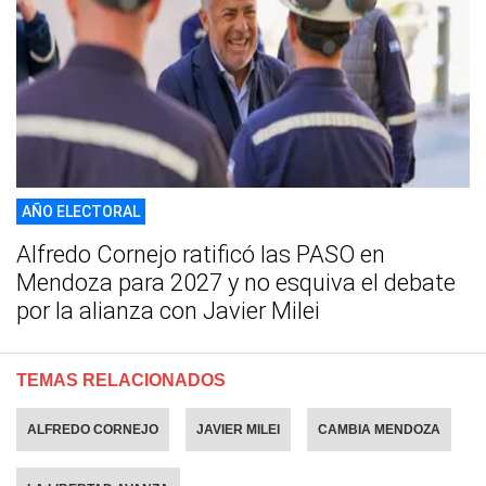
AÑO ELECTORAL
Alfredo Cornejo ratificó las PASO en
Mendoza para 2027 y no esquiva el debate
por la alianza con Javier Milei
TEMAS RELACIONADOS
ALFREDO CORNEJO
JAVIER MILEI
CAMBIA MENDOZA