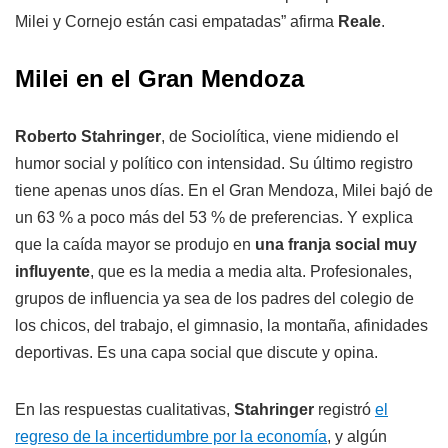
Milei y Cornejo están casi empatadas” afirma
Reale
.
Milei en el Gran Mendoza
Roberto Stahringer
, de Sociolítica, viene midiendo el
humor social y político con intensidad. Su último registro
tiene apenas unos días. En el Gran Mendoza, Milei bajó de
un 63 % a poco más del 53 % de preferencias. Y explica
que la caída mayor se produjo en
una franja social muy
influyente
, que es la media a media alta. Profesionales,
grupos de influencia ya sea de los padres del colegio de
los chicos, del trabajo, el gimnasio, la montaña, afinidades
deportivas. Es una capa social que discute y opina.
En las respuestas cualitativas,
Stahringer
registró
el
regreso de la incertidumbre por la economía
, y algún