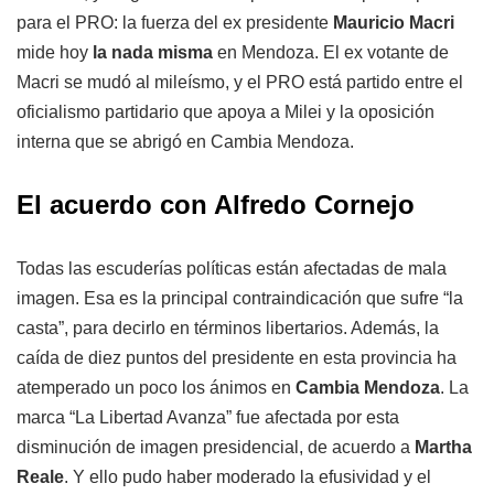
para el PRO: la fuerza del ex presidente
Mauricio Macri
mide hoy
la nada misma
en Mendoza. El ex votante de
Macri se mudó al mileísmo, y el PRO está partido entre el
oficialismo partidario que apoya a Milei y la oposición
interna que se abrigó en Cambia Mendoza.
El acuerdo con Alfredo Cornejo
Todas las escuderías políticas están afectadas de mala
imagen. Esa es la principal contraindicación que sufre “la
casta”, para decirlo en términos libertarios. Además, la
caída de diez puntos del presidente en esta provincia ha
atemperado un poco los ánimos en
Cambia Mendoza
. La
marca “La Libertad Avanza” fue afectada por esta
disminución de imagen presidencial, de acuerdo a
Martha
Reale
. Y ello pudo haber moderado la efusividad y el