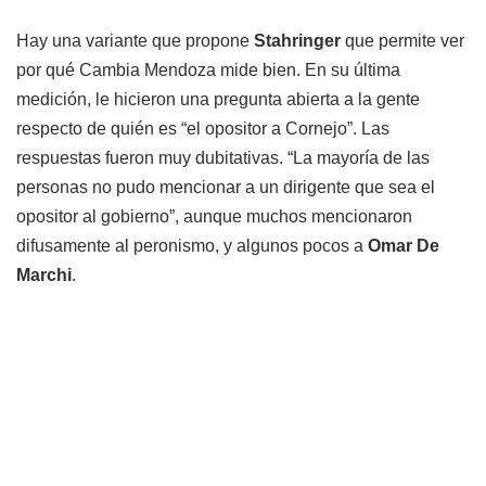
Hay una variante que propone
Stahringer
que permite ver
por qué Cambia Mendoza mide bien. En su última
medición, le hicieron una pregunta abierta a la gente
respecto de quién es “el opositor a Cornejo”. Las
respuestas fueron muy dubitativas. “La mayoría de las
personas no pudo mencionar a un dirigente que sea el
opositor al gobierno”, aunque muchos mencionaron
difusamente al peronismo, y algunos pocos a
Omar De
Marchi
.