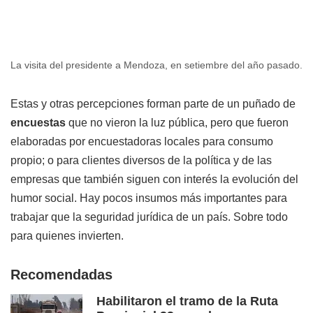
La visita del presidente a Mendoza, en setiembre del año pasado.
Estas y otras percepciones forman parte de un puñado de
encuestas
que no vieron la luz pública, pero que fueron
elaboradas por encuestadoras locales para consumo
propio; o para clientes diversos de la política y de las
empresas que también siguen con interés la evolución del
humor social. Hay pocos insumos más importantes para
trabajar que la seguridad jurídica de un país. Sobre todo
para quienes invierten.
Recomendadas
Habilitaron el tramo de la Ruta