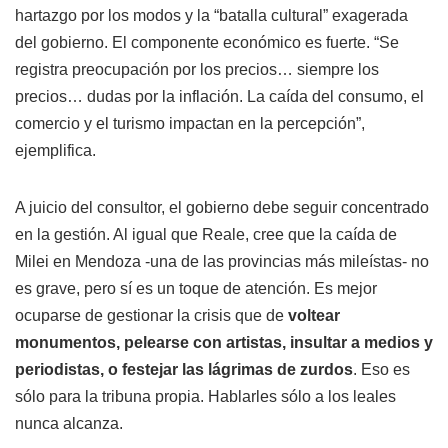
hartazgo por los modos y la “batalla cultural” exagerada
del gobierno. El componente económico es fuerte. “Se
registra preocupación por los precios… siempre los
precios… dudas por la inflación. La caída del consumo, el
comercio y el turismo impactan en la percepción”,
ejemplifica.
A juicio del consultor, el gobierno debe seguir concentrado
en la gestión. Al igual que Reale, cree que la caída de
Milei en Mendoza -una de las provincias más mileístas- no
es grave, pero sí es un toque de atención. Es mejor
ocuparse de gestionar la crisis que de
voltear
monumentos, pelearse con artistas, insultar a medios y
periodistas, o festejar las lágrimas de zurdos
. Eso es
sólo para la tribuna propia. Hablarles sólo a los leales
nunca alcanza.