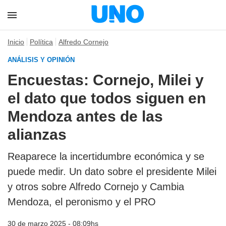
Inicio
Política
Alfredo Cornejo
ANÁLISIS Y OPINIÓN
Encuestas: Cornejo, Milei y
el dato que todos siguen en
Mendoza antes de las
alianzas
Reaparece la incertidumbre económica y se
puede medir. Un dato sobre el presidente Milei
y otros sobre Alfredo Cornejo y Cambia
Mendoza, el peronismo y el PRO
30 de marzo 2025 - 08:09hs