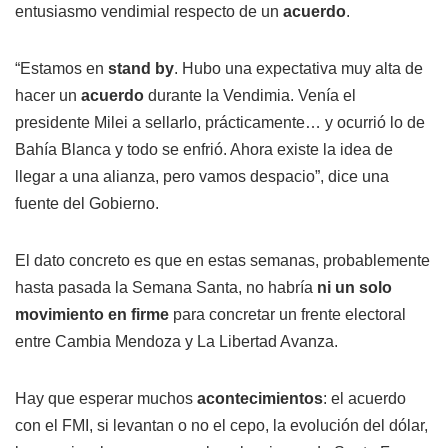
entusiasmo vendimial respecto de un
acuerdo
.
“Estamos en
stand by
. Hubo una expectativa muy alta de
hacer un
acuerdo
durante la Vendimia. Venía el
presidente Milei a sellarlo, prácticamente… y ocurrió lo de
Bahía Blanca y todo se enfrió. Ahora existe la idea de
llegar a una alianza, pero vamos despacio”, dice una
fuente del Gobierno.
El dato concreto es que en estas semanas, probablemente
hasta pasada la Semana Santa, no habría
ni un solo
movimiento en firme
para concretar un frente electoral
entre Cambia Mendoza y La Libertad Avanza.
Hay que esperar muchos
acontecimientos
: el acuerdo
con el FMI, si levantan o no el cepo, la evolución del dólar,