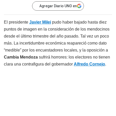
Agregar Diario UNO en
El presidente
Javier Milei
pudo haber bajado hasta diez
puntos de imagen en la consideración de los mendocinos
desde el último trimestre del año pasado. Tal vez un poco
más. La incertidumbre económica reapareció como dato
“medible” por los encuestadores locales, y la oposición a
Cambia Mendoza
sufrirá horrores: los electores no tienen
clara una contrafigura del gobernador
Alfredo Cornejo
.