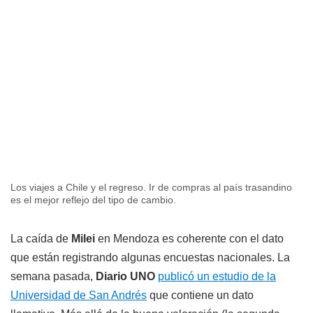
Los viajes a Chile y el regreso. Ir de compras al país trasandino
es el mejor reflejo del tipo de cambio.
La caída de
Milei
en Mendoza es coherente con el dato
que están registrando algunas encuestas nacionales. La
semana pasada,
Diario UNO
publicó un estudio de la
Universidad de San Andrés
que contiene un dato