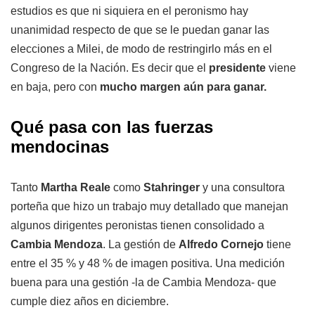
estudios es que ni siquiera en el peronismo hay
unanimidad respecto de que se le puedan ganar las
elecciones a Milei, de modo de restringirlo más en el
Congreso de la Nación. Es decir que el
presidente
viene
en baja, pero con
mucho margen aún para ganar.
Qué pasa con las fuerzas
mendocinas
Tanto
Martha Reale
como
Stahringer
y una consultora
porteña que hizo un trabajo muy detallado que manejan
algunos dirigentes peronistas tienen consolidado a
Cambia Mendoza
. La gestión de
Alfredo Cornejo
tiene
entre el 35 % y 48 % de imagen positiva. Una medición
buena para una gestión -la de Cambia Mendoza- que
cumple diez años en diciembre.