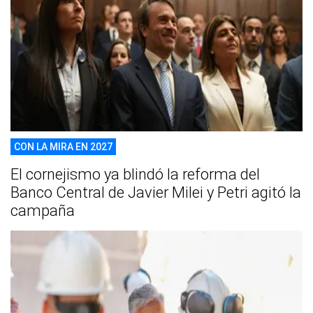
CON LA MIRA EN 2027
El cornejismo ya blindó la reforma del
Banco Central de Javier Milei y Petri agitó la
campaña