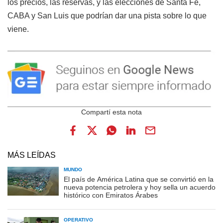
los precios, las reservas, y las elecciones de Santa Fe,
CABA y San Luis que podrían dar una pista sobre lo que
viene.
MÁS LEÍDAS
MUNDO
El país de América Latina que se convirtió en la
nueva potencia petrolera y hoy sella un acuerdo
histórico con Emiratos Árabes
OPERATIVO