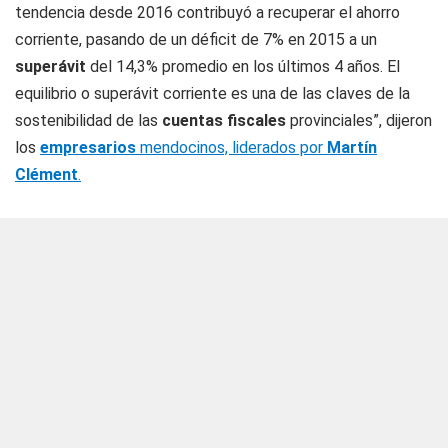
tendencia desde 2016 contribuyó a recuperar el ahorro
corriente, pasando de un déficit de 7% en 2015 a un
superávit
del 14,3% promedio en los últimos 4 años. El
equilibrio o superávit corriente es una de las claves de la
sostenibilidad de las
cuentas fiscales
provinciales”, dijeron
los
empresarios
mendocinos, liderados por
Martín
Clément
.