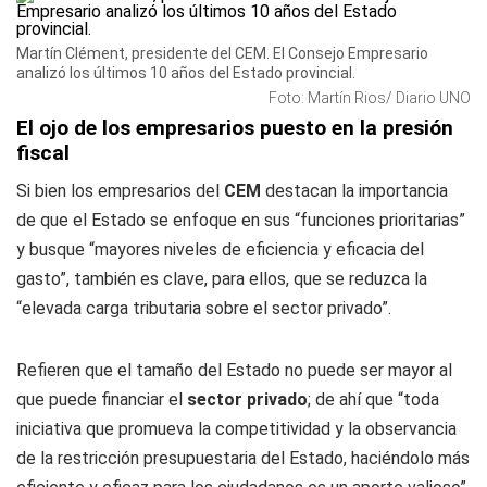
Martín Clément, presidente del CEM. El Consejo Empresario
analizó los últimos 10 años del Estado provincial.
Foto: Martín Rios/ Diario UNO
El ojo de los empresarios puesto en la presión
fiscal
Si bien los empresarios del
CEM
destacan la importancia
de que el Estado se enfoque en sus “funciones prioritarias”
y busque “mayores niveles de eficiencia y eficacia del
gasto”, también es clave, para ellos, que se reduzca la
“elevada carga tributaria sobre el sector privado”.
Refieren que el tamaño del Estado no puede ser mayor al
que puede financiar el
sector privado
; de ahí que “toda
iniciativa que promueva la competitividad y la observancia
de la restricción presupuestaria del Estado, haciéndolo más