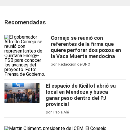
Recomendadas
Cornejo se reunió con
referentes de la firma que
quiere perforar dos pozos en
la Vaca Muerta mendocina
por Redacción de UNO
El espacio de Kicillof abrió su
local en Mendoza y busca
ganar peso dentro del PJ
provincial
por Paola Alé