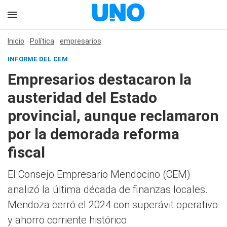
Inicio
Política
empresarios
INFORME DEL CEM
Empresarios destacaron la
austeridad del Estado
provincial, aunque reclamaron
por la demorada reforma
fiscal
El Consejo Empresario Mendocino (CEM)
analizó la última década de finanzas locales.
Mendoza cerró el 2024 con superávit operativo
y ahorro corriente histórico