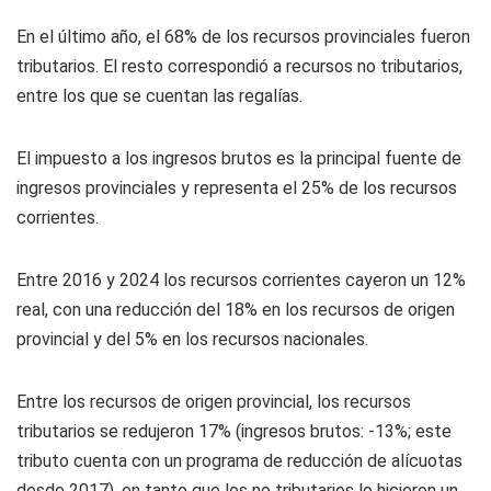
En el último año, el 68% de los recursos provinciales fueron
tributarios. El resto correspondió a recursos no tributarios,
entre los que se cuentan las regalías.
El impuesto a los ingresos brutos es la principal fuente de
ingresos provinciales y representa el 25% de los recursos
corrientes.
Entre 2016 y 2024 los recursos corrientes cayeron un 12%
real, con una reducción del 18% en los recursos de origen
provincial y del 5% en los recursos nacionales.
Entre los recursos de origen provincial, los recursos
tributarios se redujeron 17% (ingresos brutos: -13%; este
tributo cuenta con un programa de reducción de alícuotas
desde 2017), en tanto que los no tributarios lo hicieron un