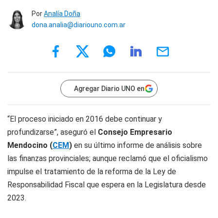
Por
Analía Doña
dona.analia@diariouno.com.ar
Agregar Diario UNO en
“El proceso iniciado en 2016 debe continuar y
profundizarse”, aseguró el
Consejo Empresario
Mendocino (
CEM
)
en su último informe de análisis sobre
las finanzas provinciales; aunque reclamó que el oficialismo
impulse el tratamiento de la reforma de la Ley de
Responsabilidad Fiscal que espera en la Legislatura desde
2023.