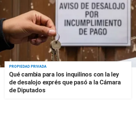
PROPIEDAD PRIVADA
Qué cambia para los inquilinos con la ley
de desalojo exprés que pasó a la Cámara
de Diputados