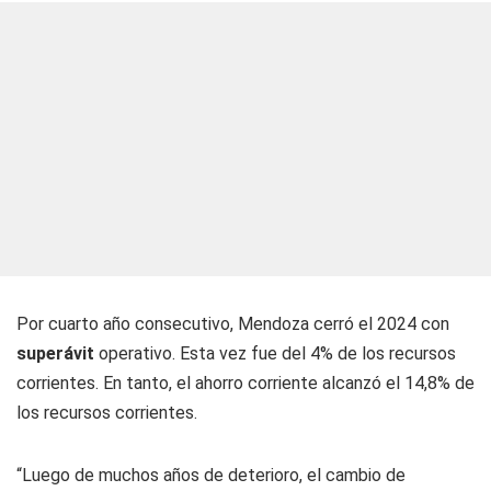
Por cuarto año consecutivo, Mendoza cerró el 2024 con
superávit
operativo. Esta vez fue del 4% de los recursos
corrientes. En tanto, el ahorro corriente alcanzó el 14,8% de
los recursos corrientes.
“Luego de muchos años de deterioro, el cambio de