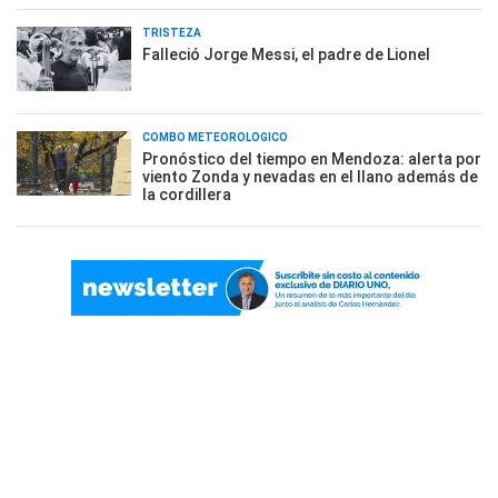
TRISTEZA
Falleció Jorge Messi, el padre de Lionel
COMBO METEOROLÓGICO
Pronóstico del tiempo en Mendoza: alerta por
viento Zonda y nevadas en el llano además de
la cordillera