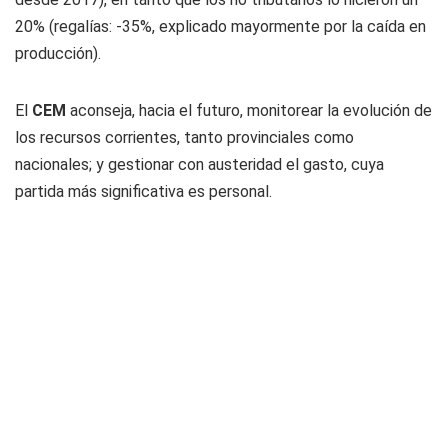
20% (regalías: -35%, explicado mayormente por la caída en
producción).
El
CEM
aconseja, hacia el futuro, monitorear la evolución de
los recursos corrientes, tanto provinciales como
nacionales; y gestionar con austeridad el gasto, cuya
partida más significativa es personal.