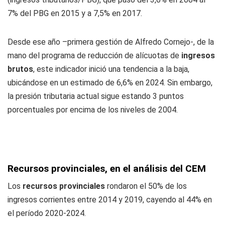
7% del PBG en 2015 y a 7,5% en 2017.
Desde ese año –primera gestión de Alfredo Cornejo-, de la
mano del programa de reducción de alícuotas de
ingresos
brutos
, este indicador inició una tendencia a la baja,
ubicándose en un estimado de 6,6% en 2024. Sin embargo,
la presión tributaria actual sigue estando 3 puntos
porcentuales por encima de los niveles de 2004.
Recursos provinciales, en el análisis del CEM
Los
recursos provinciales
rondaron el 50% de los
ingresos corrientes entre 2014 y 2019, cayendo al 44% en
el período 2020-2024.