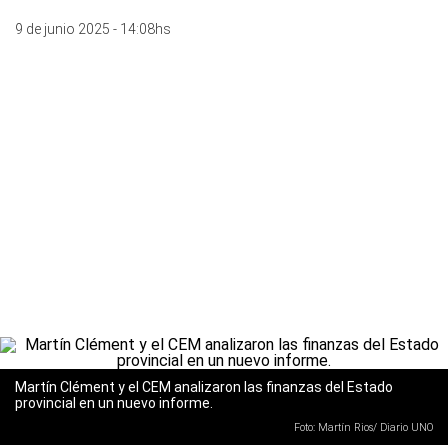
9 de junio 2025 - 14:08hs
Martín Clément y el CEM analizaron las finanzas del Estado
provincial en un nuevo informe.
Foto: Martín Rios/ Diario UNO