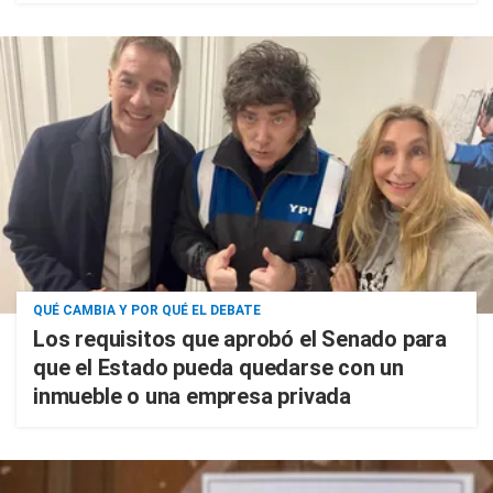
QUÉ CAMBIA Y POR QUÉ EL DEBATE
Los requisitos que aprobó el Senado para
que el Estado pueda quedarse con un
inmueble o una empresa privada