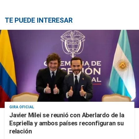
TE PUEDE INTERESAR
GIRA OFICIAL
Javier Milei se reunió con Aberlardo de la
Espriella y ambos países reconfiguran su
relación