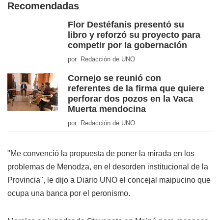
Recomendadas
Flor Destéfanis presentó su
libro y reforzó su proyecto para
competir por la gobernación
por Redacción de UNO
Cornejo se reunió con
referentes de la firma que quiere
perforar dos pozos en la Vaca
Muerta mendocina
por Redacción de UNO
"Me convenció la propuesta de poner la mirada en los
problemas de Menodza, en el desorden institucional de la
Provincia", le dijo a Diario UNO el concejal maipucino que
ocupa una banca por el peronismo.