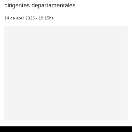
dirigentes departamentales
14 de abril 2023 - 19:15hs