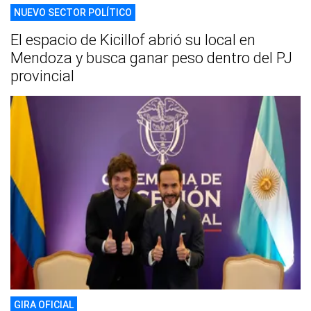
NUEVO SECTOR POLÍTICO
El espacio de Kicillof abrió su local en
Mendoza y busca ganar peso dentro del PJ
provincial
GIRA OFICIAL