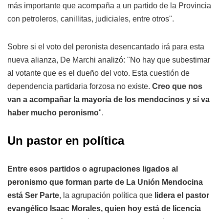
más importante que acompaña a un partido de la Provincia
con petroleros, canillitas, judiciales, entre otros".
Sobre si el voto del peronista desencantado irá para esta
nueva alianza, De Marchi analizó: "No hay que subestimar
al votante que es el dueño del voto. Esta cuestión de
dependencia partidaria forzosa no existe.
Creo que nos
van a acompañar la mayoría de los mendocinos y sí va
haber mucho peronismo
".
Un pastor en política
Entre esos partidos o agrupaciones ligados al
peronismo que forman parte de La Unión Mendocina
está Ser Parte
, la agrupación política que
lidera el pastor
evangélico Isaac Morales, quien hoy está de licencia