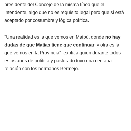
presidente del Concejo de la misma línea que el
intendente, algo que no es requisito legal pero que sí está
aceptado por costumbre y lógica política.
"Una realidad es la que vemos en Maipú, donde
no hay
dudas de que Matías tiene que continuar
; y otra es la
que vemos en la Provincia", explica quien durante todos
estos años de política y pastorado tuvo una cercana
relación con los hermanos Bermejo.