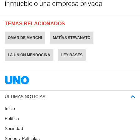
inmueble o una empresa privada
TEMAS RELACIONADOS
OMAR DE MARCHI
MATÍAS STEVANATO
LA UNIÓN MENDOCINA
LEY BASES
ÚLTIMAS NOTICIAS
Inicio
Política
Sociedad
Series y Películas