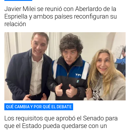
Javier Milei se reunió con Aberlardo de la
Espriella y ambos países reconfiguran su
relación
QUÉ CAMBIA Y POR QUÉ EL DEBATE
Los requisitos que aprobó el Senado para
que el Estado pueda quedarse con un