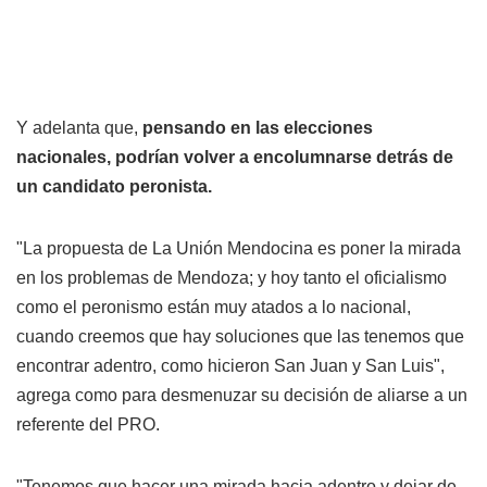
Y adelanta que,
pensando en las elecciones
nacionales, podrían volver a encolumnarse detrás de
un candidato peronista.
"La propuesta de La Unión Mendocina es poner la mirada
en los problemas de Mendoza; y hoy tanto el oficialismo
como el peronismo están muy atados a lo nacional,
cuando creemos que hay soluciones que las tenemos que
encontrar adentro, como hicieron San Juan y San Luis",
agrega como para desmenuzar su decisión de aliarse a un
referente del PRO.
"Tenemos que hacer una mirada hacia adentro y dejar de