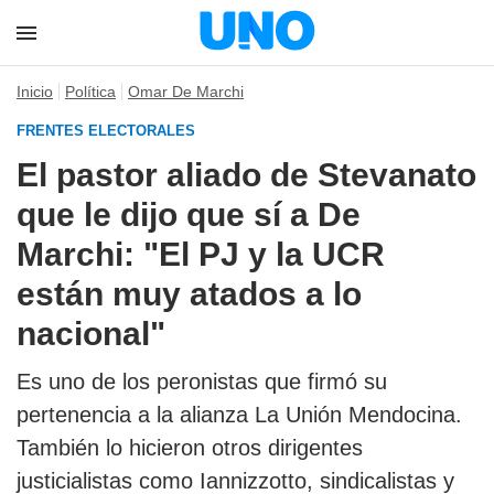
Inicio
Política
Omar De Marchi
FRENTES ELECTORALES
El pastor aliado de Stevanato
que le dijo que sí a De
Marchi: "El PJ y la UCR
están muy atados a lo
nacional"
Es uno de los peronistas que firmó su
pertenencia a la alianza La Unión Mendocina.
También lo hicieron otros dirigentes
justicialistas como Iannizzotto, sindicalistas y