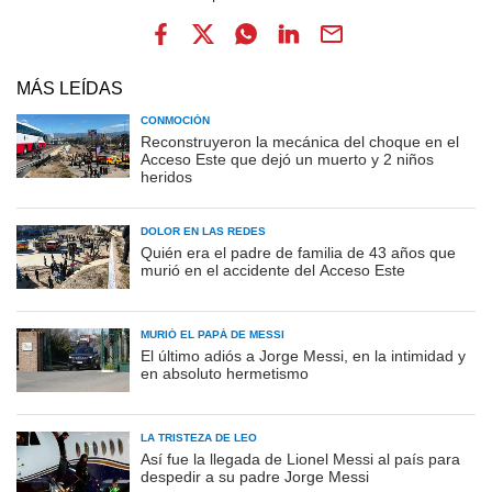
MÁS LEÍDAS
CONMOCIÓN
Reconstruyeron la mecánica del choque en el
Acceso Este que dejó un muerto y 2 niños
heridos
DOLOR EN LAS REDES
Quién era el padre de familia de 43 años que
murió en el accidente del Acceso Este
MURIÓ EL PAPÁ DE MESSI
El último adiós a Jorge Messi, en la intimidad y
en absoluto hermetismo
LA TRISTEZA DE LEO
Así fue la llegada de Lionel Messi al país para
despedir a su padre Jorge Messi