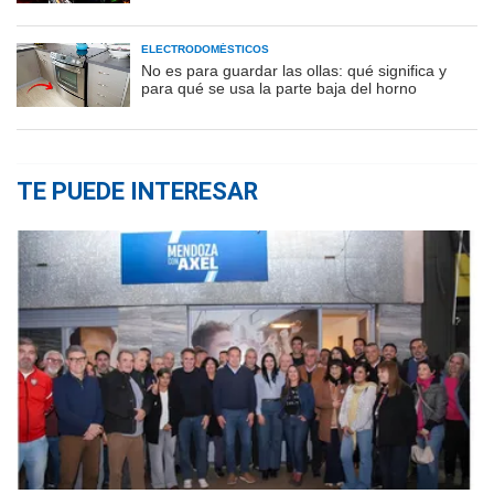
ELECTRODOMÉSTICOS
No es para guardar las ollas: qué significa y
para qué se usa la parte baja del horno
TE PUEDE INTERESAR