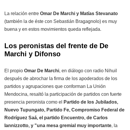
La relación entre
Omar De Marchi y Matías Stevanato
(también la de éste con Sebastián Bragagnolo) es muy
buena y en estos movimientos queda reflejada.
Los peronistas del frente de De
Marchi y Difonso
El propio
Omar De Marchi
, en diálogo con radio Nihuil
después de abrochar la firma de los apoderados de los
partidos y agrupaciones que conforman La Unión
Mendocina, resaltó la participación de partidos con fuerte
presencia peronista como el
Partido de los Jubilados,
Nuevo Tupungato, Partido Fe, Compromiso Federal de
Rodríguez Saá, el partido Encuentro, de Carlos
Iannizzotto, y "una mesa gremial muy importante
, la