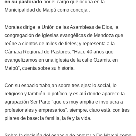
en su pastorado
por el cargo que ocupa en la
Municipalidad de Maipú como concejal.
Morales dirige la Unión de las Asambleas de Dios, la
congregación de iglesias evangélicas de Mendoza que
reúne a cientos de miles de fieles; y representa a la
Cámara Regional de Pastores. "Hace 40 años que
evangelizamos en una iglesia de la calle Ozamis, en
Maipú", cuenta sobre su historia.
Con su espacio trabajan sobre tres ejes: lo social, lo
religioso y también lo político, y es allí donde aparece la
agrupación Ser Parte "que es muy amplia e involucra a
profesionales y empresarios", siempre, claro está, con tres
pilares de base: la familia, la fe y la vida.
Sobre la decisión del espacio de apoyar a De Marchi como