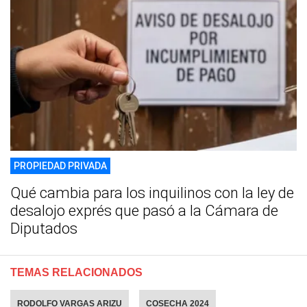
PROPIEDAD PRIVADA
Qué cambia para los inquilinos con la ley de
desalojo exprés que pasó a la Cámara de
Diputados
TEMAS RELACIONADOS
RODOLFO VARGAS ARIZU
COSECHA 2024