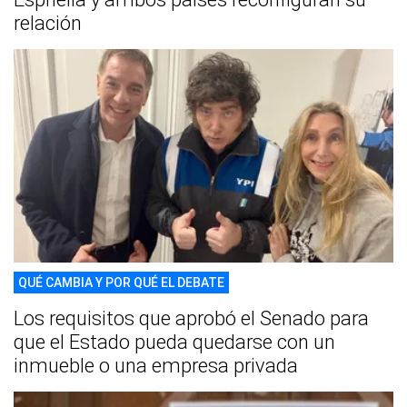
relación
QUÉ CAMBIA Y POR QUÉ EL DEBATE
Los requisitos que aprobó el Senado para
que el Estado pueda quedarse con un
inmueble o una empresa privada