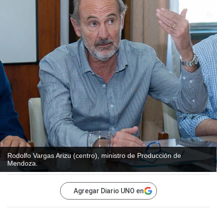
Rodolfo Vargas Arizu (centro), ministro de Producción de
Mendoza.
Agregar Diario UNO en