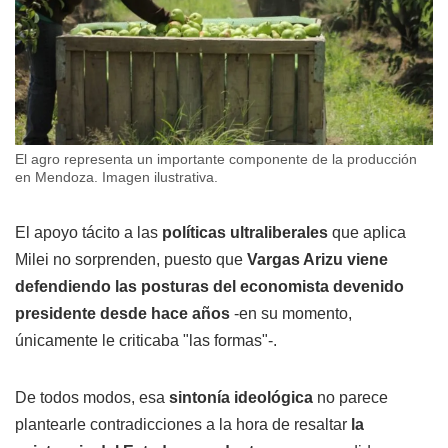
El agro representa un importante componente de la producción
en Mendoza. Imagen ilustrativa.
El apoyo tácito a las
políticas ultraliberales
que aplica
Milei no sorprenden, puesto que
Vargas Arizu viene
defendiendo las posturas del economista devenido
presidente desde hace años
-en su momento,
únicamente le criticaba "las formas"-.
De todos modos, esa
sintonía ideológica
no parece
plantearle contradicciones a la hora de resaltar
la