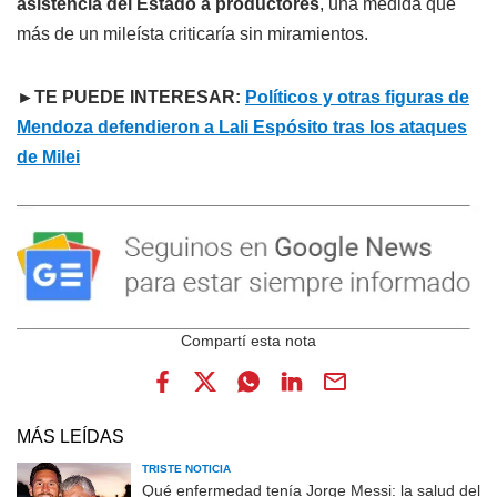
asistencia del Estado a productores
, una medida que
más de un mileísta criticaría sin miramientos.
►TE PUEDE INTERESAR:
Políticos y otras figuras de
Mendoza defendieron a Lali Espósito tras los ataques
de Milei
MÁS LEÍDAS
TRISTE NOTICIA
Qué enfermedad tenía Jorge Messi: la salud del