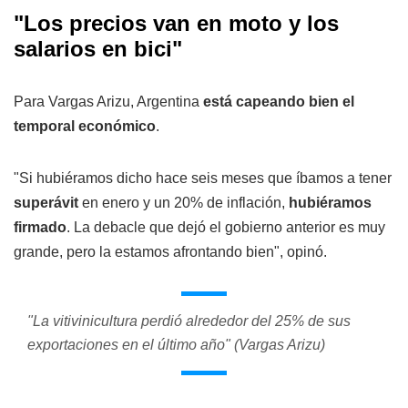
"Los precios van en moto y los
salarios en bici"
Para Vargas Arizu, Argentina
está capeando bien el
temporal económico
.
"Si hubiéramos dicho hace seis meses que íbamos a tener
superávit
en enero y un 20% de inflación,
hubiéramos
firmado
. La debacle que dejó el gobierno anterior es muy
grande, pero la estamos afrontando bien", opinó.
"La vitivinicultura perdió alrededor del 25% de sus
exportaciones en el último año" (Vargas Arizu)