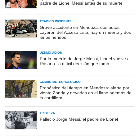
padre de Lionel Messi antes de su muerte
TRÁGICO INCIDENTE
Grave accidente en Mendoza: dos autos
cayeron del Acceso Este, hay un muerto y dos
niños heridos
ÚLTIMO ADIÓS
Por la muerte de Jorge Messi, Lionel vuelve a
Rosario: la difícil decisión que tomó
COMBO METEOROLÓGICO
Pronóstico del tiempo en Mendoza: alerta por
viento Zonda y nevadas en el llano además de
la cordillera
TRISTEZA
Falleció Jorge Messi, el padre de Lionel