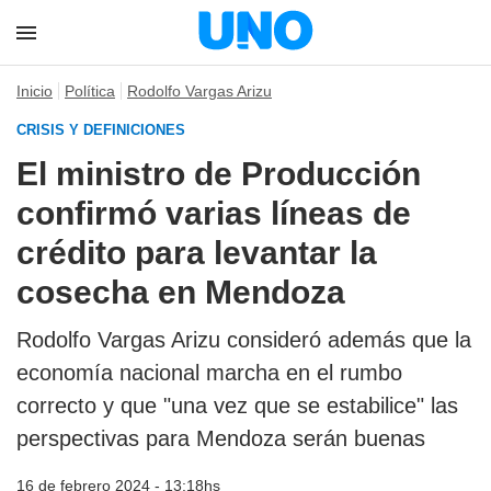
Inicio
Política
Rodolfo Vargas Arizu
CRISIS Y DEFINICIONES
El ministro de Producción
confirmó varias líneas de
crédito para levantar la
cosecha en Mendoza
Rodolfo Vargas Arizu consideró además que la
economía nacional marcha en el rumbo
correcto y que "una vez que se estabilice" las
perspectivas para Mendoza serán buenas
16 de febrero 2024 - 13:18hs