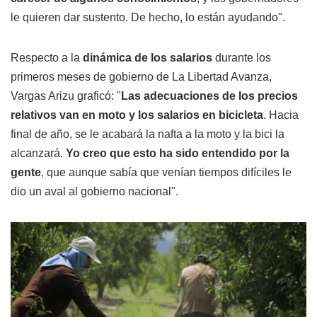
le quieren dar sustento. De hecho, lo están ayudando".
Respecto a la
dinámica de los salarios
durante los
primeros meses de gobierno de La Libertad Avanza,
Vargas Arizu graficó: "
Las adecuaciones de los precios
relativos van en moto y los salarios en bicicleta
. Hacia
final de año, se le acabará la nafta a la moto y la bici la
alcanzará.
Yo creo que esto ha sido entendido por la
gente
, que aunque sabía que venían tiempos difíciles le
dio un aval al gobierno nacional".