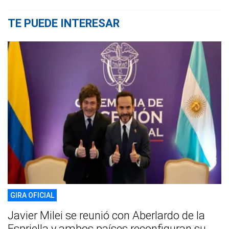
TE PUEDE INTERESAR
GIRA OFICIAL
Javier Milei se reunió con Aberlardo de la
Espriella y ambos países reconfiguran su