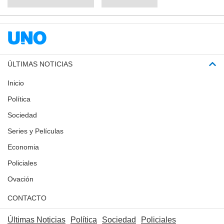
ÚLTIMAS NOTICIAS
Inicio
Política
Sociedad
Series y Películas
Economia
Policiales
Ovación
CONTACTO
Últimas Noticias
Política
Sociedad
Policiales