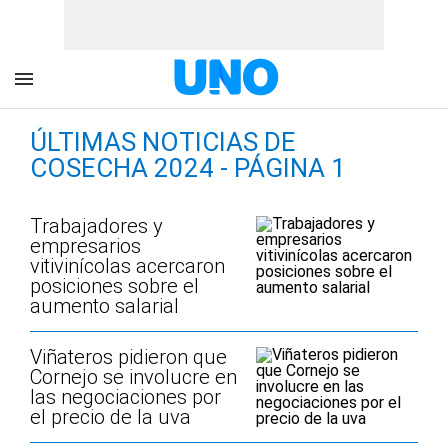
ÚLTIMAS NOTICIAS DE
COSECHA 2024 - PÁGINA 1
Trabajadores y
empresarios
vitivinícolas acercaron
posiciones sobre el
aumento salarial
Viñateros pidieron que
Cornejo se involucre en
las negociaciones por
el precio de la uva