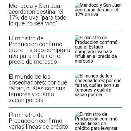
Mendoza y San Juan
acordaron destinar el
17% de uva "para todo
lo que no sea vino"
El ministro de
Producción confirmó
que el Estado comprará
uva para influir en el
precio de mercado
El mundo de los
cosechadores: por qué
faltan, cuáles son sus
temores y cuánto
sacan por día
El ministro de
Producción confirmó
varias líneas de crédito