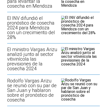
para levantar la
cosecha en Mendoza
El INV difundió el
pronóstico de cosecha
2024 para Mendoza
con un crecimiento del
28%
El ministro Vargas Arizu
analizó junto al sector
vitivinícola las
previsiones de la
cosecha 2024
Rodolfo Vargas Arizu
se reunió con su par de
San Juan y hablaron
sobre el pronóstico de
cosecha