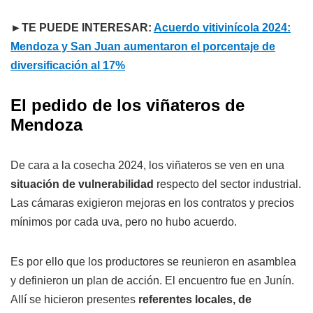
►TE PUEDE INTERESAR:
Acuerdo vitivinícola 2024:
Mendoza y San Juan aumentaron el porcentaje de
diversificación al 17%
El pedido de los viñateros de
Mendoza
De cara a la cosecha 2024, los viñateros se ven en una
situación de vulnerabilidad
respecto del sector industrial.
Las cámaras exigieron mejoras en los contratos y precios
mínimos por cada uva, pero no hubo acuerdo.
Es por ello que los productores se reunieron en asamblea
y definieron un plan de acción. El encuentro fue en Junín.
Allí se hicieron presentes
referentes locales, de