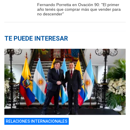
Fernando Porretta en Ovación 90: "El primer
año tenés que comprar más que vender para
no descender"
TE PUEDE INTERESAR
RELACIONES INTERNACIONALES