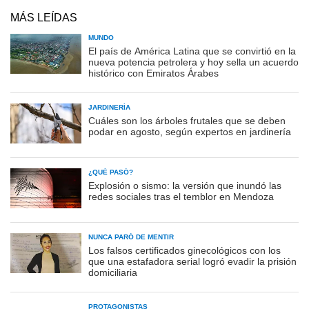
MÁS LEÍDAS
MUNDO
El país de América Latina que se convirtió en la
nueva potencia petrolera y hoy sella un acuerdo
histórico con Emiratos Árabes
JARDINERÍA
Cuáles son los árboles frutales que se deben
podar en agosto, según expertos en jardinería
¿QUÉ PASÓ?
Explosión o sismo: la versión que inundó las
redes sociales tras el temblor en Mendoza
NUNCA PARÓ DE MENTIR
Los falsos certificados ginecológicos con los
que una estafadora serial logró evadir la prisión
domiciliaria
PROTAGONISTAS