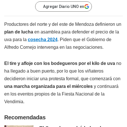
Agregar Diario UNO en
Productores del norte y del este de Mendoza definieron un
plan de lucha
en asamblea para defender el precio de la
uva para la
cosecha 2024
. Piden que el Gobierno de
Alfredo Cornejo intervenga en las negociaciones.
El tire y afloje con los bodegueros por el kilo de uva
no
ha llegado a buen puerto, por lo que los viñateros
decidieron iniciar una protesta formal, que comenzará con
una marcha organizada para el miércoles
y continuará
en los eventos propios de la Fiesta Nacional de la
Vendimia.
Recomendadas