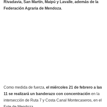
Rivadavia, San Martín, Maipú y Lavalle, además de la
Federación Agraria de Mendoza
.
Como medida de fuerza,
el miércoles 21 de febrero a las
11 se realizará un banderazo con concentración
en la
intersección de Ruta 7 y Costa Canal Montecaseros, en el
Este de Mendoza.