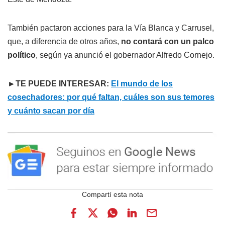
También pactaron acciones para la Vía Blanca y Carrusel,
que, a diferencia de otros años,
no contará con un palco
político
, según ya anunció el gobernador Alfredo Cornejo.
►TE PUEDE INTERESAR:
El mundo de los
cosechadores: por qué faltan, cuáles son sus temores
y cuánto sacan por día