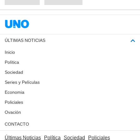
ÚLTIMAS NOTICIAS
Inicio
Política
Sociedad
Series y Películas
Economia
Policiales
Ovación
CONTACTO
Últimas Noticias
Política
Sociedad
Policiales