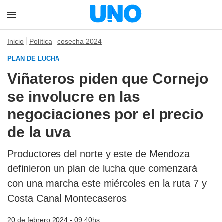
Inicio
Política
cosecha 2024
PLAN DE LUCHA
Viñateros piden que Cornejo
se involucre en las
negociaciones por el precio
de la uva
Productores del norte y este de Mendoza
definieron un plan de lucha que comenzará
con una marcha este miércoles en la ruta 7 y
Costa Canal Montecaseros
20 de febrero 2024 - 09:40hs