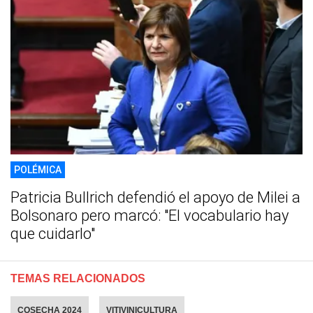
POLÉMICA
Patricia Bullrich defendió el apoyo de Milei a
Bolsonaro pero marcó: "El vocabulario hay
que cuidarlo"
TEMAS RELACIONADOS
COSECHA 2024
VITIVINICULTURA