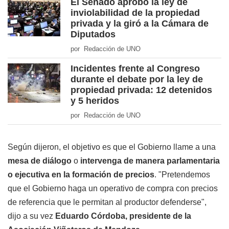
El Senado aprobó la ley de
inviolabilidad de la propiedad
privada y la giró a la Cámara de
Diputados
por Redacción de UNO
Incidentes frente al Congreso
durante el debate por la ley de
propiedad privada: 12 detenidos
y 5 heridos
por Redacción de UNO
Según dijeron, el objetivo es que el Gobierno llame a una
mesa de diálogo
o
intervenga de manera parlamentaria
o ejecutiva en la formación de precios
. "Pretendemos
que el Gobierno haga un operativo de compra con precios
de referencia que le permitan al productor defenderse",
dijo a su vez
Eduardo Córdoba, presidente de la