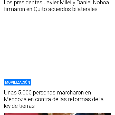
Los presidentes Javier Milei y Daniel Noboa
firmaron en Quito acuerdos bilaterales
MOVILIZACIÓN
Unas 5.000 personas marcharon en
Mendoza en contra de las reformas de la
ley de tierras