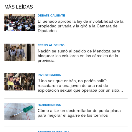
MÁS LEÍDAS
DEBATE CALIENTE
El Senado aprobó la ley de inviolabilidad de la
propiedad privada y la giró a la Cámara de
Diputados
FRENO AL DELITO
Nación se sumó al pedido de Mendoza para
bloquear los celulares en las cárceles de la
provincia
INVESTIGACIÓN
"Una vez que entrás, no podés salir":
rescataron a una joven de una red de
explotación sexual que operaba por un sitio
porno
HERRAMIENTAS
Cómo afilar un destornillador de punta plana
para mejorar el agarre de los tornillos