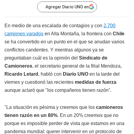
Agregar Diario UNO en
En medio de una escalada de contagios y con
2.700
camiones varados
en Alta Montaña, la frontera con
Chile
se ha convertido en un punto en el que se anudan varios
conflictos candentes. Y mientras algunos ya se
preguntaban cuál es la opinión del
Sindicato de
Camioneros
, el secretario general de la filial Mendoza,
Ricardo Letard
, habló con
Diario UNO
en la tarde del
viernes y cuestionó las recientes
medidas de fuerza
aunque aclaró que "los compañeros tienen razón".
"La situación es pésima y creemos que los
camioneros
tienen razón en un 80%
. En un 20% creemos que no
porque es imposible perder de vista que estamos en una
pandemia mundial: querer intervenir en un protocolo de