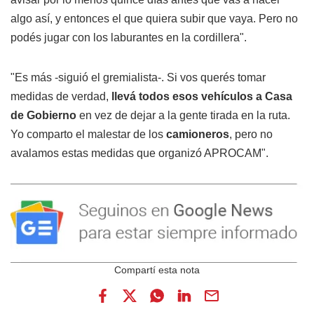
algo así, y entonces el que quiera subir que vaya. Pero no
podés jugar con los laburantes en la cordillera".
"Es más -siguió el gremialista-. Si vos querés tomar
medidas de verdad,
llevá todos esos vehículos a Casa
de Gobierno
en vez de dejar a la gente tirada en la ruta.
Yo comparto el malestar de los
camioneros
, pero no
avalamos estas medidas que organizó APROCAM".