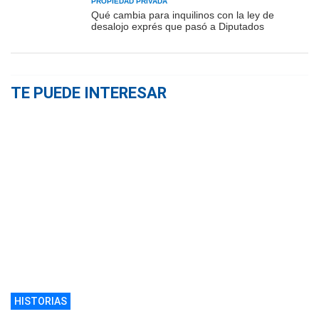
PROPIEDAD PRIVADA
Qué cambia para inquilinos con la ley de
desalojo exprés que pasó a Diputados
TE PUEDE INTERESAR
HISTORIAS