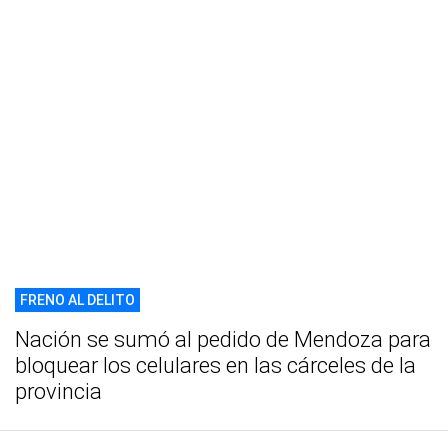
FRENO AL DELITO
Nación se sumó al pedido de Mendoza para
bloquear los celulares en las cárceles de la
provincia