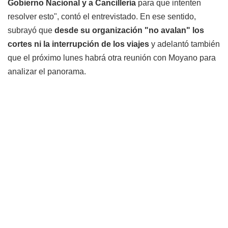
Gobierno Nacional y a Cancillería
para que intenten
resolver esto", contó el entrevistado. En ese sentido,
subrayó que
desde su organización "no avalan" los
cortes ni la interrupción de los viajes
y adelantó también
que el próximo lunes habrá otra reunión con Moyano para
analizar el panorama.