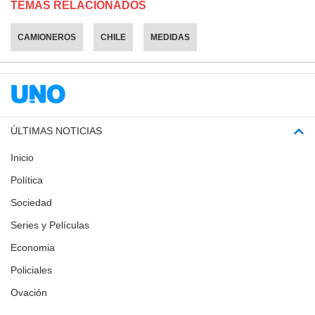
TEMAS RELACIONADOS
CAMIONEROS
CHILE
MEDIDAS
ÚLTIMAS NOTICIAS
Inicio
Política
Sociedad
Series y Películas
Economia
Policiales
Ovación