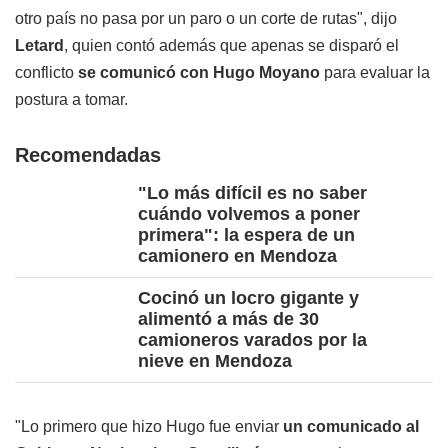
otro país no pasa por un paro o un corte de rutas", dijo
Letard
, quien contó además que apenas se disparó el
conflicto
se comunicó con Hugo Moyano
para evaluar la
postura a tomar.
Recomendadas
"Lo más difícil es no saber
cuándo volvemos a poner
primera": la espera de un
camionero en Mendoza
Cocinó un locro gigante y
alimentó a más de 30
camioneros varados por la
nieve en Mendoza
"Lo primero que hizo Hugo fue enviar
un comunicado al