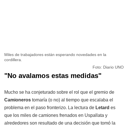
Miles de trabajadores están esperando novedades en la
cordillera.
Foto: Diario UNO
"No avalamos estas medidas"
Mucho se ha conjeturado sobre el rol que el gremio de
Camioneros
tomaría (o no) al tiempo que escalaba el
problema en el paso fronterizo. La lectura de
Letard
es
que los miles de camiones frenados en Uspallata y
alrededores son resultado de una decisión que tomó la