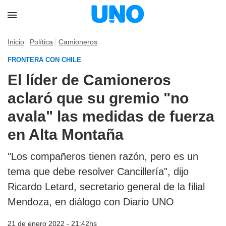
Inicio
Política
Camioneros
FRONTERA CON CHILE
El líder de Camioneros
aclaró que su gremio "no
avala" las medidas de fuerza
en Alta Montaña
"Los compañeros tienen razón, pero es un
tema que debe resolver Cancillería", dijo
Ricardo Letard, secretario general de la filial
Mendoza, en diálogo con Diario UNO
21 de enero 2022 - 21:42hs