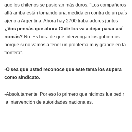
que los chilenos se pusieran más duros. "Los compañeros
allá arriba están tomando una medida en contra de un país
ajeno a Argentina. Ahora hay 2700 trabajadores juntos
¿Vos pensás que ahora Chile los va a dejar pasar así
nomás?
No. Es hora de que intervengan los gobiernos
porque si no vamos a tener un problema muy grande en la
frontera".
-O sea que usted reconoce que este tema los supera
como sindicato.
-Absolutamente. Por eso lo primero que hicimos fue pedir
la intervención de autoridades nacionales.