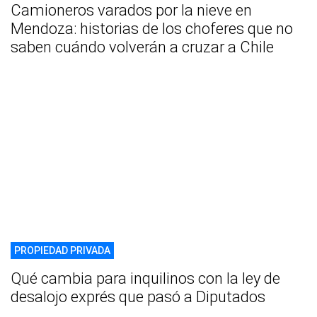
Camioneros varados por la nieve en
Mendoza: historias de los choferes que no
saben cuándo volverán a cruzar a Chile
PROPIEDAD PRIVADA
Qué cambia para inquilinos con la ley de
desalojo exprés que pasó a Diputados