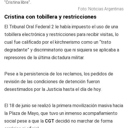
"Cristina libre".
Foto: Noticias Argentinas
Cristina con tobillera y restricciones
El Tribunal Oral Federal 2 le había impuesto el uso de una
tobillera electrónica y restricciones para recibir visitas, lo
cual fue calificado por el kirchnerismo como un “trato
degradante” y discriminatorio que ni siquiera se aplicaba a
represores de la última dictadura militar.
Pese a la persistencia de los reclamos, los pedidos de
revisión de las condiciones de detención fueron
desestimados por la Justicia hasta el día de hoy.
El 18 de junio se realizó la primera movilización masiva hacia
la Plaza de Mayo, que tuvo un inmenso acompañamiento
social pese a que la
CGT
decidió no marchar de forma