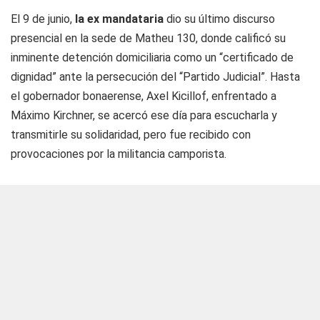
El 9 de junio,
la ex mandataria
dio su último discurso
presencial en la sede de Matheu 130, donde calificó su
inminente detención domiciliaria como un “certificado de
dignidad” ante la persecución del “Partido Judicial”. Hasta
el gobernador bonaerense, Axel Kicillof, enfrentado a
Máximo Kirchner, se acercó ese día para escucharla y
transmitirle su solidaridad, pero fue recibido con
provocaciones por la militancia camporista.