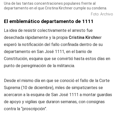
Una de las tantas concentraciones populares frente al
departamento en el que Cristina Kirchner cumple su condena.
Foto: Archivo
El emblemático departamento de 1111
La idea de resistir colectivamente el arresto fue
desechada rápidamente y la propia
Cristina Kirchn
er
esperó la notificación del fallo confinada dentro de su
departamento en San José 1111, en el barrio de
Constitución, esquina que se convirtió hasta estos días en
punto de peregrinación de la militancia.
Desde el mismo día en que se conoció el fallo de la Corte
Suprema (10 de diciembre), miles de simpatizantes se
acercaron a la esquina de San José 1111 a montar guardias
de apoyo y vigilias que duraron semanas, con consignas
contra la “proscripción”.