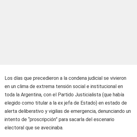
Los días que precedieron a la condena judicial se vivieron
en un clima de extrema tensión social e institucional en
toda la Argentina, con el Partido Justicialista (que había
elegido como titular a la ex jefa de Estado) en estado de
alerta deliberativo y vigilias de emergencia, denunciando un
intento de “proscripción” para sacarla del escenario
electoral que se avecinaba.