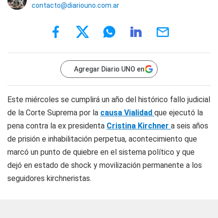
contacto@diariouno.com.ar
Agregar Diario UNO en
Este miércoles se cumplirá un año del histórico fallo judicial
de la Corte Suprema por la
causa Vialidad
que ejecutó la
pena contra la ex presidenta
Cristina Kirchner
a seis años
de prisión e inhabilitación perpetua, acontecimiento que
marcó un punto de quiebre en el sistema político y que
dejó en estado de shock y movilización permanente a los
seguidores kirchneristas.