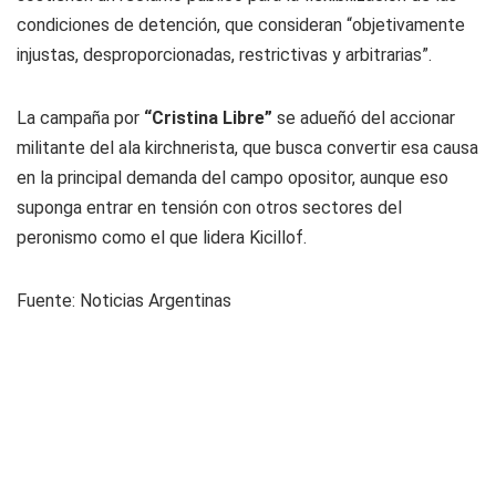
condiciones de detención, que consideran “objetivamente
injustas, desproporcionadas, restrictivas y arbitrarias”.
La campaña por
“Cristina Libre”
se adueñó del accionar
militante del ala kirchnerista, que busca convertir esa causa
en la principal demanda del campo opositor, aunque eso
suponga entrar en tensión con otros sectores del
peronismo como el que lidera Kicillof.
Fuente: Noticias Argentinas