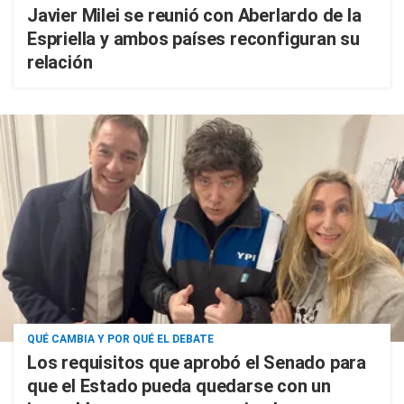
Javier Milei se reunió con Aberlardo de la
Espriella y ambos países reconfiguran su
relación
QUÉ CAMBIA Y POR QUÉ EL DEBATE
Los requisitos que aprobó el Senado para
que el Estado pueda quedarse con un