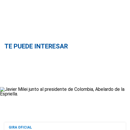
TE PUEDE INTERESAR
GIRA OFICIAL