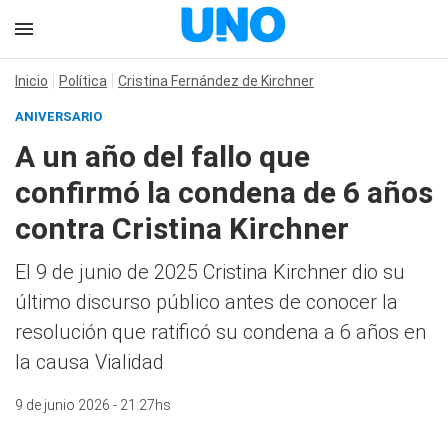
Inicio
Política
Cristina Fernández de Kirchner
ANIVERSARIO
A un año del fallo que
confirmó la condena de 6 años
contra Cristina Kirchner
El 9 de junio de 2025 Cristina Kirchner dio su
último discurso público antes de conocer la
resolución que ratificó su condena a 6 años en
la causa Vialidad
9 de junio 2026 - 21:27hs