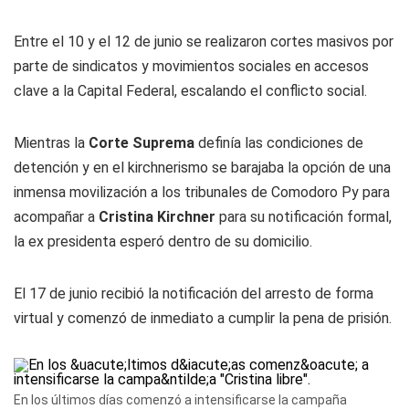
Entre el 10 y el 12 de junio se realizaron cortes masivos por
parte de sindicatos y movimientos sociales en accesos
clave a la Capital Federal, escalando el conflicto social.
Mientras la
Corte Suprema
definía las condiciones de
detención y en el kirchnerismo se barajaba la opción de una
inmensa movilización a los tribunales de Comodoro Py para
acompañar a
Cristina Kirchner
para su notificación formal,
la ex presidenta esperó dentro de su domicilio.
El 17 de junio recibió la notificación del arresto de forma
virtual y comenzó de inmediato a cumplir la pena de prisión.
En los últimos días comenzó a intensificarse la campaña