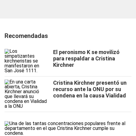
Recomendadas
El peronismo K se movilizó
para respaldar a Cristina
Kirchner
Cristina Kirchner presentó un
recurso ante la ONU por su
condena en la causa Vialidad