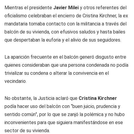
Mientras el presidente
Javier Milei
y otros referentes del
oficialismo celebraban el encierro de Cristina Kirchner, la ex
mandataria tomaba contacto con la militancia a través del
balcón de su vivienda, con efusivos saludos y hasta bailes
que despertaban la euforia y el alivio de sus seguidores.
La aparición frecuente en el balcón generó disgusto entre
quienes consideraban que una persona condenada no podía
trivializar su condena o alterar la convivencia en el
vecindario.
No obstante, la Justicia aclaró que
Cristina Kirchner
podía hacer uso del balcón con “buen juicio, prudencia y
sentido común”, por lo que se zanjó la polémica y no hubo
inconvenientes para que siguiera manifestándose en ese
sector de su vivienda.