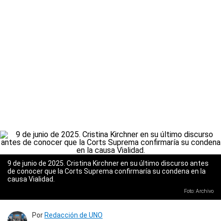
9 de junio de 2025. Cristina Kirchner en su último discurso antes
de conocer que la Corts Suprema confirmaría su condena en la
causa Vialidad.
Foto: Archivo
Por
Redacción de UNO