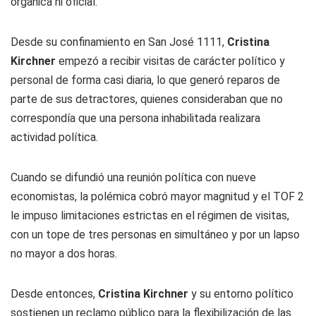
orgánica ni oficial.
Desde su confinamiento en San José 1111,
Cristina
Kirchner
empezó a recibir visitas de carácter político y
personal de forma casi diaria, lo que generó reparos de
parte de sus detractores, quienes consideraban que no
correspondía que una persona inhabilitada realizara
actividad política.
Cuando se difundió una reunión política con nueve
economistas, la polémica cobró mayor magnitud y el TOF 2
le impuso limitaciones estrictas en el régimen de visitas,
con un tope de tres personas en simultáneo y por un lapso
no mayor a dos horas.
Desde entonces,
Cristina Kirchner
y su entorno político
sostienen un reclamo público para la flexibilización de las