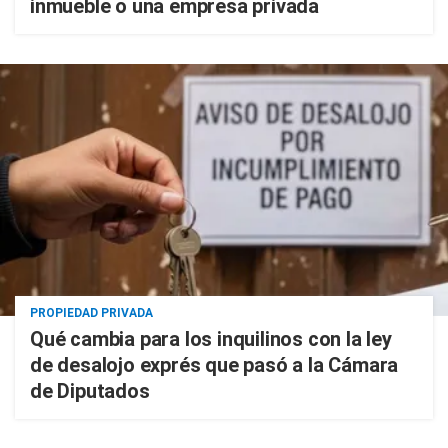
inmueble o una empresa privada
PROPIEDAD PRIVADA
Qué cambia para los inquilinos con la ley
de desalojo exprés que pasó a la Cámara
de Diputados