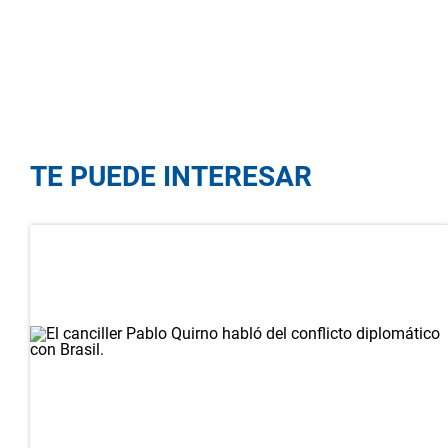
TE PUEDE INTERESAR