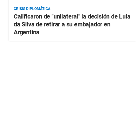
CRISIS DIPLOMÁTICA
Calificaron de "unilateral" la decisión de Lula
da Silva de retirar a su embajador en
Argentina