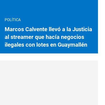
POLÍTICA
Marcos Calvente llevó a la Justicia
al streamer que hacía negocios
ilegales con lotes en Guaymallén