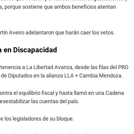
os, porque sostiene que ambos beneficios atentan
tín Aveiro adelantaron que harán caer los vetos.
ia en Discapacidad
tenencia a La Libertad Avanza, desde las filas del PRO
ra de Diputados en la alianza LLA + Cambia Mendoza.
ontra el equilibrio fiscal y hasta llamó en una Cadena
esestabilizar las cuentas del país.
e los legisladores de su bloque.