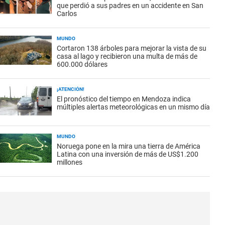
que perdió a sus padres en un accidente en San
Carlos
MUNDO
Cortaron 138 árboles para mejorar la vista de su
casa al lago y recibieron una multa de más de
600.000 dólares
¡ATENCIÓN!
El pronóstico del tiempo en Mendoza indica
múltiples alertas meteorológicas en un mismo día
MUNDO
Noruega pone en la mira una tierra de América
Latina con una inversión de más de US$1.200
millones