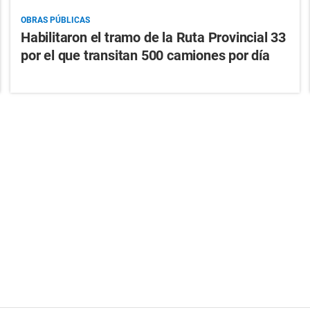
OBRAS PÚBLICAS
Habilitaron el tramo de la Ruta Provincial 33
por el que transitan 500 camiones por día