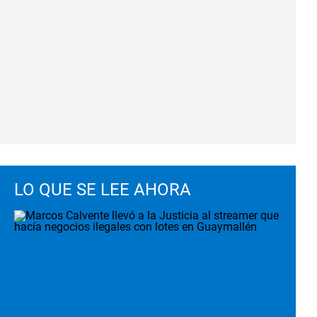
LO QUE SE LEE AHORA