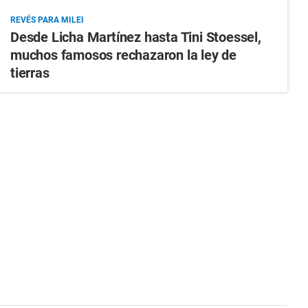
REVÉS PARA MILEI
Desde Licha Martínez hasta Tini Stoessel,
muchos famosos rechazaron la ley de
tierras