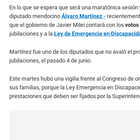
En lo que se espera que será una maratónica sesión y
diputado mendocino
Álvaro Martínez -
recientemente
que el gobierno de Javier Milei contará con los
votos
jubilaciones y a la
Ley de Emergencia en Discapacid
Martínez fue uno de los diputados que no avaló el pr
jubilaciones, el pasado 4 de junio.
Este martes hubo una vigilia frente al Congreso de o
sus familias, porque la Ley Emergencia en Discapacid
prestaciones que deben ser fijados por la Superinte