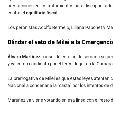
prestaciones en los tratamientos para discapacitad
contra el
equilibrio fiscal.
Los peronistas Adolfo Bermejo, Liliana Paponet y Mar
Blindar el veto de Milei a la Emergenc
Álvaro Martínez
consolidó este fin de semana su per
y va como candidato por el tercer lugar en la Cáma
La prerrogativa de Milei es que estas leyes atentan c
Nacional a condenar a la "casta" por los intentos de d
Martínez ya viene votando en esa línea con el resto d