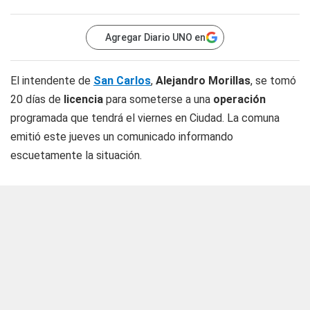
Agregar Diario UNO en
El intendente de
San Carlos
,
Alejandro Morillas
, se tomó
20 días de
licencia
para someterse a una
operación
programada que tendrá el viernes en Ciudad. La comuna
emitió este jueves un comunicado informando
escuetamente la situación.