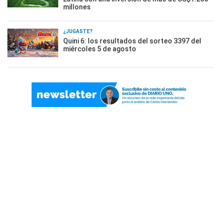
millones
¿JUGASTE?
Quini 6: los resultados del sorteo 3397 del
miércoles 5 de agosto