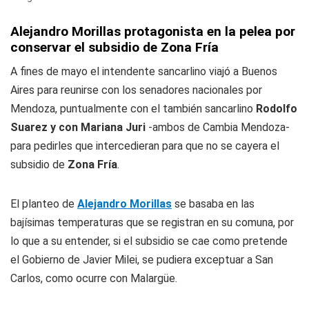
Alejandro Morillas protagonista en la pelea por
conservar el subsidio de Zona Fría
A fines de mayo el intendente sancarlino viajó a Buenos
Aires para reunirse con los senadores nacionales por
Mendoza, puntualmente con el también sancarlino
Rodolfo
Suarez y con Mariana Juri
-ambos de Cambia Mendoza-
para pedirles que intercedieran para que no se cayera el
subsidio de
Zona Fría
.
El planteo de
Alejandro Morillas
se basaba en las
bajísimas temperaturas que se registran en su comuna, por
lo que a su entender, si el subsidio se cae como pretende
el Gobierno de Javier Milei, se pudiera exceptuar a San
Carlos, como ocurre con Malargüe.