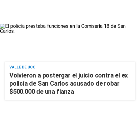
VALLE DE UCO
Volvieron a postergar el juicio contra el ex
policía de San Carlos acusado de robar
$500.000 de una fianza