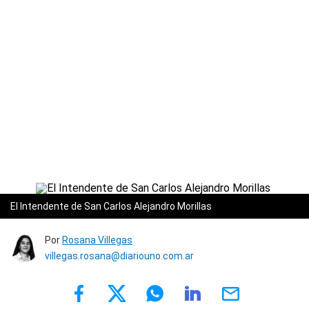
El Intendente de San Carlos Alejandro Morillas
Por
Rosana Villegas
villegas.rosana@diariouno.com.ar