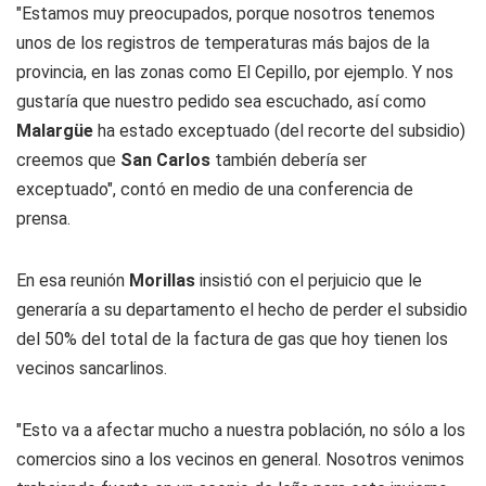
"Estamos muy preocupados, porque nosotros tenemos
unos de los registros de temperaturas más bajos de la
provincia, en las zonas como El Cepillo, por ejemplo. Y nos
gustaría que nuestro pedido sea escuchado, así como
Malargüe
ha estado exceptuado (del recorte del subsidio)
creemos que
San Carlos
también debería ser
exceptuado", contó en medio de una conferencia de
prensa.
En esa reunión
Morillas
insistió con el perjuicio que le
generaría a su departamento el hecho de perder el subsidio
del 50% del total de la factura de gas que hoy tienen los
vecinos sancarlinos.
"Esto va a afectar mucho a nuestra población, no sólo a los
comercios sino a los vecinos en general. Nosotros venimos