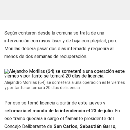
Según contaron desde la comuna se trata de una
intervención con rayos láser y de baja complejidad, pero
Morillas deberá pasar dos días internado y requerirá al
menos de dos semanas de recuperación.
Alejandro Morillas (64) se someterá a una operación este viernes
y por tanto se tomará 20 días de licencia.
Por eso se tomó licencia a partir de este jueves y
retomaría el mando de la intendencia el 23 de julio
. En
ese tramo quedará a cargo el flamante presidente del
Concejo Deliberante de
San Carlos
,
Sebastián Garro
,