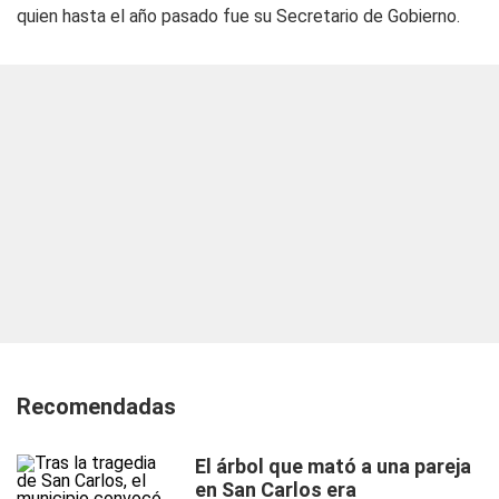
quien hasta el año pasado fue su Secretario de Gobierno.
Recomendadas
El árbol que mató a una pareja
en San Carlos era