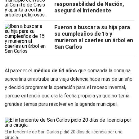
responsabilidad de Nación,
aseguró el intendente
Fueron a buscar a su hija para
su cumpleaños de 15 y
murieron al caerles un árbol en
San Carlos
Al parecer el
médico de 64 años
que comanda la comuna
sancarlina arrastraba una vieja dolencia hace más de un año
y decidió programar la operación para el receso invernal,
porque entendió que era la fecha propicia ya que no tenía
grandes temas para resolver en la agenda municipal.
El intendente de San Carlos pidió 20 días de licencia por una
cirugía.