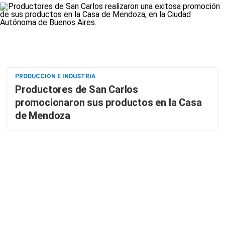
PRODUCCIÓN E INDUSTRIA
Productores de San Carlos
promocionaron sus productos en la Casa
de Mendoza