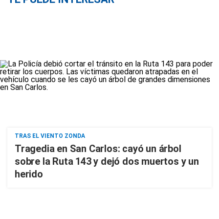
TRAS EL VIENTO ZONDA
Tragedia en San Carlos: cayó un árbol
sobre la Ruta 143 y dejó dos muertos y un
herido