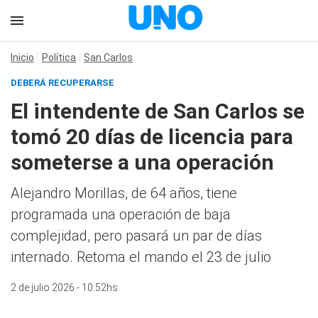
Inicio
Política
San Carlos
DEBERÁ RECUPERARSE
El intendente de San Carlos se
tomó 20 días de licencia para
someterse a una operación
Alejandro Morillas, de 64 años, tiene
programada una operación de baja
complejidad, pero pasará un par de días
internado. Retoma el mando el 23 de julio
2 de julio 2026 - 10:52hs