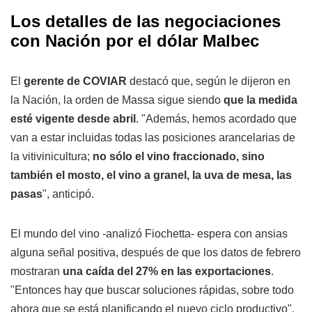
Los detalles de las negociaciones
con Nación por el dólar Malbec
El
gerente de COVIAR
destacó que, según le dijeron en
la Nación, la orden de Massa sigue siendo
que la medida
esté vigente desde abril
. "Además, hemos acordado que
van a estar incluidas todas las posiciones arancelarias de
la vitivinicultura;
no sólo el vino fraccionado, sino
también el mosto, el vino a granel, la uva de mesa, las
pasas
", anticipó.
El mundo del vino -analizó Fiochetta- espera con ansias
alguna señal positiva, después de que los datos de febrero
mostraran
una caída del 27% en las exportaciones
.
"Entonces hay que buscar soluciones rápidas, sobre todo
ahora que se está planificando el nuevo ciclo productivo",