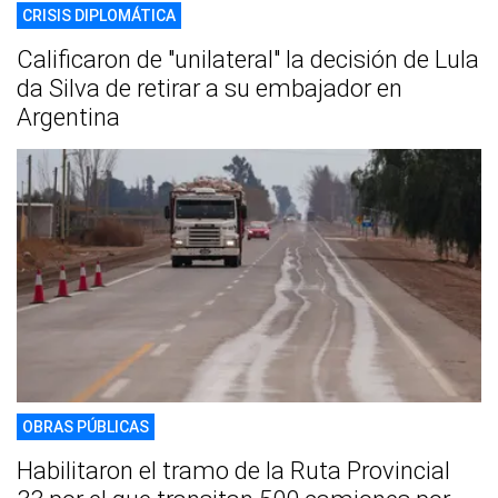
CRISIS DIPLOMÁTICA
Calificaron de "unilateral" la decisión de Lula
da Silva de retirar a su embajador en
Argentina
OBRAS PÚBLICAS
Habilitaron el tramo de la Ruta Provincial