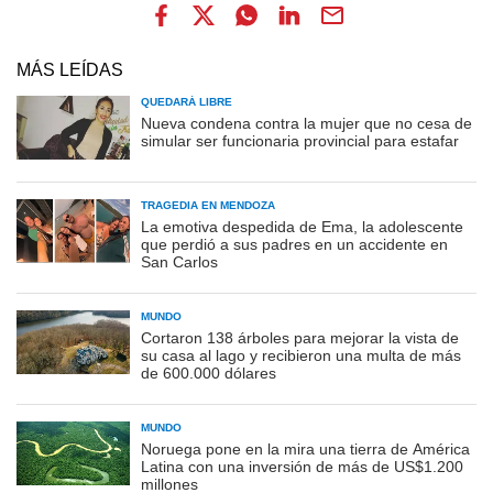
MÁS LEÍDAS
QUEDARÁ LIBRE
Nueva condena contra la mujer que no cesa de
simular ser funcionaria provincial para estafar
TRAGEDIA EN MENDOZA
La emotiva despedida de Ema, la adolescente
que perdió a sus padres en un accidente en
San Carlos
MUNDO
Cortaron 138 árboles para mejorar la vista de
su casa al lago y recibieron una multa de más
de 600.000 dólares
MUNDO
Noruega pone en la mira una tierra de América
Latina con una inversión de más de US$1.200
millones