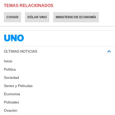
TEMAS RELACIONADOS
COVIAR
DÓLAR VINO
MINISTERIO DE ECONOMÍA
ÚLTIMAS NOTICIAS
Inicio
Política
Sociedad
Series y Películas
Economia
Policiales
Ovación