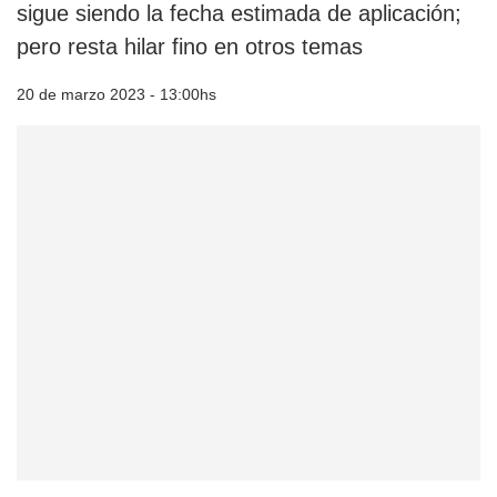
sigue siendo la fecha estimada de aplicación;
pero resta hilar fino en otros temas
20 de marzo 2023 - 13:00hs