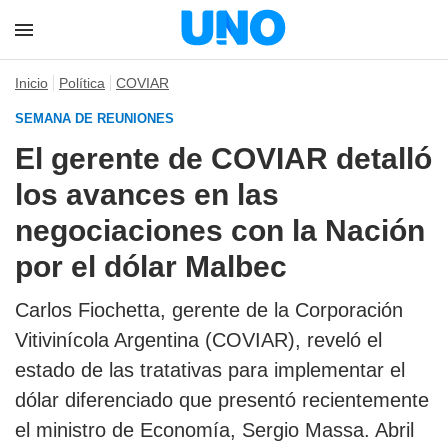
Inicio
Política
COVIAR
SEMANA DE REUNIONES
El gerente de COVIAR detalló
los avances en las
negociaciones con la Nación
por el dólar Malbec
Carlos Fiochetta, gerente de la Corporación
Vitivinícola Argentina (COVIAR), reveló el
estado de las tratativas para implementar el
dólar diferenciado que presentó recientemente
el ministro de Economía, Sergio Massa. Abril