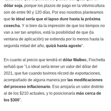
dólar soja
, porque los plazos de pago en la vitivinicultura
son de entre 90 y 120 días. Por eso nosotros planteamos
que
lo ideal sería que el lapso dure hasta la próxima
cosecha
. Y si bien da la impresión de que los tiempos no
van a ser tan amplios, está la posibilidad de que (la
ventana de aplicación) se extienda por lo menos hasta la
segunda mitad del año,
quizá hasta agosto
".
En cuanto al precio que tendrá el
dólar Malbec
, Fiochetta
señaló que "Lo ideal sería tener un valor del dólar del
2021, que fue cuando tuvimos récord de exportaciones,
acompañado de alguna manera por
las modificaciones
del proceso inflacionario
. Eso arrojaría un valor distinto
al de los $210 actuales, y lo posicionaría
más cerca de
los $300
".