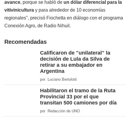
avance
, porque se habló de
un dólar diferencial para la
vitivinicultura
y para alrededor de 10 economías
regionales", precisó Fiochetta en diálogo con el programa
Conexión Agro, de Radio Nihuil.
Recomendadas
Calificaron de "unilateral" la
decisión de Lula da Silva de
retirar a su embajador en
Argentina
por Luciano Bertolotti
Habilitaron el tramo de la Ruta
Provincial 33 por el que
transitan 500 camiones por día
por Redacción de UNO