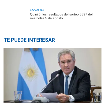
¿JUGASTE?
Quini 6: los resultados del sorteo 3397 del
miércoles 5 de agosto
TE PUEDE INTERESAR