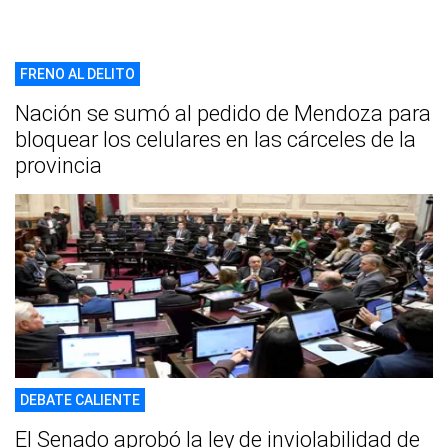
FRENO AL DELITO
Nación se sumó al pedido de Mendoza para
bloquear los celulares en las cárceles de la
provincia
DEBATE CALIENTE
El Senado aprobó la ley de inviolabilidad de