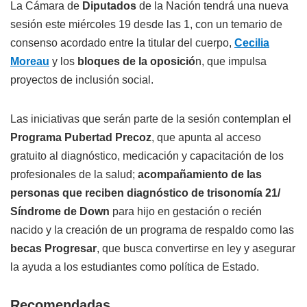
La Cámara de
Diputados
de la Nación tendrá una nueva
sesión este miércoles 19 desde las 1, con un temario de
consenso acordado entre la titular del cuerpo,
Cecilia
Moreau
y los
bloques de la oposició
n, que impulsa
proyectos de inclusión social.
Las iniciativas que serán parte de la sesión contemplan el
Programa Pubertad Precoz
, que apunta al acceso
gratuito al diagnóstico, medicación y capacitación de los
profesionales de la salud;
acompañamiento de las
personas que reciben diagnóstico de trisonomía 21/
Síndrome de Down
para hijo en gestación o recién
nacido y la creación de un programa de respaldo como las
becas Progresar
, que busca convertirse en ley y asegurar
la ayuda a los estudiantes como política de Estado.
Recomendadas