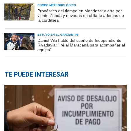
COMBO METEOROLÓGICO
Pronóstico del tiempo en Mendoza: alerta por
viento Zonda y nevadas en el llano además de
la cordillera
ESTUVO EN EL GARGANTINI
Daniel Vila habló del sueño de Independiente
Rivadavia: "Iré al Maracaná para acompañar al
equipo"
TE PUEDE INTERESAR