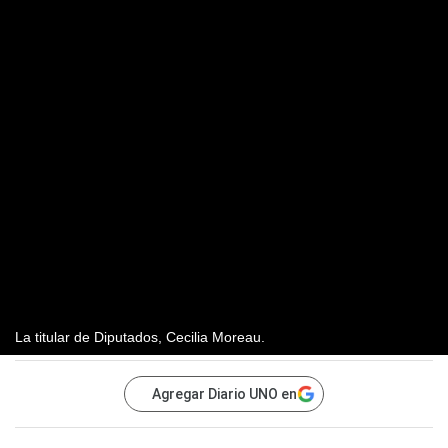
La titular de Diputados, Cecilia Moreau.
Agregar Diario UNO en