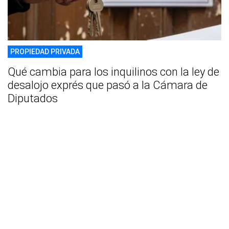
PROPIEDAD PRIVADA
Qué cambia para los inquilinos con la ley de
desalojo exprés que pasó a la Cámara de
Diputados