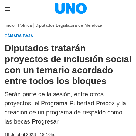
Inicio
Política
Diputados Legislatura de Mendoza
CÁMARA BAJA
Diputados tratarán
proyectos de inclusión social
con un temario acordado
entre todos los bloques
Serán parte de la sesión, entre otros
proyectos, el Programa Pubertad Precoz y la
creación de un programa de respaldo como
las becas Progresar
18 de abril 2023 - 19:10hs