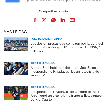
MÁS LEÍDAS
POLO DE ENERGÍA LIMPIA
Las dos empresas que compiten por la obra del
Parque Solar Guaymallén por más de U$S5,7
millones
TORNEO CLAUSURA
Alfredo Berti habló del debut de Maxi Salas en
Independiente Rivadavia: "Es un futbolista de
jerarquía"
TORNEO CLAUSURA
Independiente Rivadavia, de la mano de Álex
Arce, logró un gran triunfo frente a Estudiantes
de Río Cuarto