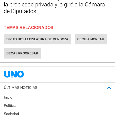
la propiedad privada y la giró a la Cámara
de Diputados
TEMAS RELACIONADOS
DIPUTADOS LEGISLATURA DE MENDOZA
CECILIA MOREAU
BECAS PROGRESAR
ÚLTIMAS NOTICIAS
Inicio
Política
Sociedad