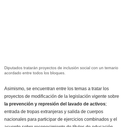
Diputados tratarán proyectos de inclusión social con un temario
acordado entre todos los bloques.
Asimismo, se encuentran entre los temas a tratar los
proyectos de modificación de la legislación vigente sobre
la prevención y represión del lavado de activos
;
entrada de tropas extranjeras y salida de cuerpos
nacionales para participar de ejercicios combinados y el
acuerdo sobre reconocimiento de títulos de educación