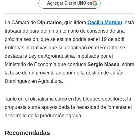
Agregar Diario UNO en
La Cámara de
Diputados
, que lidera
Cecilia Moreau
, está
trabajando para definir un temario de consenso de una
próxima sesión, que se estima podría ser el 19 de abril.
Entre las iniciativas que se debatirían en el Recinto, se
destaca la Ley de Agroindustria, impulsada por el
Ministerio de Economía que conduce
Sergio Massa
, sobre
la base de un proyecto anterior de la gestión de Julián
Domínguez en Agricultura.
Tanto en el oficialismo como en los bloques opositores, la
propuesta suma apoyos dada la necesidad de fomentar el
desarrollo de la producción agraria.
Recomendadas