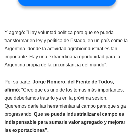
Y agregó: "Hay voluntad política para que se pueda
transformar en ley y política de Estado, en un país como la
Argentina, donde la actividad agrobioindustrial es tan
importante. Hay una extraordinaria oportunidad para la
Argentina propia de la circunstancia del mundo".
Por su parte,
Jorge Romero, del Frente de Todos,
afirmó
: "Creo que es uno de los temas más importantes,
que deberíamos tratarlo ya en la próxima sesión.
Queremos darle las herramientas al campo para que siga
progresando.
Que se pueda industrializar el campo es
indispensable para sumarle valor agregado y mejorar
las exportaciones".