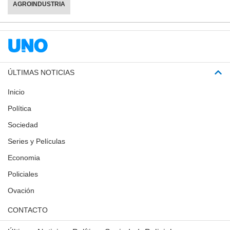
AGROINDUSTRIA
ÚLTIMAS NOTICIAS
Inicio
Política
Sociedad
Series y Películas
Economia
Policiales
Ovación
CONTACTO