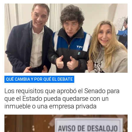
QUÉ CAMBIA Y POR QUÉ EL DEBATE
Los requisitos que aprobó el Senado para
que el Estado pueda quedarse con un
inmueble o una empresa privada