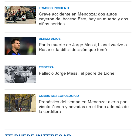
TRÁGICO INCIDENTE
Grave accidente en Mendoza: dos autos
cayeron del Acceso Este, hay un muerto y dos
niños heridos
ÚLTIMO ADIÓS
Por la muerte de Jorge Messi, Lionel vuelve a
Rosario: la difícil decisión que tomó
TRISTEZA
Falleció Jorge Messi, el padre de Lionel
COMBO METEOROLÓGICO
Pronóstico del tiempo en Mendoza: alerta por
viento Zonda y nevadas en el llano además de
la cordillera