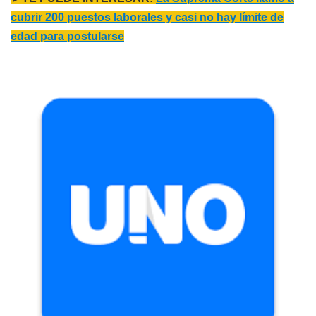
cubrir 200 puestos laborales y casi no hay límite de
edad para postularse