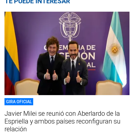
TE PUEDE INTERESAR
GIRA OFICIAL
Javier Milei se reunió con Aberlardo de la
Espriella y ambos países reconfiguran su
relación