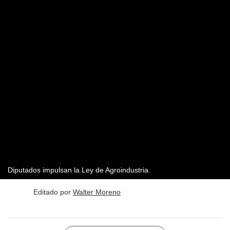
Diputados impulsan la Ley de Agroindustria.
Editado por
Walter Moreno