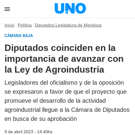
Inicio
Política
Diputados Legislatura de Mendoza
CÁMARA BAJA
Diputados coinciden en la
importancia de avanzar con
la Ley de Agroindustria
Legisladores del oficialismo y de la oposición
se expresaron a favor de que el proyecto que
promueve el desarrollo de la actividad
agroindustrial llegue a la Cámara de Diputados
en busca de su aprobación
9 de abril 2023 - 14:40hs