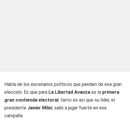
Habla de los escenarios políticos que penden de esa gran
elección. Es que para
La Libertad Avanza
es la
primera
gran contienda electoral
; tanto es así que su líder, el
presidente
Javier Milei
, salió a jugar fuerte en esa
campaña.