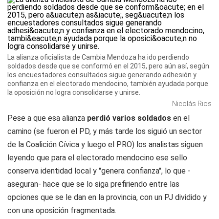
La alianza oficialista de Cambia Mendoza ha ido perdiendo
soldados desde que se conformó en el 2015, pero aún así, según
los encuestadores consultados sigue generando adhesión y
confianza en el electorado mendocino, también ayudada porque
la oposición no logra consolidarse y unirse.
Nicolás Rios
Pese a que esa alianza
perdió varios soldados
en el
camino (se fueron el PD, y más tarde los siguió un sector
de la Coalición Cívica y luego el PRO) los analistas siguen
leyendo que para el electorado mendocino ese sello
conserva identidad local y "genera confianza", lo que -
aseguran- hace que se lo siga prefiriendo entre las
opciones que se le dan en la provincia, con un PJ dividido y
con una oposición fragmentada.