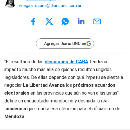
villegas.rosana@diariouno.com.ar
Agregar Diario UNO en
"El resultado de las
elecciones de CABA
tendrá un
impacto mucho más allá de quienes resulten ungidos
legisladores. De ellas depende con qué ímpetu se sienta a
negociar
La Libertad Avanza
los
próximos acuerdos
electorales
en las provincias que aún no van a las urnas",
define un encuestador mendocino y desnuda la real
incidencia
que tendrá esa elección para el oficialismo de
Mendoza.