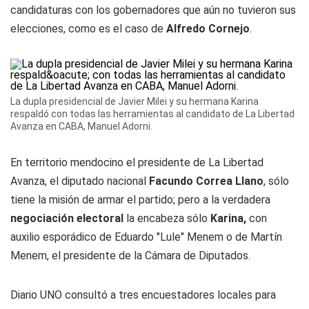
candidaturas con los gobernadores que aún no tuvieron sus
elecciones, como es el caso de
Alfredo Cornejo
.
La dupla presidencial de Javier Milei y su hermana Karina
respaldó con todas las herramientas al candidato de La Libertad
Avanza en CABA, Manuel Adorni.
En territorio mendocino el presidente de La Libertad
Avanza, el diputado nacional
Facundo Correa Llano
, sólo
tiene la misión de armar el partido; pero a la verdadera
negociación electoral
la encabeza sólo
Karina,
con
auxilio esporádico de Eduardo "Lule" Menem o de Martín
Menem, el presidente de la Cámara de Diputados.
Diario UNO
consultó a tres encuestadores locales para