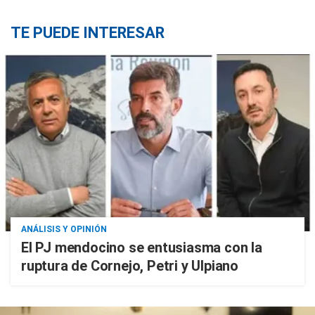
TE PUEDE INTERESAR
ANÁLISIS Y OPINIÓN
El PJ mendocino se entusiasma con la
ruptura de Cornejo, Petri y Ulpiano