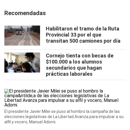
Recomendadas
Habilitaron el tramo de la Ruta
Provincial 33 por el que
transitan 500 camiones por día
Cornejo tienta con becas de
$100.000 a los alumnos
secundarios que hagan
prácticas laborales
El presidente Javier Milei se puso al hombro la campaña de las
elecciones legislativas de La Libertad Avanza para impulsar a su
alfil y vocero, Manuel Adorni.