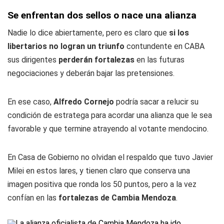
Se enfrentan dos sellos o nace una alianza
Nadie lo dice abiertamente, pero es claro que
si los
libertarios no logran un triunfo
contundente en CABA
sus dirigentes
perderán fortalezas
en las futuras
negociaciones y deberán bajar las pretensiones.
En ese caso,
Alfredo Cornejo
podría sacar a relucir su
condición de estratega para acordar una alianza que le sea
favorable y que termine atrayendo al votante mendocino.
En Casa de Gobierno no olvidan el respaldo que tuvo Javier
Milei en estos lares, y tienen claro que conserva una
imagen positiva que ronda los 50 puntos, pero a la vez
confían en las
fortalezas de Cambia Mendoza
.