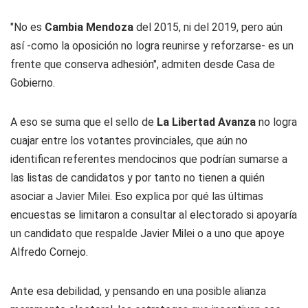
"No es
Cambia Mendoza
del 2015, ni del 2019, pero aún
así -como la oposición no logra reunirse y reforzarse- es un
frente que conserva adhesión", admiten desde Casa de
Gobierno.
A eso se suma que el sello de
La Libertad Avanza
no logra
cuajar entre los votantes provinciales, que aún no
identifican referentes mendocinos que podrían sumarse a
las listas de candidatos y por tanto no tienen a quién
asociar a Javier Milei. Eso explica por qué las últimas
encuestas se limitaron a consultar al electorado si apoyaría
un candidato que respalde Javier Milei o a uno que apoye
Alfredo Cornejo.
Ante esa debilidad, y pensando en una posible alianza