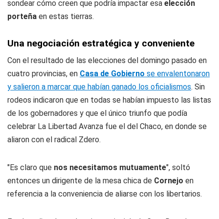
sondear cómo creen que podría impactar esa
elección
porteña
en estas tierras.
Una negociación estratégica y conveniente
Con el resultado de las elecciones del domingo pasado en
cuatro provincias, en
Casa de Gobierno
se envalentonaron
y salieron a marcar que habían ganado los oficialismos
. Sin
rodeos indicaron que en todas se habían impuesto las listas
de los gobernadores y que el único triunfo que podía
celebrar La Libertad Avanza fue el del Chaco, en donde se
aliaron con el radical Zdero.
"Es claro que
nos necesitamos mutuamente
", soltó
entonces un dirigente de la mesa chica de
Cornejo
en
referencia a la conveniencia de aliarse con los libertarios.