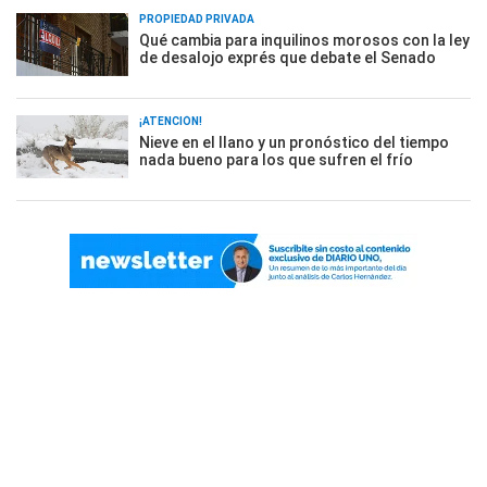
PROPIEDAD PRIVADA
Qué cambia para inquilinos morosos con la ley
de desalojo exprés que debate el Senado
¡ATENCIÓN!
Nieve en el llano y un pronóstico del tiempo
nada bueno para los que sufren el frío