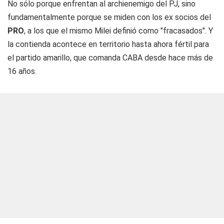
No sólo porque enfrentan al archienemigo del PJ, sino
fundamentalmente porque se miden con los ex socios del
PRO
, a los que el mismo Milei definió como "fracasados". Y
la contienda acontece en territorio hasta ahora fértil para
el partido amarillo, que comanda CABA desde hace más de
16 años.