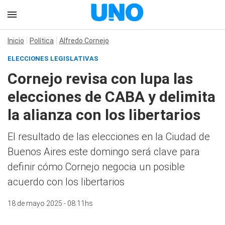
Inicio
Política
Alfredo Cornejo
ELECCIONES LEGISLATIVAS
Cornejo revisa con lupa las
elecciones de CABA y delimita
la alianza con los libertarios
El resultado de las elecciones en la Ciudad de
Buenos Aires este domingo será clave para
definir cómo Cornejo negocia un posible
acuerdo con los libertarios
18 de mayo 2025 - 08:11hs