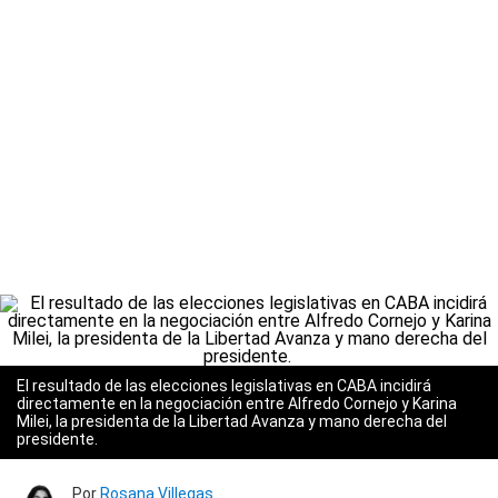
El resultado de las elecciones legislativas en CABA incidirá
directamente en la negociación entre Alfredo Cornejo y Karina
Milei, la presidenta de la Libertad Avanza y mano derecha del
presidente.
Por
Rosana Villegas