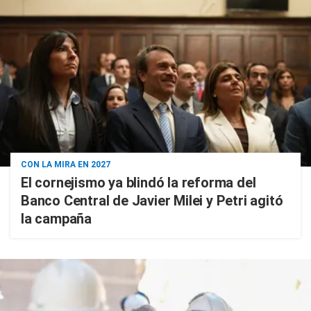
CON LA MIRA EN 2027
El cornejismo ya blindó la reforma del
Banco Central de Javier Milei y Petri agitó
la campaña