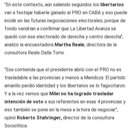
"En este contexto, aún saliendo segundos los
libertarios
van a festejar haberle ganado al PRO en CABA y eso puede
incidir en las futuras negociaciones electorales, porque de
fondo vendrían a confirmar que La Libertad Avanza se
quedó con ese electorado de derecha y centro derecha",
analizó la encuestadora
Martha Reale
, directora de la
consultora Reale Dalla Torre.
"Esa contienda que el presidente abrió con el PRO no es
trasladable a las provincias y menos a Mendoza. El partido
amarillo perdió identidad y los libertarios se lo fagocitaron.
Y a la vez vemos que
Milei no ha logrado trasladar
intención de voto
a sus referentes en esas 4 provincias y
eso también se pone en la mesa a la hora de negociar",
opinó
Roberto Stahringer,
director de la consultora
Sociolítica.