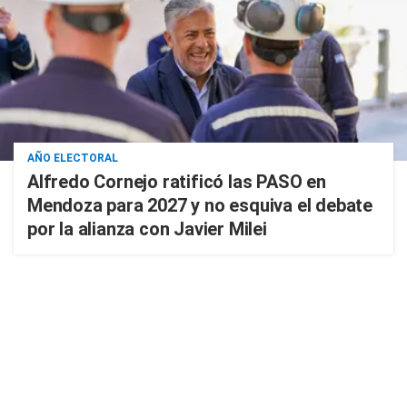
AÑO ELECTORAL
Alfredo Cornejo ratificó las PASO en
Mendoza para 2027 y no esquiva el debate
por la alianza con Javier Milei