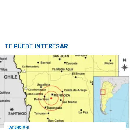
TE PUEDE INTERESAR
¡ATENCIÓN!