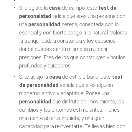
Si elegiste la
casa
de campo, este
test de
personalidad
indica que eres una persona con
una
personalidad
serena, conectada con lo
esencial y con fuerte apego a lo natural. Valoras
la tranquilidad, la constancia y los espacios
donde puedes ser tú mismo sin ruido ni
presiones. Eres de los que construyen vínculos
profundos y duraderos.
Si te atrajo la
casa
de estilo urbano, este
test
de personalidad
señala que eres alguien
moderno, activo y adaptable. Posee una
personalidad
que disfruta del movimiento, los
cambios y los entornos estimulantes. Tienes
una mente abierta, inquieta, y una gran
capacidad para reinventarte. Te llevas bien con