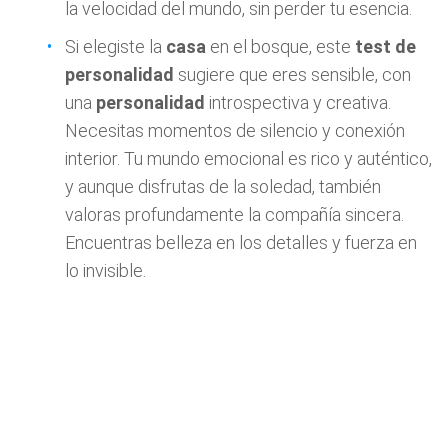
la velocidad del mundo, sin perder tu esencia.
Si elegiste la
casa
en el bosque, este
test de
personalidad
sugiere que eres sensible, con
una
personalidad
introspectiva y creativa.
Necesitas momentos de silencio y conexión
interior. Tu mundo emocional es rico y auténtico,
y aunque disfrutas de la soledad, también
valoras profundamente la compañía sincera.
Encuentras belleza en los detalles y fuerza en
lo invisible.