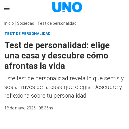
Inicio
Sociedad
Test de personalidad
TEST DE PERSONALIDAD
Test de personalidad: elige
una casa y descubre cómo
afrontas la vida
Este test de personalidad revela lo que sentís y
sos a través de la casa que elegís. Descubre y
reflexiona sobre tu personalidad.
18 de mayo 2025 - 08:36hs