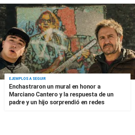
EJEMPLOS A SEGUIR
Enchastraron un mural en honor a
Marciano Cantero y la respuesta de un
padre y un hijo sorprendió en redes