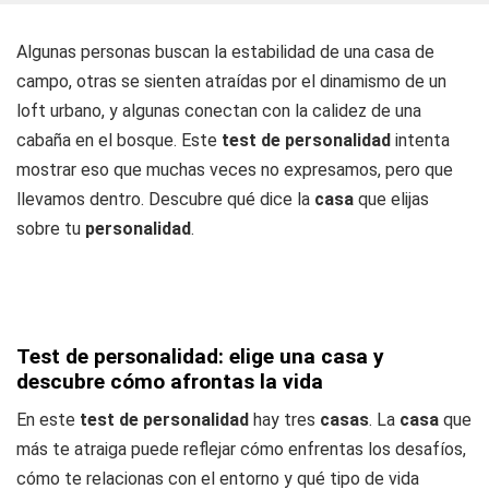
Algunas personas buscan la estabilidad de una casa de
campo, otras se sienten atraídas por el dinamismo de un
loft urbano, y algunas conectan con la calidez de una
cabaña en el bosque. Este
test de personalidad
intenta
mostrar eso que muchas veces no expresamos, pero que
llevamos dentro. Descubre qué dice la
casa
que elijas
sobre tu
personalidad
.
Test de personalidad: elige una casa y
descubre cómo afrontas la vida
En este
test de personalidad
hay tres
casas
. La
casa
que
más te atraiga puede reflejar cómo enfrentas los desafíos,
cómo te relacionas con el entorno y qué tipo de vida