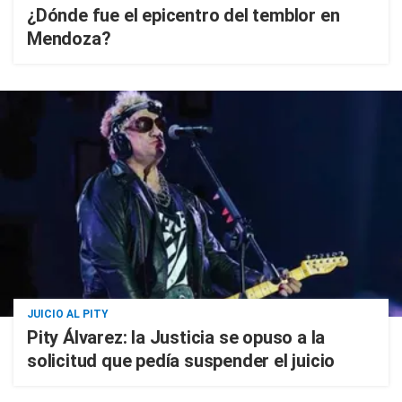
¿Dónde fue el epicentro del temblor en
Mendoza?
JUICIO AL PITY
Pity Álvarez: la Justicia se opuso a la
solicitud que pedía suspender el juicio