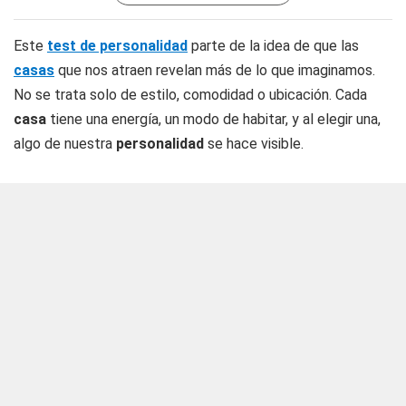
Este
test de personalidad
parte de la idea de que las
casas
que nos atraen revelan más de lo que imaginamos.
No se trata solo de estilo, comodidad o ubicación. Cada
casa
tiene una energía, un modo de habitar, y al elegir una,
algo de nuestra
personalidad
se hace visible.