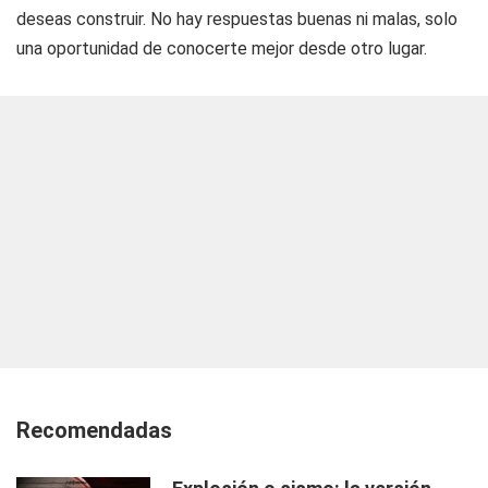
deseas construir. No hay respuestas buenas ni malas, solo
una oportunidad de conocerte mejor desde otro lugar.
Recomendadas