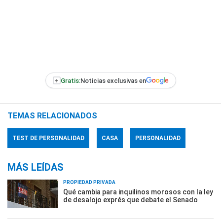
+
Gratis:
Noticias exclusivas en
TEMAS RELACIONADOS
TEST DE PERSONALIDAD
CASA
PERSONALIDAD
MÁS LEÍDAS
PROPIEDAD PRIVADA
Qué cambia para inquilinos morosos con la ley
de desalojo exprés que debate el Senado