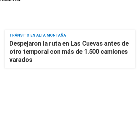
TRÁNSITO EN ALTA MONTAÑA
Despejaron la ruta en Las Cuevas antes de
otro temporal con más de 1.500 camiones
varados