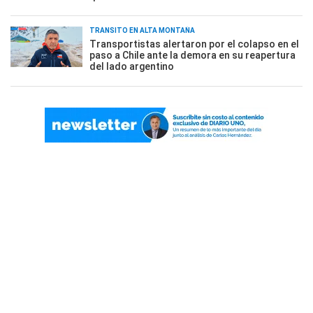
TRÁNSITO EN ALTA MONTAÑA
Transportistas alertaron por el colapso en el
paso a Chile ante la demora en su reapertura
del lado argentino