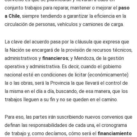
conjunto trabajos para reparar, mantener o mejorar el
paso
a Chile
, siempre tendiendo a garantizar la eficiencia en la
circulación de personas, vehículos y camiones de carga.
La clave del acuerdo pasa por la cláusula que expresa que
la Nación se encargará de la provisión de recursos técnicos,
administrativos y
financieros
; y Mendoza, de la gestión
operativa y administrativa. Es decir, cuando el gobierno
nacional esté en condiciones de licitar (económicamente)
la o las obras, será la Provincia la que llevará el control de
la misma en el día a día, buscando, de esa manera, que los
trabajos lleguen a su fin y no se queden en el camino.
Para eso, las partes irán suscribiendo nuevos convenios que
definan las responsabilidades de cada una, el cronograma
de trabajo y, como decíamos, cómo será el
financiamiento