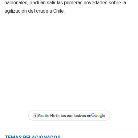
nacionales, podrían salir las primeras novedades sobre la
agilización del cruce a Chile.
+
Gratis:
Noticias exclusivas en
TEMAS RELACIONADOS