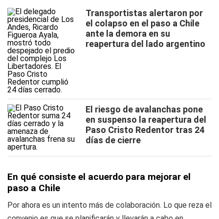
Transportistas alertaron por
el colapso en el paso a Chile
ante la demora en su
reapertura del lado argentino
El riesgo de avalanchas pone
en suspenso la reapertura del
Paso Cristo Redentor tras 24
días de cierre
En qué consiste el acuerdo para mejorar el
paso a Chile
Por ahora es un intento más de colaboración. Lo que reza el
convenio es que se planificarán y llevarán a cabo en