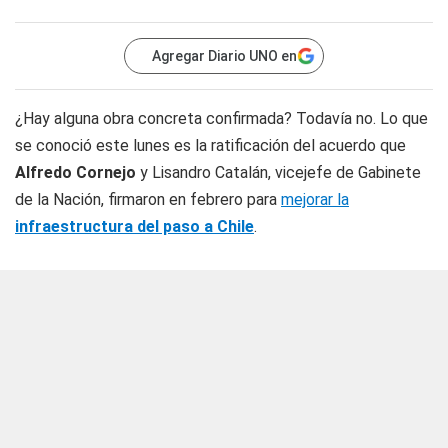
Agregar Diario UNO en
¿Hay alguna obra concreta confirmada? Todavía no. Lo que
se conoció este lunes es la ratificación del acuerdo que
Alfredo Cornejo
y Lisandro Catalán, vicejefe de Gabinete
de la Nación, firmaron en febrero para
mejorar la
infraestructura del paso a Chile
.