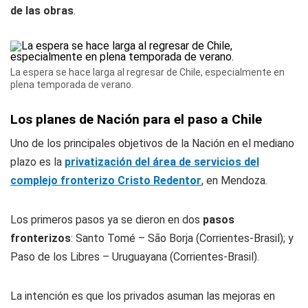
de las obras
.
La espera se hace larga al regresar de Chile, especialmente en
plena temporada de verano.
Los planes de Nación para el paso a Chile
Uno de los principales objetivos de la Nación en el mediano
plazo es la
privatización del área de servicios del
complejo fronterizo Cristo Redentor
, en Mendoza.
Los primeros pasos ya se dieron en dos
pasos
fronterizos
: Santo Tomé – São Borja (Corrientes-Brasil); y
Paso de los Libres – Uruguayana (Corrientes-Brasil).
La intención es que los privados asuman las mejoras en