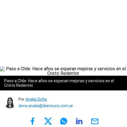
Paso a Chile. Hace años se esperan mejoras y servicios en el
Cristo Redentor.
Por
Analía Doña
dona.analia@diariouno.com.ar