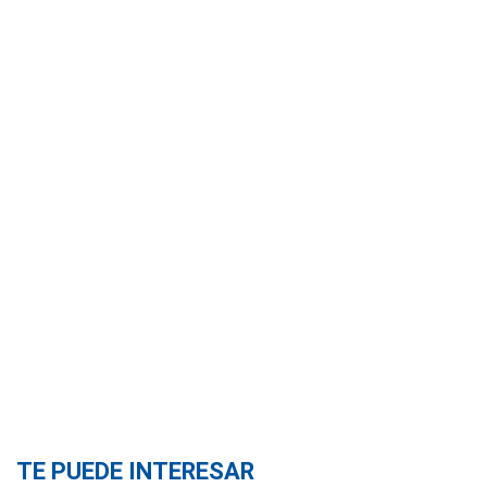
TE PUEDE INTERESAR