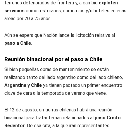
terrenos deteriorados de frontera y, a cambio
exploten
servicios
como restoranes, comercios y/u hoteles en esas
áreas por 20 a 25 años.
Aún se espera que Nación lance la licitación relativa al
paso a Chile
.
Reunión binacional por el paso a Chile
Si bien pequeñas obras de mantenimiento se están
realizando tanto del lado argentino como del lado chileno,
Argentina y Chile
ya tienen pactado un primer encuentro
clave de cara a la temporada de verano que viene.
El 12 de agosto, en tierras chilenas habrá una reunión
binacional para tratar temas relacionados al
paso Cristo
Redentor
. De esa cita, a la que irán representantes