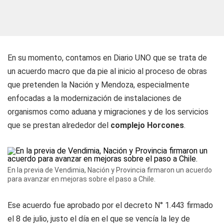
En su momento, contamos en
Diario UNO
que se trata de
un acuerdo macro que da pie al inicio al proceso de obras
que pretenden la Nación y Mendoza, especialmente
enfocadas a la modernización de instalaciones de
organismos como aduana y migraciones y de los servicios
que se prestan alrededor del
complejo Horcones
.
En la previa de Vendimia, Nación y Provincia firmaron un acuerdo
para avanzar en mejoras sobre el paso a Chile.
Ese acuerdo fue aprobado por el decreto N° 1.443 firmado
el 8 de julio, justo el día en el que se vencía la ley de