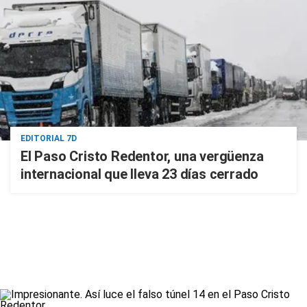
EDITORIAL 7D
El Paso Cristo Redentor, una vergüenza
internacional que lleva 23 días cerrado