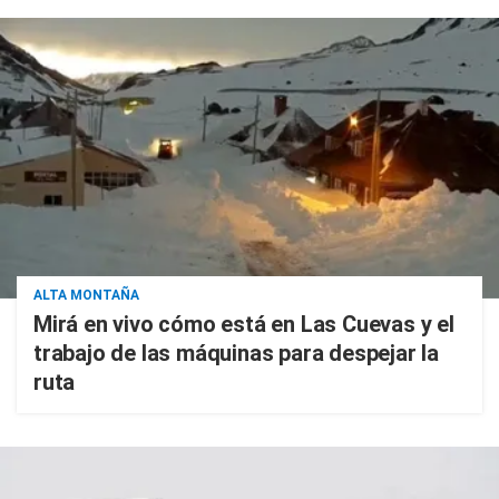
ALTA MONTAÑA
Mirá en vivo cómo está en Las Cuevas y el
trabajo de las máquinas para despejar la
ruta