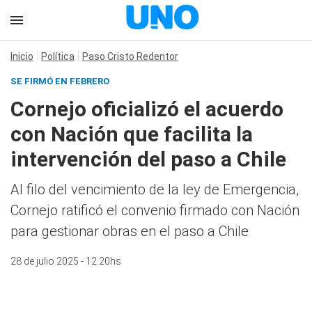
Inicio
Política
Paso Cristo Redentor
SE FIRMÓ EN FEBRERO
Cornejo oficializó el acuerdo
con Nación que facilita la
intervención del paso a Chile
Al filo del vencimiento de la ley de Emergencia,
Cornejo ratificó el convenio firmado con Nación
para gestionar obras en el paso a Chile
28 de julio 2025 - 12:20hs