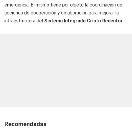
emergencia. El mismo tiene por objeto la coordinación de
acciones de cooperación y colaboración para mejorar la
infraestructura del
Sistema Integrado Cristo Redentor
.
Recomendadas