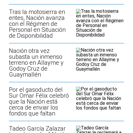
Tras la motosierra en
entes, Nación avanza
con el Régimen de
Personal en Situación
de Disponibilidad
Nación otra vez
subasta un inmenso
terreno en Allayme y
Godoy Cruz de
Guaymallén
Por el gasoducto del
Sur Omar Félix celebró
que la Nación está
cerca de enviar los
fondos que faltan
Tadeo García Zalazar