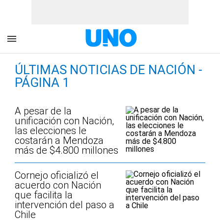
ÚLTIMAS NOTICIAS DE NACIÓN -
PÁGINA 1
A pesar de la
unificación con Nación,
las elecciones le
costarán a Mendoza
más de $4.800 millones
Cornejo oficializó el
acuerdo con Nación
que facilita la
intervención del paso a
Chile