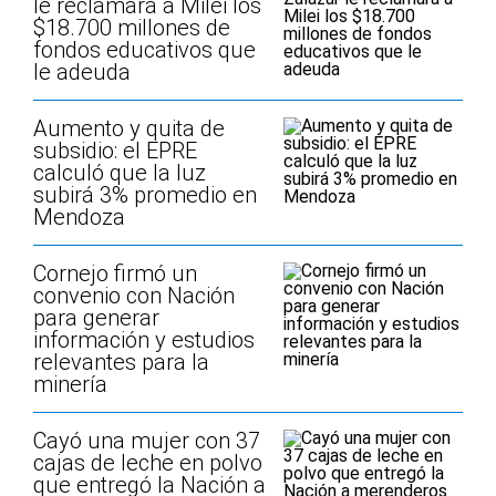
le reclamará a Milei los
$18.700 millones de
fondos educativos que
le adeuda
Aumento y quita de
subsidio: el EPRE
calculó que la luz
subirá 3% promedio en
Mendoza
Cornejo firmó un
convenio con Nación
para generar
información y estudios
relevantes para la
minería
Cayó una mujer con 37
cajas de leche en polvo
que entregó la Nación a