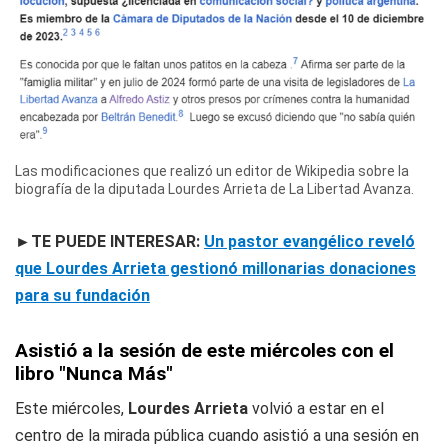
Las modificaciones que realizó un editor de Wikipedia sobre la
biografía de la diputada Lourdes Arrieta de La Libertad Avanza.
►TE PUEDE INTERESAR:
Un pastor evangélico reveló
que Lourdes Arrieta gestionó millonarias donaciones
para su fundación
Asistió a la sesión de este miércoles con el
libro "Nunca Más"
Este miércoles,
Lourdes Arrieta
volvió a estar en el
centro de la mirada pública cuando asistió a una sesión en