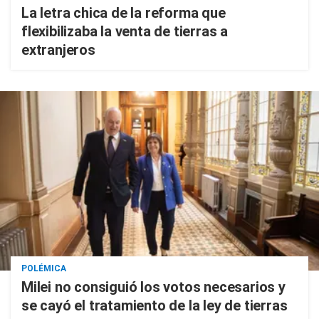
La letra chica de la reforma que
flexibilizaba la venta de tierras a
extranjeros
POLÉMICA
Milei no consiguió los votos necesarios y
se cayó el tratamiento de la ley de tierras