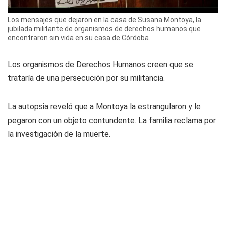
Los mensajes que dejaron en la casa de Susana Montoya, la
jubilada militante de organismos de derechos humanos que
encontraron sin vida en su casa de Córdoba.
Los organismos de Derechos Humanos creen que se
trataría de una persecución por su militancia.
La autopsia reveló que a Montoya la estrangularon y le
pegaron con un objeto contundente. La familia reclama por
la investigación de la muerte.