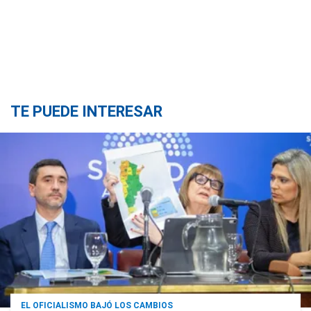
TE PUEDE INTERESAR
EL OFICIALISMO BAJÓ LOS CAMBIOS