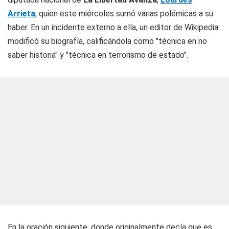
Arrieta
, quien este miércoles sumó varias polémicas a su
haber. En un incidente externo a ella, un editor de Wikipedia
modificó su biografía, calificándola como "técnica en no
saber historia" y "técnica en terrorismo de estado".
En la oración siguiente, donde originalmente decía que es