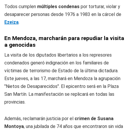
Todos cumplen
múltiples condenas
por torturar, violar y
desaparecer personas desde 1976 a 1983 en la cárcel de
Ezeiza
.
En Mendoza, marcharán para repudiar la visita
a genocidas
La visita de los diputados libertarios a los represores
condenados generó indignación en los familiares de
víctimas de terrorismo de Estado de la última dictadura.
Este jueves, a las 17, marchará en Mendoza la agrupación
"Nietos de Desaparecidos". El epicentro será en la Plaza
San Martín. La manifestación se replicará en todas las
provincias.
Además, reclamarán justicia por el
crimen de Susana
Montoya
, una jubilada de 74 años que encontraron sin vida