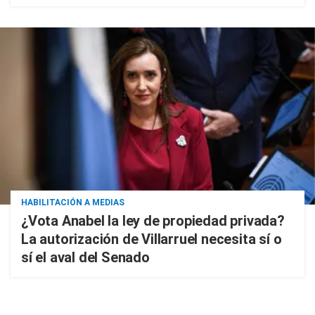
HABILITACIÓN A MEDIAS
¿Vota Anabel la ley de propiedad privada?
La autorización de Villarruel necesita sí o
sí el aval del Senado