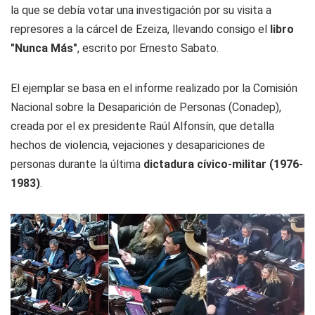
la que se debía votar una investigación por su visita a
represores a la cárcel de Ezeiza, llevando consigo el
libro
"Nunca Más"
, escrito por Ernesto Sabato.
El ejemplar se basa en el informe realizado por la Comisión
Nacional sobre la Desaparición de Personas (Conadep),
creada por el ex presidente Raúl Alfonsín, que detalla
hechos de violencia, vejaciones y desapariciones de
personas durante la última
dictadura cívico-militar (1976-
1983)
.