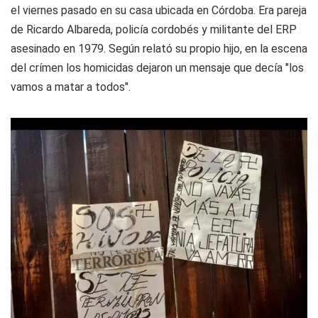
el viernes pasado en su casa ubicada en Córdoba. Era pareja
de Ricardo Albareda, policía cordobés y militante del ERP
asesinado en 1979. Según relató su propio hijo, en la escena
del crímen los homicidas dejaron un mensaje que decía "los
vamos a matar a todos".