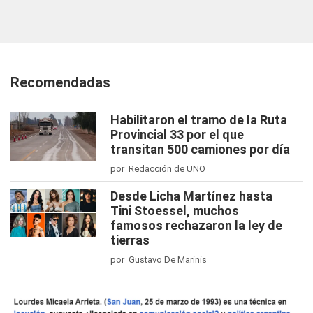
Recomendadas
Habilitaron el tramo de la Ruta
Provincial 33 por el que
transitan 500 camiones por día
por Redacción de UNO
Desde Licha Martínez hasta
Tini Stoessel, muchos
famosos rechazaron la ley de
tierras
por Gustavo De Marinis